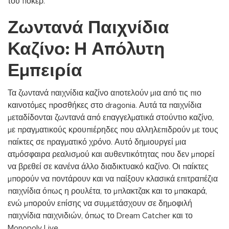
του πόκερ.
Ζωντανά Παιχνίδια
Καζίνο: Η Απόλυτη
Εμπειρία
Τα ζωντανά παιχνίδια καζίνο αποτελούν μια από τις πιο
καινοτόμες προσθήκες στο dragonia. Αυτά τα παιχνίδια
μεταδίδονται ζωντανά από επαγγελματικά στούντιο καζίνο,
με πραγματικούς κρουπιέρηδες που αλληλεπιδρούν με τους
παίκτες σε πραγματικό χρόνο. Αυτό δημιουργεί μια
ατμόσφαιρα ρεαλισμού και αυθεντικότητας που δεν μπορεί
να βρεθεί σε κανένα άλλο διαδικτυακό καζίνο. Οι παίκτες
μπορούν να ποντάρουν και να παίξουν κλασικά επιτραπέζια
παιχνίδια όπως η ρουλέτα, το μπλακτζακ και το μπακαρά,
ενώ μπορούν επίσης να συμμετάσχουν σε δημοφιλή
παιχνίδια παιχνιδιών, όπως το Dream Catcher και το
Monopoly Live.