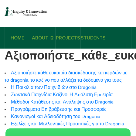
HOME
ABOUT I2
PROJECTS
STUDENTS
Αξιοποιήστε_κάθε_ευκ
Αξιοποιήστε κάθε ευκαιρία διασκέδασης και κερδών με
το dragonia, το καζίνο που αλλάζει τα δεδομένα για τους
Η Ποικιλία των Παιχνιδιών στο Dragonia
Ζωντανά Παιχνίδια Καζίνο: Η Απόλυτη Εμπειρία
Μέθοδοι Κατάθεσης και Ανάληψης στο Dragonia
Προγράμματα Επιβράβευσης και Προσφορές
Κανονισμοί και Αδειοδότηση του Dragonia
Εξελίξεις και Μελλοντικές Προοπτικές για το Dragonia