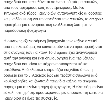
παιχνιδιού που απευθύνεται σε ένα ευρύ φάσμα παικτών,
από τους αρχάριους έως τους έμπειρους. Με ένα
εντυπωσιακό εύρος παιχνιδιών, ανταγωνιστικές αποδόσεις
και μια δέσμευση για την ασφάλεια των παικτών, το dragonia
προσφέρει μια συναρπαστική εναλλακτική λύση στην
παραδοσιακή ψυχαγωγία.
Η συνεχώς εξελισσόμενη βιομηχανία των καζίνο απαιτεί
από τις πλατφόρμες να καινοτομούν και να προσαρμόζονται
στις ανάγκες των παικτών. Το dragonia έχει αναγνωρίσει
αυτή την ανάγκη και έχει δημιουργήσει ένα περιβάλλον
παιχνιδιού που είναι ταυτόχρονα συναρπαστικό και
υπεύθυνο. Από κλασικά επιτραπέζια παιχνίδια όπως η
ρουλέτα και το μπλακτζακ έως μια τεράστια συλλογή από
κουλοχέρηδες και ζωντανά παιχνίδια καζίνο, το dragonia
παρέχει μια ατελείωτη πηγή ψυχαγωγίας. Η πλατφόρμα είναι
εύκολη στη χρήση, προσφέροντας μια απρόσκοπτη εμπειρία
παιχνιδιού σε όλες τις συσκευές.