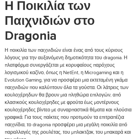
Η Ποικιλία των
Παιχνιδιών στο
Dragonia
Η ποικιλία των παιχνιδιών είναι ένας από τους κύριους
λόγους για την αυξανόμενη δημοτικότητα του dragonia. Η
πλατφόρμα συνεργάζεται με κορυφαίους παρόχους
λογισμικού καζίνο, όπως η NetEnt, η Microgaming και η
Evolution Gaming, για να προσφέρει μια εκτεταμένη γκάμα
παιχνιδιών που καλύπτουν όλα τα γούστα. Οι λάτρεις των
κουλοχέρηδων θα βρουν μια πληθώρα επιλογών, από
κλασικούς κουλοχέρηδες με φρούτα έως μοντέρνους
κουλοχέρηδες βίντεο με συναρπαστικά θέματα και πλούσια
γραφικά. Για τους παίκτες που προτιμούν τα επιτραπέζια
παιχνίδια, το dragonia προσφέρει μια μεγάλη ποικιλία από
παραλλαγές της ρουλέτας, του μπλακτζακ, του μπακαρά και