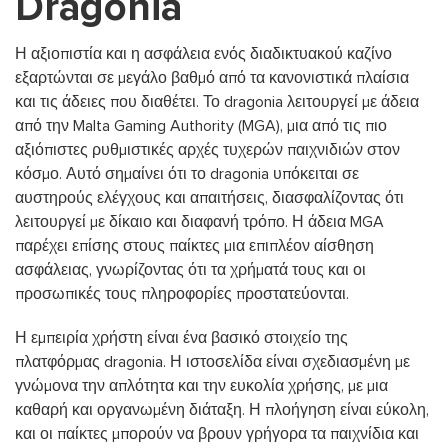
Dragonia
Η αξιοπιστία και η ασφάλεια ενός διαδικτυακού καζίνο
εξαρτώνται σε μεγάλο βαθμό από τα κανονιστικά πλαίσια
και τις άδειες που διαθέτει. Το dragonia λειτουργεί με άδεια
από την Malta Gaming Authority (MGA), μια από τις πιο
αξιόπιστες ρυθμιστικές αρχές τυχερών παιχνιδιών στον
κόσμο. Αυτό σημαίνει ότι το dragonia υπόκειται σε
αυστηρούς ελέγχους και απαιτήσεις, διασφαλίζοντας ότι
λειτουργεί με δίκαιο και διαφανή τρόπο. Η άδεια MGA
παρέχει επίσης στους παίκτες μια επιπλέον αίσθηση
ασφάλειας, γνωρίζοντας ότι τα χρήματά τους και οι
προσωπικές τους πληροφορίες προστατεύονται.
Η εμπειρία χρήστη είναι ένα βασικό στοιχείο της
πλατφόρμας dragonia. Η ιστοσελίδα είναι σχεδιασμένη με
γνώμονα την απλότητα και την ευκολία χρήσης, με μια
καθαρή και οργανωμένη διάταξη. Η πλοήγηση είναι εύκολη,
και οι παίκτες μπορούν να βρουν γρήγορα τα παιχνίδια και