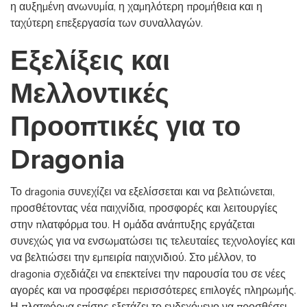
η αυξημένη ανωνυμία, η χαμηλότερη προμήθεια και η
ταχύτερη επεξεργασία των συναλλαγών.
Εξελίξεις και
Μελλοντικές
Προοπτικές για το
Dragonia
Το dragonia συνεχίζει να εξελίσσεται και να βελτιώνεται,
προσθέτοντας νέα παιχνίδια, προσφορές και λειτουργίες
στην πλατφόρμα του. Η ομάδα ανάπτυξης εργάζεται
συνεχώς για να ενσωματώσει τις τελευταίες τεχνολογίες και
να βελτιώσει την εμπειρία παιχνιδιού. Στο μέλλον, το
dragonia σχεδιάζει να επεκτείνει την παρουσία του σε νέες
αγορές και να προσφέρει περισσότερες επιλογές πληρωμής.