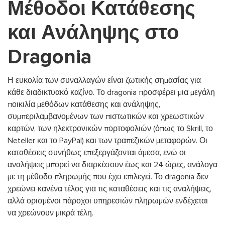
Μέθοδοι Κατάθεσης
και Ανάληψης στο
Dragonia
Η ευκολία των συναλλαγών είναι ζωτικής σημασίας για
κάθε διαδικτυακό καζίνο. Το dragonia προσφέρει μια μεγάλη
ποικιλία μεθόδων κατάθεσης και ανάληψης,
συμπεριλαμβανομένων των πιστωτικών και χρεωστικών
καρτών, των ηλεκτρονικών πορτοφολιών (όπως το Skrill, το
Neteller και το PayPal) και των τραπεζικών μεταφορών. Οι
καταθέσεις συνήθως επεξεργάζονται άμεσα, ενώ οι
αναλήψεις μπορεί να διαρκέσουν έως και 24 ώρες, ανάλογα
με τη μέθοδο πληρωμής που έχει επιλεγεί. Το dragonia δεν
χρεώνει κανένα τέλος για τις καταθέσεις και τις αναλήψεις,
αλλά ορισμένοι πάροχοι υπηρεσιών πληρωμών ενδέχεται
να χρεώνουν μικρά τέλη.