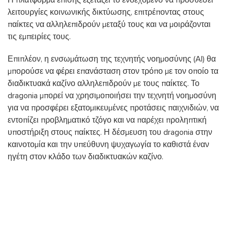
Η πλατφόρμα επίσης εξετάζει το ενδεχόμενο να προσθέσει
λειτουργίες κοινωνικής δικτύωσης, επιτρέποντας στους
παίκτες να αλληλεπιδρούν μεταξύ τους και να μοιράζονται
τις εμπειρίες τους.
Επιπλέον, η ενσωμάτωση της τεχνητής νοημοσύνης (AI) θα
μπορούσε να φέρει επανάσταση στον τρόπο με τον οποίο τα
διαδικτυακά καζίνο αλληλεπιδρούν με τους παίκτες. Το
dragonia μπορεί να χρησιμοποιήσει την τεχνητή νοημοσύνη
για να προσφέρει εξατομικευμένες προτάσεις παιχνιδιών, να
εντοπίζει προβληματικό τζόγο και να παρέχει προληπτική
υποστήριξη στους παίκτες. Η δέσμευση του dragonia στην
καινοτομία και την υπεύθυνη ψυχαγωγία το καθιστά έναν
ηγέτη στον κλάδο των διαδικτυακών καζίνο.