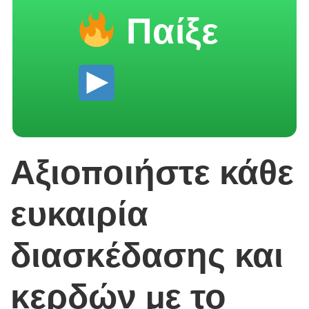
Παίξε
Αξιοποιήστε κάθε
ευκαιρία
διασκέδασης και
κερδών με το