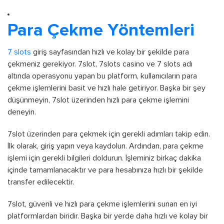
Para Çekme Yöntemleri
7 slots
giriş sayfasından hızlı ve kolay bir şekilde para
çekmeniz gerekiyor. 7slot, 7slots casino ve 7 slots adı
altında operasyonu yapan bu platform, kullanıcıların para
çekme işlemlerini basit ve hızlı hale getiriyor. Başka bir şey
düşünmeyin, 7slot üzerinden hızlı para çekme işlemini
deneyin.
7slot üzerinden para çekmek için gerekli adımları takip edin.
İlk olarak, giriş yapın veya kaydolun. Ardından, para çekme
işlemi için gerekli bilgileri doldurun. İşleminiz birkaç dakika
içinde tamamlanacaktır ve para hesabınıza hızlı bir şekilde
transfer edilecektir.
7slot, güvenli ve hızlı para çekme işlemlerini sunan en iyi
platformlardan biridir. Başka bir yerde daha hızlı ve kolay bir