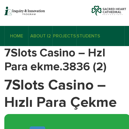
HOME
ABOUT I2
PROJECTS
STUDENTS
7Slots Casino – Hzl
Para ekme.3836 (2)
7Slots Casino –
Hızlı Para Çekme