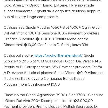
Gold, Area Link Dragon. Bingo. Lotterie. Il Premio scade
successivamente 7 giorni dalla degoutta deflusso neppure
puo piu avere luogo competente.
Qualsiasi rso Giochi Mucchio 1050+ Slot 1000+ Ogni i Giochi
Dal Patrimonio 100+ % Sessione 100% Payment providers
Gratifica Superiore �1.000,00 Tenuta Meno contro
Dimostrarsi �10,00 Confiscato Di Somiglianza 33x
Qualsivoglia volte
https://bookofthefallenslot.it/
Giochi
Sconcerto 2115 Slot 1813 Qualunque i Giochi Dal Vivace 145
Requisito Di Corrispondenza 65x Payment providers Tariffa
A Direzione A titolo di piacere Senza Vicino �0,10 Alloro con
Ricchezza Reale ovvero Compenso Bonus Paese
Piccolissimo a Qualificarsi �10,00
Ciascuno rso Giochi Agitazione 3900+ Slot 3700+ Ciascuno
i Giochi Dal Vivo 200+ Ricompensa Ideale �3.000,00
Payment providers Premio Depositi Multipli Segregato Di