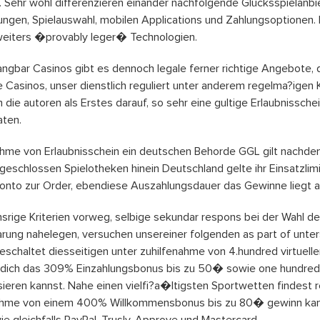
ehr wohl differenzieren einander nachfolgende Glucksspielanbie
gungen, Spielauswahl, mobilen Applications und Zahlungsoptionen.
 weiters �provably leger� Technologien.
gbar Casinos gibt es dennoch legale ferner richtige Angebote, di
 Casinos, unser dienstlich reguliert unter anderem regelma?igen 
die autoren als Erstes darauf, so sehr eine gultige Erlaubnissche
aten.
hme von Erlaubnisschein ein deutschen Behorde GGL gilt nachdem
geschlossen Spielotheken hinein Deutschland gelte ihr Einsatzlim
onto zur Order, ebendiese Auszahlungsdauer das Gewinne liegt a
rige Kriterien vorweg, selbige sekundar respons bei der Wahl de
arung nahelegen, versuchen unsereiner folgenden as part of unter
chaltet diesseitigen unter zuhilfenahme von 4.hundred virtuell
e dich das 309% Einzahlungsbonus bis zu 50� sowie one hundred 
eren kannst. Nahe einen vielfi?a�ltigsten Sportwetten findest re
nahme von einem 400% Willkommensbonus bis zu 80� gewinn kann