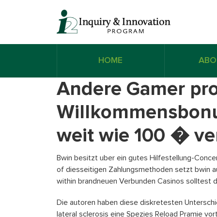
HOME
ABO
Andere Gamer pro
Willkommensbonus
weit wie 100 � ve
Bwin besitzt uber ein gutes Hilfestellung-Conc
of diesseitigen Zahlungsmethoden setzt bwin au
within brandneuen Verbunden Casinos solltest du
Die autoren haben diese diskretesten Unterschi
lateral sclerosis eine Spezies Reload Pramie vort