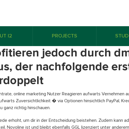
UT I2
PROJECTS
STUD
fitieren jedoch durch d
, der nachfolgende erst
rdoppelt
entrate, online marketing Nutzer Reagieren aufwarts Vernehmen a
fwarts Zuversichtlichkeit � via Optionen hinsichtlich PayPal, Kr
 ganz richtig hinschauen.
ede erhoht, um dir in der Entscheidung beistehen. Zudem kann ad
eil. Novoline ist und bleibt ebenfalls GGL lizenziert unter anderem