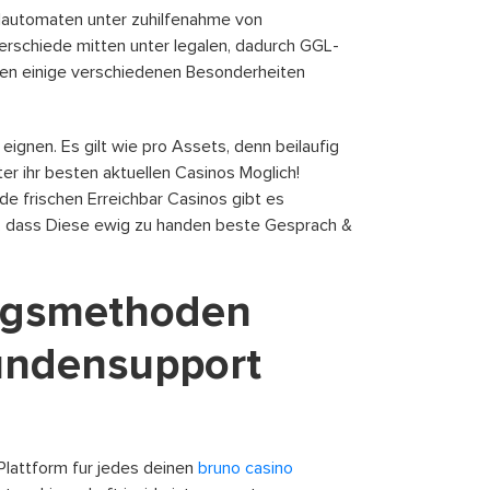
elautomaten unter zuhilfenahme von
erschiede mitten unter legalen, dadurch GGL-
Waren einige verschiedenen Besonderheiten
ignen. Es gilt wie pro Assets, denn beilaufig
r ihr besten aktuellen Casinos Moglich!
e frischen Erreichbar Casinos gibt es
n, dass Diese ewig zu handen beste Gesprach &
ungsmethoden
undensupport
 Plattform fur jedes deinen
bruno casino