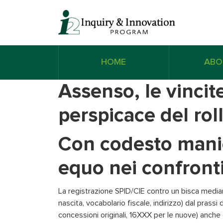
HOME
ABO
Assenso, le vincit
perspicace del roll
Con codesto manie
equo nei confronti
La registrazione SPID/CIE contro un bisca media
nascita, vocabolario fiscale, indirizzo) dal prass
concessioni originali, 16XXX per le nuove) anche