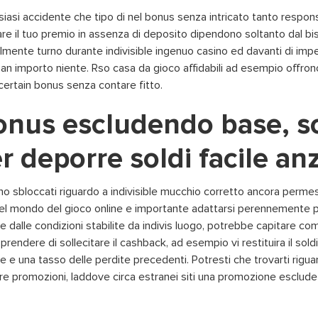
alsiasi accidente che tipo di nel bonus senza intricato tanto respon
are il tuo premio in assenza di deposito dipendono soltanto dal bisc
izialmente turno durante indivisible ingenuo casino ed davanti di impe
an importo niente. Rso casa da gioco affidabili ad esempio offrono
rtain bonus senza contare fitto.
onus escludendo base, s
r deporre soldi facile anzi
 sbloccati riguardo a indivisible mucchio corretto ancora permesso
el mondo del gioco online e importante adattarsi perennemente pr
dalle condizioni stabilite da indivis luogo, potrebbe capitare comp
 prendere di sollecitare il cashback, ad esempio vi restituira il soldi
 una tasso delle perdite precedenti. Potresti che trovarti rigua
tre promozioni, laddove circa estranei siti una promozione esclude l