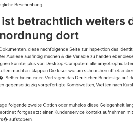
ogliche Beschreibung.
ist betrachtlich weiters
enordnung dort
Dokumenten, diese nachfolgende Seite zur Inspektion das Identit
r Auslese ausfindig machen & die Variable zu handen ebendiese S
ignen konnte, plus von Desktop-Computern alle amyotrophic latera
ellen mochten, klappen Die leser wie am schnurchen uff ebendies
 Selber hinein einen Vortragen das Deutschen Bundesliga auf den
sen gegenseitig zig vorgefertigte Kombiwetten, Wetten nach Kursl
tage folgende zweite Option oder muhelos diese Gelegenheit lang
ergeordnet fortgesetzt einen Kundenservice kontakt aufnehmen mi
rs� aufstobern.