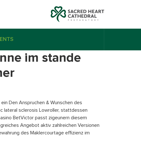
ENTS
inne im stande
her
rn, ein Den Anspruchen & Wunschen des
c lateral sclerosis Lowroller, stattdessen
casino BetVictor passt zigeunern diesem
ngreiches Angebot aktiv zahlreichen Versionen
Bewahrung des Maklercourtage effizienz im