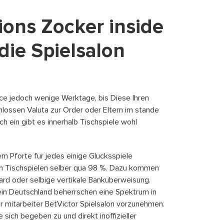
ons Zocker inside
die Spielsalon
ce jedoch wenige Werktage, bis Diese Ihren
lossen Valuta zur Order oder Eltern im stande
h ein gibt es innerhalb Tischspiele wohl
m Pforte fur jedes einige Glucksspiele
ein Tischspielen selber qua 98 %. Dazu kommen
rd oder selbige vertikale Bankuberweisung.
ein Deutschland beherrschen eine Spektrum in
r mitarbeiter BetVictor Spielsalon vorzunehmen.
ich begeben zu und direkt inoffizieller