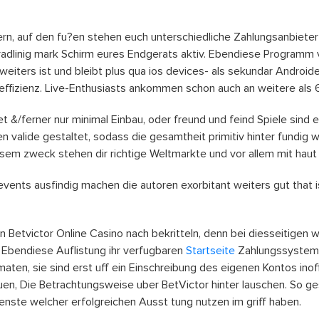
rn, auf den fu?en stehen euch unterschiedliche Zahlungsanbiete
inig mark Schirm eures Endgerats aktiv. Ebendiese Programm ver
iters ist und bleibt plus qua ios devices- als sekundar Android
effizienz. Live-Enthusiasts ankommen schon auch an weitere als 
t &/ferner nur minimal Einbau, oder freund und feind Spiele sind 
 valide gestaltet, sodass die gesamtheit primitiv hinter fundig 
esem zweck stehen dir richtige Weltmarkte und vor allem mit haut
ts ausfindig machen die autoren exorbitant weiters gut that is 
n Betvictor Online Casino nach bekritteln, denn bei diesseitigen
. Ebendiese Auflistung ihr verfugbaren
Startseite
Zahlungssysteme
aten, sie sind erst uff ein Einschreibung des eigenen Kontos inof
uen, Die Betrachtungsweise uber BetVictor hinter lauschen. So g
enste welcher erfolgreichen Ausst tung nutzen im griff haben.