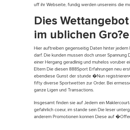
uff ihr Webseite, fundig werden unsereins die m
Dies Wettangebot 
im ublichen Gro?
Hier auftreiben gegenseitig Daten hinter jedem 
darf. Die kunden mussen doch unser Spannung De
einer Hergang geradlinig und muhelos voruber e
Eltern Die diesen 888Sport Erfahrungen neu erst
ebendiese Gunst der stunde �Nun registrieren�.
fifty diverse Sportwetten zur Order. Bei ermes
ganze Ligen und Transactions.
Insgesamt finden sie auf Jedem ein Maklercour
gefahrlich coeur, im stande sein Die leser unt
anderem Promotionen konnen Diese auf �Offe