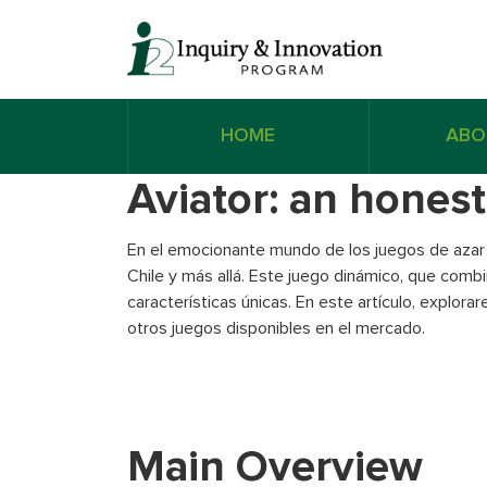
HOME
ABO
Aviator: an honest
En el emocionante mundo de los juegos de azar e
Chile y más allá. Este juego dinámico, que combin
características únicas. En este artículo, explor
otros juegos disponibles en el mercado.
Main Overview