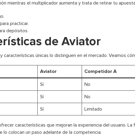
ión mientras el multiplicador aumenta y trata de retirar tu apue
go.
ara practicar.
ra depósitos.
erísticas de Aviator
o y características únicas lo distinguen en el mercado. Veamos có
Aviator
Competidor A
Sí
No
Sí
No
Sí
Limitado
recer características que mejoran la experiencia del usuario. La f
 lo colocan un paso adelante de la competencia.