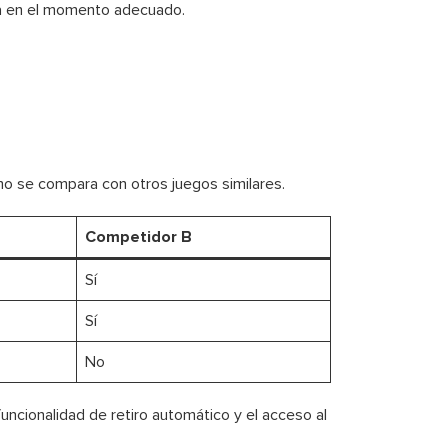
sta en el momento adecuado.
mo se compara con otros juegos similares.
Competidor B
Sí
Sí
No
uncionalidad de retiro automático y el acceso al