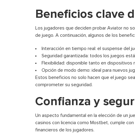
Beneficios clave d
Los jugadores que deciden probar Aviator no so
de juego. A continuación, algunos de los benef
Interacción en tiempo real: el suspense del 
Seguridad garantizada: todos los juegos está
Flexibilidad: disponible tanto en dispositivo
Opción de modo demo: ideal para nuevos jugad
Estos beneficios no solo hacen que el juego se
comprometer su seguridad.
Confianza y segur
Un aspecto fundamental en la elección de un jueg
casinos con licencia como Mostbet, cumple con e
financieros de los jugadores.