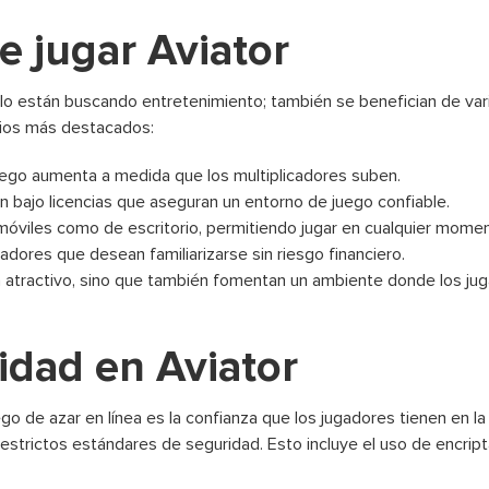
e jugar Aviator
lo están buscando entretenimiento; también se benefician de vari
icios más destacados:
juego aumenta a medida que los multiplicadores suben.
n bajo licencias que aseguran un entorno de juego confiable.
s móviles como de escritorio, permitiendo jugar en cualquier momen
ores que desean familiarizarse sin riesgo financiero.
a atractivo, sino que también fomentan un ambiente donde los jug
idad en Aviator
o de azar en línea es la confianza que los jugadores tienen en la 
strictos estándares de seguridad. Esto incluye el uso de encript