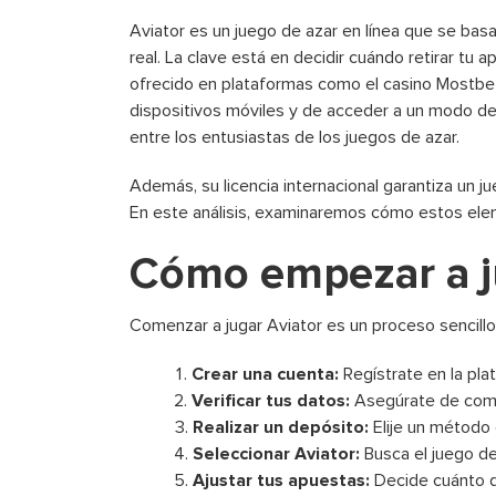
Aviator es un juego de azar en línea que se bas
real. La clave está en decidir cuándo retirar tu
ofrecido en plataformas como el casino Mostbet,
dispositivos móviles y de acceder a un modo de 
entre los entusiastas de los juegos de azar.
Además, su licencia internacional garantiza un j
En este análisis, examinaremos cómo estos elem
Cómo empezar a j
Comenzar a jugar Aviator es un proceso sencill
Crear una cuenta:
Regístrate en la pla
Verificar tus datos:
Asegúrate de comple
Realizar un depósito:
Elije un método 
Seleccionar Aviator:
Busca el juego de
Ajustar tus apuestas:
Decide cuánto d