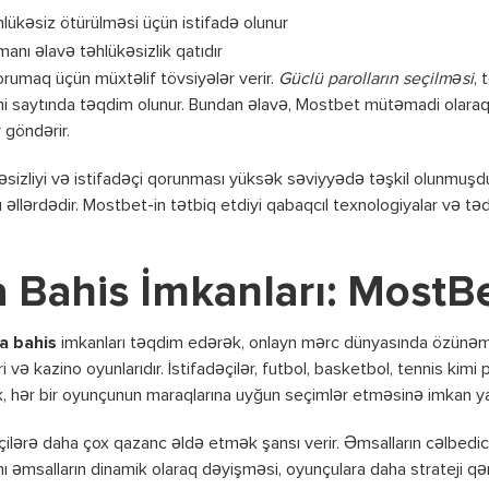
lükəsiz ötürülməsi üçün istifadə olunur
anı əlavə təhlükəsizlik qatıdır
orumaq üçün müxtəlif tövsiyələr verir.
Güclü parolların seçilməsi
, 
i saytında təqdim olunur. Bundan əlavə, Mostbet mütəmadi olaraq i
 göndərir.
liyi və istifadəçi qorunması yüksək səviyyədə təşkil olunmuşdur. İs
ı əllərdədir. Mostbet-in tətbiq etdiyi qabaqcıl texnologiyalar və tə
 Bahis İmkanları: MostB
a bahis
imkanları təqdim edərək, onlayn mərc dünyasında özünəmə
ri və kazino oyunlarıdır. İstifadəçilər, futbol, basketbol, tennis ki
lik, hər bir oyunçunun maraqlarına uyğun seçimlər etməsinə imkan ya
əçilərə daha çox qazanc əldə etmək şansı verir. Əmsalların cəlbedici
ı əmsalların dinamik olaraq dəyişməsi, oyunçulara daha strateji qər