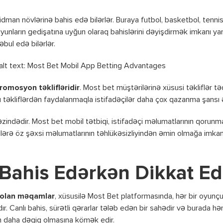
f idman növlərinə bahis edə bilərlər. Buraya futbol, basketbol, tenni
oyunların gedişatına uyğun olaraq bahislərini dəyişdirmək imkanı yar
bul edə bilərlər.
romosyon təklifləridir
. Most bet müştərilərinə xüsusi təkliflər tə
u təkliflərdən faydalanmaqla istifadəçilər daha çox qazanma şansı ə
zindədir. Most bet mobil tətbiqi, istifadəçi məlumatlarının qorun
çilərə öz şəxsi məlumatlarının təhlükəsizliyindən əmin olmağa imkan v
ı Bahis Edərkən Dikkat E
b olan məqamlar
, xüsusilə Most Bet platformasında, hər bir oyunçu
r. Canlı bahis, sürətli qərarlar tələb edən bir sahədir və burada hə
ın daha dəqiq olmasına kömək edir.