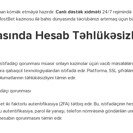
man kömək etməyə hazırdır.
Canlı dəstək xidməti
24/7 rejimində f
stBet kazinosu ilə bahis dünyasında təcrübənizi artırmaq üçün büt
sında Hesab Təhlükəsizliy
stifadəçi qorunması müasir onlayn kazinolar üçün vacib məsələlərd
ıra qabaqcıl texnologiyalardan istifadə edir. Platforma, SSL şifrələ
umatlarının təhlükəsizliyini təmin edir.
 iki faktorlu autentifikasiya (2FA) tətbiq edir. Bu, istifadəçinin h
rlu autentifikasiya, parol ilə yanaşı, telefon nömrəsinə göndərilən un
 hesabın qorunmasını təmin edir.