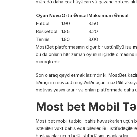
mərcdə daha çox həyəcan və qazanc potensialı tə
Oyun Növü
Orta Əmsal
Maksimum Əmsal
Futbol
1.90
3.50
Basketbol
1.85
3.20
Tennis
1.80
3.00
MostBet platformasının digər bir üstünlüyü isə
m
bu da onların hər zaman oyunun içində olmasına i
maraqlı edir.
Son olaraq qeyd etmək lazımdır ki, MostBet kazino
həmçinin mövcud müştərilər üçün müxtəlif aksiya
motivasiyasını artırır və onları platformada da
Most bet Mobil Tət
Most bet mobil tətbiqi, bahis həvəskarları üçün b
istənilən vaxt bahis edə bilərlər. Bu, istifadəçi
başlayanlar üçün belə istifadəsini asanlaşdırır.