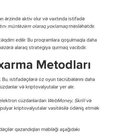
 ərzində aktiv olur və vaxtında istifadə
ytını müntəzəm olaraq yoxlamaq
məsləhətdir.
 təqdim edilir. Bu proqramlara qoşulmaqla daha
ı nəzərə alaraq strategiya qurmaq vacibdir.
ıxarma Metodları
. Bu, istifadəçilərə öz oyun təcrübələrini daha
danlar və kriptovalyutalar yer alır.
, elektron cüzdanlardan
WebMoney
,
Skrill
və
pulyar kriptovalyutalar vasitəsilə ödəniş etmək
adəçilər qazandıqları məbləği aşağıdakı