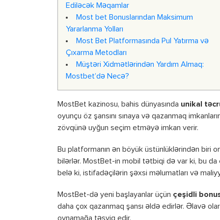
Ediləcək Məqamlar
Most bet Bonuslarından Maksimum
Yararlanma Yolları
Most Bet Platformasında Pul Yatırma və
Çıxarma Metodları
Müştəri Xidmətlərindən Yardım Almaq:
Mostbet’də Necə?
MostBet kazinosu, bahis dünyasında
unikal təc
oyunçu öz şansını sınaya və qazanmaq imkanlarını 
zövqünə uyğun seçim etməyə imkan verir.
Bu platformanın ən böyük üstünlüklərindən biri 
bilərlər. MostBet-in mobil tətbiqi də var ki, bu 
belə ki, istifadəçilərin şəxsi məlumatları və mal
MostBet-də yeni başlayanlar üçün
çeşidli bonus
daha çox qazanmaq şansı əldə edirlər. Əlavə olaraq
oynamağa təşviq edir.