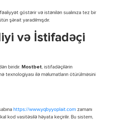
əaliyyət göstərir və istənilən sualınıza tez bir
ün şərait yaradılmışdır.
i və İstifadəçi
ən biridir.
Mostbet
, istifadəçilərin
mə texnologiyası ilə məlumatların ötürülməsini
esabına
https://www.yqbyyoplait.com
zamanı
ikal kod vasitəsilə həyata keçirilir. Bu sistem,