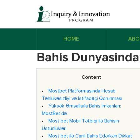
HOME
ABO
Bahis Dunyasinda 
Content
Mostbet Platformasında Hesab
Təhlükəsizliyi və İstifadəçi Qorunması
Yüksək Əmsallarla Bahis İmkanları:
MostBet’də
Most bet Mobil Tətbiqi ilə Bahisin
Üstünlükləri
Most bet ilə Canlı Bahis Edərkən Dikkat