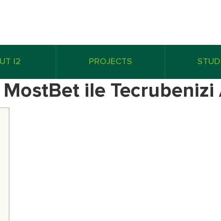
UT I2
PROJECTS
STUD
MostBet ile Tecrubenizi A