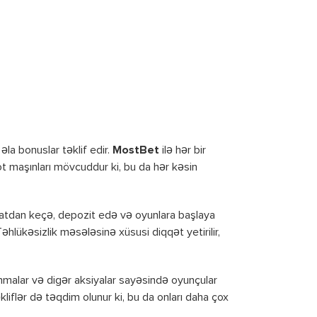
əla bonuslar təklif edir.
MostBet
ilə hər bir
ot maşınları mövcuddur ki, bu da hər kəsin
iyyatdan keçə, depozit edə və oyunlara başlaya
hlükəsizlik məsələsinə xüsusi diqqət yetirilir,
nmalar və digər aksiyalar sayəsində oyunçular
liflər də təqdim olunur ki, bu da onları daha çox