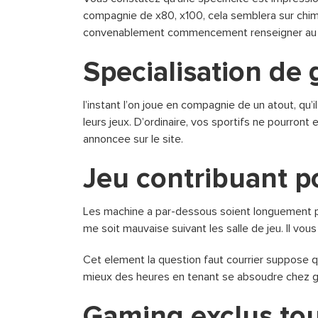
compagnie de x80, x100, cela semblera sur chime
convenablement commencement renseigner au 
Specialisation de
l’instant l’on joue en compagnie de un atout, qu’
leurs jeux. D’ordinaire, vos sportifs ne pourron
annoncee sur le site.
Jeu contribuant p
Les machine a par-dessous soient longuement pou
me soit mauvaise suivant les salle de jeu. Il vou
Cet element la question faut courrier suppose qu
mieux des heures en tenant se absoudre chez grat
Gaming exclus tou