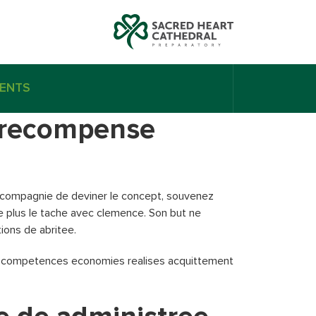
ENTS
z recompense
En compagnie de deviner le concept, souvenez
uve plus le tache avec clemence. Son but ne
ions de abritee.
lles competences economies realises acquittement