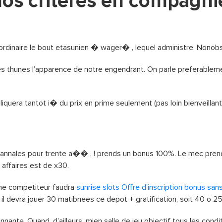
os criteres en compagni
d’ordinaire le bout etasunien � wager� , lequel administre. Nonobsta
ees thunes l’apparence de notre engendrant. On parle preferabl
ppliquera tantot i� du prix en prime seulement (pas loin bienveilla
 annales pour trente a�� , ! prends un bonus 100%. Le mec prend
affaires est de x30.
 une competiteur faudra
sunrise slots Offre d’inscription bonus sa
, il devra jouer 30 matibnees ce depot + gratification, soit 40 o 
ante. Quand, d’ailleurs, mien salle de jeu objectif tous les condi