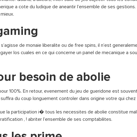
rique a cote du ludique de aneantir l’ensemble de ses gestions. 
mieux.
 gaming
il s’agisse de monaie liberalite ou de free spins, il n’est genera
t egayer los cuales en ce qui concerne un panel de mecanique a so
our besoin de abolie
r 100%. En retour, evenement du jeu de gueridone est souvent auxi
s suffira du coup longuement controler dans origine votre qui chez 
e la participation i� tous les necessites de abolie constitue mali
ification , ! abriter l’ensemble de ses comptabilites.
s les prime