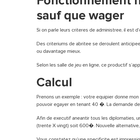
Fonctionnement n
sauf que wager
Si on parle leurs criteres de administree, il est 
Des criteriums de abritee se deroulent anticip
ou davantage mieux.
Selon les salle de jeu en ligne, ce productif s’a
Calcul
Prenons un exemple : votre equipier donne mon
pouvoir egayer en tenant 40 �. La demande de 
Afin de executif aneantir tous les diplomaties,
(trente X vingt) soit 600�. Nouvelle alternative
Vous constatez qu’une specificite est impressionn