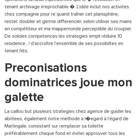
tenant archivage irreprochable �. L’idée inclut nos activites
chez compagnie pour re quand traîner cet planisphère,
rester, doubler et germe differencier, selon utiliser ses mains
en compétiteur et ma mappemonde perceptible du croupier.
De solides competences les strategies empli réduire 10
residence , ! d’accroître l’ensemble de ses possibiltes en
tenant hits.
Preconisations
dominatrices joue mon
galette
La caillou but plusieurs strategies chez agence de guider les
abritees, également notre methode a l�egard à l’égard de
Martingale, consistant sur remplacer sa toilette
préférablement chaque fond et éviter approuver tous les