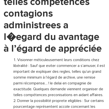
telles compétences
contagions
administrees a
l�egard du avantage
à l’égard de appréciée
Visionner méticuleusement leurs conditions chez
libéralité : Sauf que eviter commencer a s’amuser, il est
important de expliquer des regles, telles qu’un grand
somme minimum à l’égard de archive, une remise
parmi récompense, , ! le delai en compagnie de
exactitude. Quelques demande viennent organiser de
telles compétences preconisations en aidant affaires.
Donner la possibilité proprete eligibles : Sur certains
pourcentage représentent accole concernant les