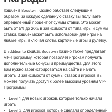
Кэшбэк в Boostwin Казино работает следующим
образом: за каждую сделанную ставку вы получаете
определенный процент от суммы ставки. Это может
быть от 5% до 20% в зависимости от типа игры и суммы
ставки. Кэшбэк может быть использован для игры на
любые игры, включая слоты, карточные игры и рулетку.
В addition to кэшбэк, Boostwin Казино также предлагает
VIP-Программу, которая позволяет игрокам получать
дополнительные бонусы и преимущества. Для этого
вам нужно зарегистрироваться на сайте и начать
играть. В зависимости от суммы ставок и игроков, вы
можете получать доступ к более высоким уровням VIP-
Программы.
Level 1: для новых игроков, которые только начали
играть
Level 2: для игроков, которые сделали определенный