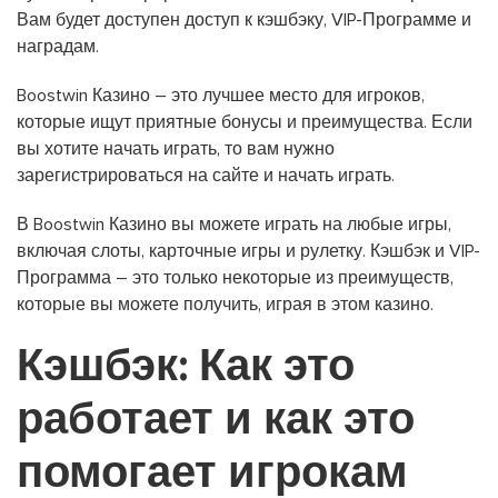
Вам будет доступен доступ к кэшбэку, VIP-Программе и
наградам.
Boostwin Казино – это лучшее место для игроков,
которые ищут приятные бонусы и преимущества. Если
вы хотите начать играть, то вам нужно
зарегистрироваться на сайте и начать играть.
В Boostwin Казино вы можете играть на любые игры,
включая слоты, карточные игры и рулетку. Кэшбэк и VIP-
Программа – это только некоторые из преимуществ,
которые вы можете получить, играя в этом казино.
Кэшбэк: Как это
работает и как это
помогает игрокам