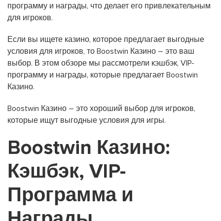
программу и награды, что делает его привлекательным
для игроков.
Если вы ищете казино, которое предлагает выгодные
условия для игроков, то Boostwin Казино – это ваш
выбор. В этом обзоре мы рассмотрели кэшбэк, VIP-
программу и награды, которые предлагает Boostwin
Казино.
Boostwin Казино – это хороший выбор для игроков,
которые ищут выгодные условия для игры.
Boostwin Казино:
Кэшбэк, VIP-
Программа и
Награды