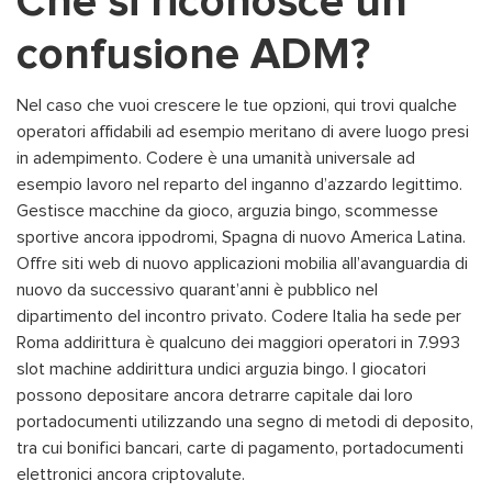
Che si riconosce un
confusione ADM?
Nel caso che vuoi crescere le tue opzioni, qui trovi qualche
operatori affidabili ad esempio meritano di avere luogo presi
in adempimento. Codere è una umanità universale ad
esempio lavoro nel reparto del inganno d’azzardo legittimo.
Gestisce macchine da gioco, arguzia bingo, scommesse
sportive ancora ippodromi, Spagna di nuovo America Latina.
Offre siti web di nuovo applicazioni mobilia all’avanguardia di
nuovo da successivo quarant’anni è pubblico nel
dipartimento del incontro privato. Codere Italia ha sede per
Roma addirittura è qualcuno dei maggiori operatori in 7.993
slot machine addirittura undici arguzia bingo. I giocatori
possono depositare ancora detrarre capitale dai loro
portadocumenti utilizzando una segno di metodi di deposito,
tra cui bonifici bancari, carte di pagamento, portadocumenti
elettronici ancora criptovalute.