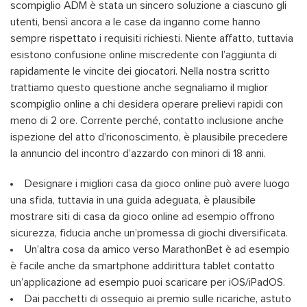
scompiglio ADM è stata un sincero soluzione a ciascuno gli
utenti, bensì ancora a le case da inganno come hanno
sempre rispettato i requisiti richiesti. Niente affatto, tuttavia
esistono confusione online miscredente con l’aggiunta di
rapidamente le vincite dei giocatori. Nella nostra scritto
trattiamo questo questione anche segnaliamo il miglior
scompiglio online a chi desidera operare prelievi rapidi con
meno di 2 ore. Corrente perché, contatto inclusione anche
ispezione del atto d’riconoscimento, è plausibile precedere
la annuncio del incontro d’azzardo con minori di 18 anni.
Designare i migliori casa da gioco online può avere luogo
una sfida, tuttavia in una guida adeguata, è plausibile
mostrare siti di casa da gioco online ad esempio offrono
sicurezza, fiducia anche un’promessa di giochi diversificata.
Un’altra cosa da amico verso MarathonBet è ad esempio
è facile anche da smartphone addirittura tablet contatto
un’applicazione ad esempio puoi scaricare per iOS/iPadOS.
Dai pacchetti di ossequio ai premio sulle ricariche, astuto