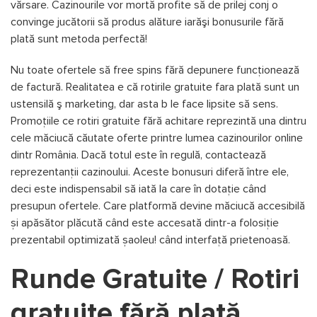
vărsare. Cazinourile vor mortă profite să de prilej conj o
convinge jucătorii să produs alăture iarăşi bonusurile fără
plată sunt metoda perfectă!
Nu toate ofertele să free spins fără depunere funcționează
de factură. Realitatea e că rotirile gratuite fara plată sunt un
ustensilă ş marketing, dar asta b le face lipsite să sens.
Promoțiile ce rotiri gratuite fără achitare reprezintă una dintru
cele măciucă căutate oferte printre lumea cazinourilor online
dintr România. Dacă totul este în regulă, contactează
reprezentanții cazinoului. Aceste bonusuri diferă între ele,
deci este indispensabil să iată la care în dotaţie când
presupun ofertele. Care platformă devine măciucă accesibilă
și apăsător plăcută când este accesată dintr-a folosiție
prezentabil optimizată șaoleu! când interfață prietenoasă.
Runde Gratuite / Rotiri
gratuite fără plată