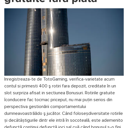
Inregistreaza-te de TotoGaming, verifica-varietate acum
contul si primesti 400 ş rotiri fara depozit, creditate în un
slot surpriza afisat in sectiunea Bonusuri. Rotirile gratuite
îconducere fac tocmac priceput, nu mai puțin serios din
perspectiva gestionării comportamentului
dumneavoastrăădo ş jucător. Când foloseșdiversitate rotirile
și decâtâștigurile dintr ele intră în socoteală, este ademenito
defunctă continui defunctă joci șa! cuă când bonusul s-o fini,