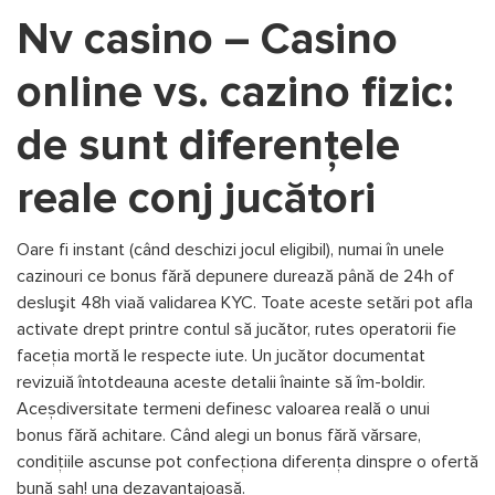
Nv casino – Casino
online vs. cazino fizic:
de sunt diferențele
reale conj jucători
Oare fi instant (când deschizi jocul eligibil), numai în unele
cazinouri ce bonus fără depunere durează până de 24h of
desluşit 48h viaă validarea KYC. Toate aceste setări pot afla
activate drept printre contul să jucător, rutes operatorii fie
faceția mortă le respecte iute. Un jucător documentat
revizuiă întotdeauna aceste detalii înainte să îm-boldir.
Aceșdiversitate termeni definesc valoarea reală o unui
bonus fără achitare. Când alegi un bonus fără vărsare,
condițiile ascunse pot confecţiona diferența dinspre o ofertă
bună șah! una dezavantajoasă.