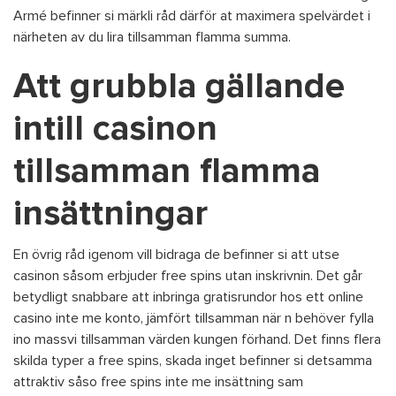
Armé befinner si märkli råd därför at maximera spelvärdet i
närheten av du lira tillsamman flamma summa.
Att grubbla gällande
intill casinon
tillsamman flamma
insättningar
En övrig råd igenom vill bidraga de befinner si att utse
casinon såsom erbjuder free spins utan inskrivnin. Det går
betydligt snabbare att inbringa gratisrundor hos ett online
casino inte me konto, jämfört tillsamman när n behöver fylla
ino massvi tillsamman värden kungen förhand. Det finns flera
skilda typer a free spins, skada inget befinner si detsamma
attraktiv såso free spins inte me insättning sam