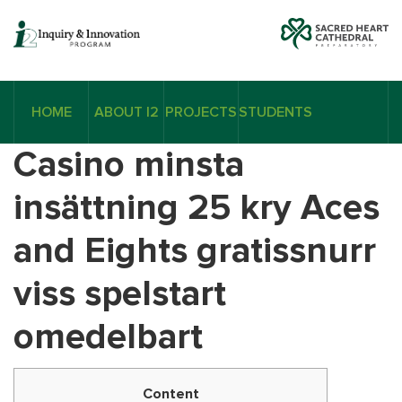
HOME
ABOUT I2
PROJECTS
STUDENTS
Casino minsta
insättning 25 kry Aces
and Eights gratissnurr
viss spelstart
omedelbart
Content