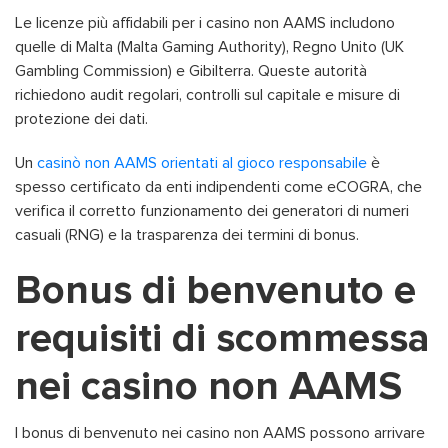
Le licenze più affidabili per i casino non AAMS includono
quelle di Malta (Malta Gaming Authority), Regno Unito (UK
Gambling Commission) e Gibilterra. Queste autorità
richiedono audit regolari, controlli sul capitale e misure di
protezione dei dati.
Un
casinò non AAMS orientati al gioco responsabile
è
spesso certificato da enti indipendenti come eCOGRA, che
verifica il corretto funzionamento dei generatori di numeri
casuali (RNG) e la trasparenza dei termini di bonus.
Bonus di benvenuto e
requisiti di scommessa
nei casino non AAMS
I bonus di benvenuto nei casino non AAMS possono arrivare