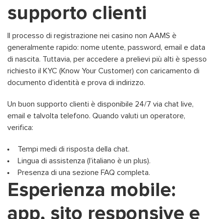
supporto clienti
Il processo di registrazione nei casino non AAMS è
generalmente rapido: nome utente, password, email e data
di nascita. Tuttavia, per accedere a prelievi più alti è spesso
richiesto il KYC (Know Your Customer) con caricamento di
documento d’identità e prova di indirizzo.
Un buon supporto clienti è disponibile 24/7 via chat live,
email e talvolta telefono. Quando valuti un operatore,
verifica:
Tempi medi di risposta della chat.
Lingua di assistenza (l’italiano è un plus).
Presenza di una sezione FAQ completa.
Esperienza mobile:
app, sito responsive e