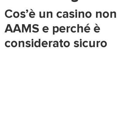
Cos’è un casino non
AAMS e perché è
considerato sicuro