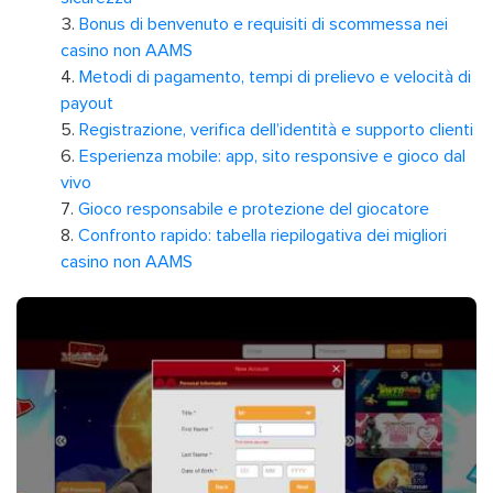
Bonus di benvenuto e requisiti di scommessa nei
casino non AAMS
Metodi di pagamento, tempi di prelievo e velocità di
payout
Registrazione, verifica dell’identità e supporto clienti
Esperienza mobile: app, sito responsive e gioco dal
vivo
Gioco responsabile e protezione del giocatore
Confronto rapido: tabella riepilogativa dei migliori
casino non AAMS