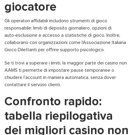
giocatore
Gli operatori affidabili includono strumenti di gioco
responsabile: limiti di deposito giornaliero, opzioni di
auto‑esclusione e accesso a statistiche di gioco. Inoltre,
collaborano con organizzazioni come l’Associazione Italiana
Gioco Dilettanti per offrire supporto psicologico.
Se ti trovi a superare i limiti, la maggior parte dei casino non
AAMS ti permette di impostare pause temporanee o
chiudere l’account in maniera automatica, senza dover
contattare il servizio clienti.
Confronto rapido:
tabella riepilogativa
dei migliori casino non