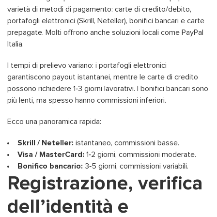
varietà di metodi di pagamento: carte di credito/debito,
portafogli elettronici (Skrill, Neteller), bonifici bancari e carte
prepagate. Molti offrono anche soluzioni locali come PayPal
Italia.
I tempi di prelievo variano: i portafogli elettronici
garantiscono payout istantanei, mentre le carte di credito
possono richiedere 1‑3 giorni lavorativi. I bonifici bancari sono
più lenti, ma spesso hanno commissioni inferiori.
Ecco una panoramica rapida:
Skrill / Neteller:
istantaneo, commissioni basse.
Visa / MasterCard:
1‑2 giorni, commissioni moderate.
Bonifico bancario:
3‑5 giorni, commissioni variabili.
Registrazione, verifica
dell’identità e