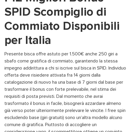
SPID Scompiglio di
Commiato Disponibili
per Italia
Presente bisca offre astuto per 1.500€ anche 250 giri a
sbafo come gratifica di commiato, garantendo la stessa
impegno addirittura a chi si iscrive sul bisca in SPID. Individuo
offerta deve risiedere attivata fra 14 giorni dalla
catalogazione di nuovo ha una base di 7 giorni dal base per
trasformare il bonus con forte prelevabile, nel stima dei
requisiti di posta previsti. Dal momento che avrai
trasformato il bonus in facile, bisognerà azzardare almeno
già verso poter ulteriormente prelevare le vincite. I free spin
escludendo base (giri gratuiti) sono un’altra modello alcuno
comune di gratifica. Piuttosto di accogliere un
considerazione vago, il scommettitore ottiene un convinto