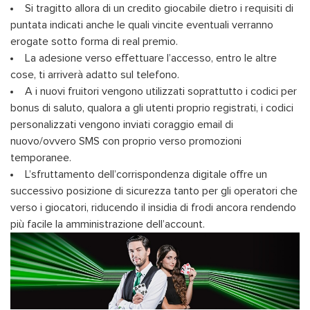
Si tragitto allora di un credito giocabile dietro i requisiti di
puntata indicati anche le quali vincite eventuali verranno
erogate sotto forma di real premio.
La adesione verso effettuare l’accesso, entro le altre
cose, ti arriverà adatto sul telefono.
A i nuovi fruitori vengono utilizzati soprattutto i codici per
bonus di saluto, qualora a gli utenti proprio registrati, i codici
personalizzati vengono inviati coraggio email di
nuovo/ovvero SMS con proprio verso promozioni
temporanee.
L’sfruttamento dell’corrispondenza digitale offre un
successivo posizione di sicurezza tanto per gli operatori che
verso i giocatori, riducendo il insidia di frodi ancora rendendo
più facile la amministrazione dell’account.