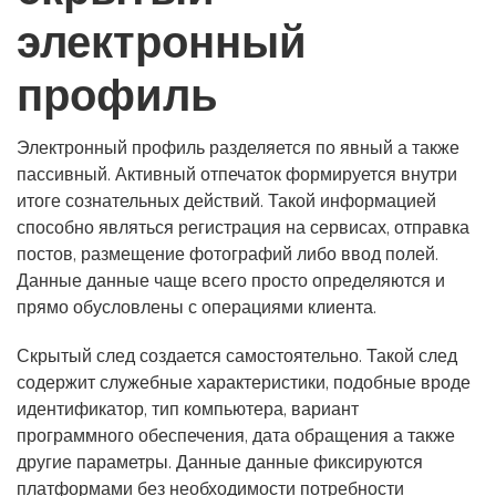
электронный
профиль
Электронный профиль разделяется по явный а также
пассивный. Активный отпечаток формируется внутри
итоге сознательных действий. Такой информацией
способно являться регистрация на сервисах, отправка
постов, размещение фотографий либо ввод полей.
Данные данные чаще всего просто определяются и
прямо обусловлены с операциями клиента.
Скрытый след создается самостоятельно. Такой след
содержит служебные характеристики, подобные вроде
идентификатор, тип компьютера, вариант
программного обеспечения, дата обращения а также
другие параметры. Данные данные фиксируются
платформами без необходимости потребности