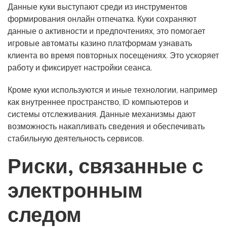
Данные куки выступают среди из инструментов
формирования онлайн отпечатка. Куки сохраняют
данные о активности и предпочтениях, это помогает
игровые автоматы казино платформам узнавать
клиента во время повторных посещениях. Это ускоряет
работу и фиксирует настройки сеанса.
Кроме куки используются и иные технологии, например
как внутреннее пространство, ID компьютеров и
системы отслеживания. Данные механизмы дают
возможность накапливать сведения и обеспечивать
стабильную деятельность сервисов.
Риски, связанные с
электронным
следом