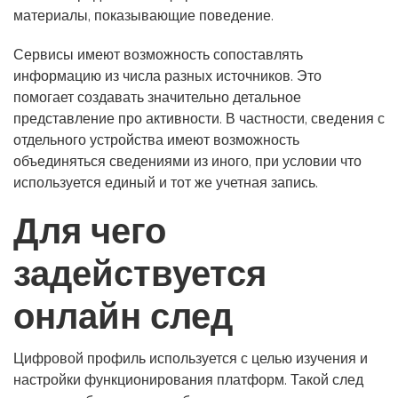
материалы, показывающие поведение.
Сервисы имеют возможность сопоставлять
информацию из числа разных источников. Это
помогает создавать значительно детальное
представление про активности. В частности, сведения с
отдельного устройства имеют возможность
объединяться сведениями из иного, при условии что
используется единый и тот же учетная запись.
Для чего
задействуется
онлайн след
Цифровой профиль используется с целью изучения и
настройки функционирования платформ. Такой след