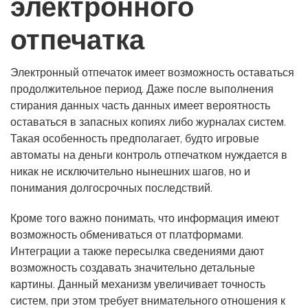
электронного
отпечатка
Электронный отпечаток имеет возможность оставаться
продолжительное период. Даже после выполнения
стирания данных часть данных имеет вероятность
оставаться в запасных копиях либо журналах систем.
Такая особенность предполагает, будто игровые
автоматы на деньги контроль отпечатком нуждается в
никак не исключительно нынешних шагов, но и
понимания долгосрочных последствий.
Кроме того важно понимать, что информация имеют
возможность обмениваться от платформами.
Интеграции а также пересылка сведениями дают
возможность создавать значительно детальные
картины. Данный механизм увеличивает точность
систем, при этом требует внимательного отношения к