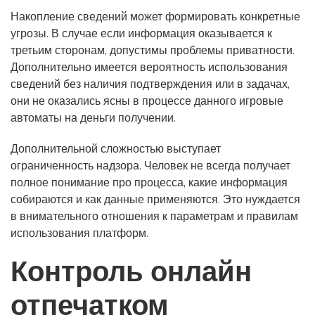
Накопление сведений может формировать конкретные
угрозы. В случае если информация оказывается к
третьим сторонам, допустимы проблемы приватности.
Дополнительно имеется вероятность использования
сведений без наличия подтверждения или в задачах,
они не оказались ясны в процессе данного игровые
автоматы на деньги получении.
Дополнительной сложностью выступает
ограниченность надзора. Человек не всегда получает
полное понимание про процесса, какие информация
собираются и как данные применяются. Это нуждается
в внимательного отношения к параметрам и правилам
использования платформ.
Контроль онлайн
отпечатком