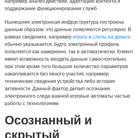
например анализ действий, адаптацию контента и
поддержание функционирования служб.
Нынешняя электронная инфраструктура построена
данным образом, что данные появляются регулярно. В
рамках сведениях, например
играть в слоты на деньги
,
обычно указывается, будто электронный профиль
появляется как намеренно, так и автоматически. Клиент
имеет возможность вводить данные самостоятельно,
при этом кроме того большое количество параметров
накапливается без явного участия, например
технические сведения устройства либо история
активности. Данный фактор делает осознание
электронного следа важной игровые автоматы частью
работы с технологиями.
Осознанный и
скрытый