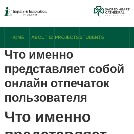
HOME
ABOUT I2
PROJECTS
STUDENTS
Что именно
представляет собой
онлайн отпечаток
пользователя
Что именно