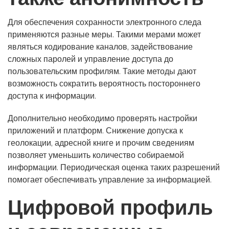
Для обеспечения сохранности электронного следа
применяются разные меры. Такими мерами может
являться кодирование каналов, задействование
сложных паролей и управление доступа до
пользовательским профилям. Такие методы дают
возможность сократить вероятность постороннего
доступа к информации.
Дополнительно необходимо проверять настройки
приложений и платформ. Снижение допуска к
геолокации, адресной книге и прочим сведениям
позволяет уменьшить количество собираемой
информации. Периодическая оценка таких разрешений
помогает обеспечивать управление за информацией.
Цифровой профиль