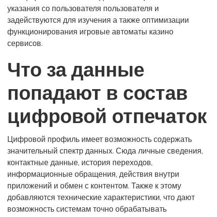
указания со пользователя пользователя и
задействуются для изучения а также оптимизации
функционирования игровые автоматы казино
сервисов.
Что за данные
попадают в состав
цифровой отпечаток
Цифровой профиль имеет возможность содержать
значительный спектр данных. Сюда личные сведения,
контактные данные, история переходов,
информационные обращения, действия внутри
приложений и обмен с контентом. Также к этому
добавляются технические характеристики, что дают
возможность системам точно обрабатывать