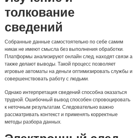
толкование
сведений
Собранные данные самостоятельно по себе самим
никак не имеют смысла без выполнения обработки.
Платформы анализируют онлайн след, находят связи а
также делают выводы. Такой процесс позволяет
игровые автоматы на деньги оптимизировать службы и
совершенствовать работу с людьми.
Однако интерпретация сведений способна оказаться
трудной. Ошибочный вывод способен спровоцировать
к неточным результатам. Следовательно важно
рассматривать контекст и применять корректные
методы разбора данных.