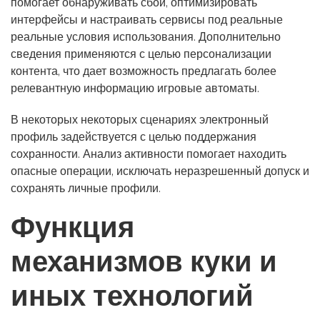
помогает обнаруживать сбои, оптимизировать
интерфейсы и настраивать сервисы под реальные
реальные условия использования. Дополнительно
сведения применяются с целью персонализации
контента, что дает возможность предлагать более
релевантную информацию игровые автоматы.
В некоторых некоторых сценариях электронный
профиль задействуется с целью поддержания
сохранности. Анализ активности помогает находить
опасные операции, исключать неразрешенный допуск и
сохранять личные профили.
Функция
механизмов куки и
иных технологий