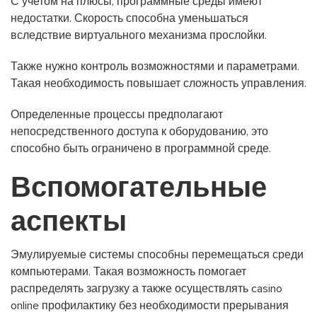
С учетом на плюсы, программные среды имеют
недостатки. Скорость способна уменьшаться
вследствие виртуального механизма прослойки.
Также нужно контроль возможностями и параметрами.
Такая необходимость повышает сложность управления.
Определенные процессы предполагают
непосредственного доступа к оборудованию, это
способно быть ограничено в программной среде.
Вспомогательные
аспекты
Эмулируемые системы способны перемещаться среди
компьютерами. Такая возможность помогает
распределять загрузку а также осуществлять casino
online профилактику без необходимости прерывания