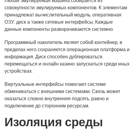
Любая эмулируемая машина собирается из
совокупности эмулируемых компонентов. К элементам
принадлежат вычислительный модуль, оперативная
ОЗУ, диск а также сетевые интерфейсы. Каждые
данные компоненты разворачиваются системно.
Программный накопитель являет собой контейнер, в
пределах него сохраняется операционная платформа и
информация. Диск способен дублироваться,
перемещаться и онлайн казино запускаться среди иных
устройствах.
Виртуальные интерфейсы помогают системе
обмениваться с внешними системами. Связь может
оказаться словно внутренняя подсеть, равно и
подключение до сторонним ресурсам.
Изоляция среды