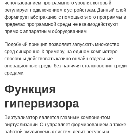
использованием программного уровня, который
регулирует подключением к устройствам. Данный слой
формирует абстракцию, с помощью этого программы в
пределах программной среды не взаимодействуют
прямо с аппаратным оборудованием.
Подобный принцип позволяет запускать множество
сред синхронно. К примеру, на едином компьютере
способны действовать казино онлайн отдельные
операционные среды без наличия столкновения среди
средами.
Функция
гипервизора
Виртуализатор является главным компонентом
виртуализации. Он управляет формированием а также
работой эмулируемых систем, делит ресурсы и