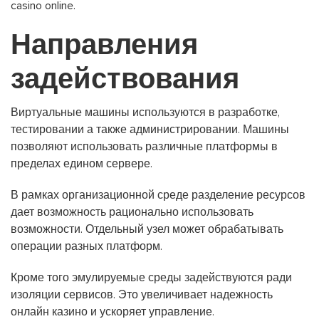
casino online.
Направления
задействования
Виртуальные машины используются в разработке,
тестировании а также администрировании. Машины
позволяют использовать различные платформы в
пределах едином сервере.
В рамках организационной среде разделение ресурсов
дает возможность рационально использовать
возможности. Отдельный узел может обрабатывать
операции разных платформ.
Кроме того эмулируемые среды задействуются ради
изоляции сервисов. Это увеличивает надежность
онлайн казино и ускоряет управление.