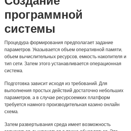
Создание
программной
системы
Процедура формирования предполагает задание
параметров. Указывается объем оперативной памяти,
объем вычислительных ресурсов, емкость накопителя и
тип сети. Затем этого устанавливается операционная
система.
Подготовка зависит исходя из требований. Для
выполнения простых действий достаточно небольших
параметров, а в случае ресурсоемких платформ
требуется намного производительная казино онлайн
схема.
Затем развертывания среда имеет возможность