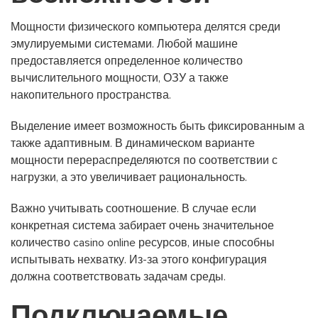
Мощности физического компьютера делятся среди
эмулируемыми системами. Любой машине
предоставляется определенное количество
вычислительного мощности, ОЗУ а также
накопительного пространства.
Выделение имеет возможность быть фиксированным а
также адаптивным. В динамическом варианте
мощности перераспределяются по соответствии с
нагрузки, а это увеличивает рациональность.
Важно учитывать соотношение. В случае если
конкретная система забирает очень значительное
количество casino online ресурсов, иные способны
испытывать нехватку. Из-за этого конфигурация
должна соответствовать задачам среды.
Подключаемые