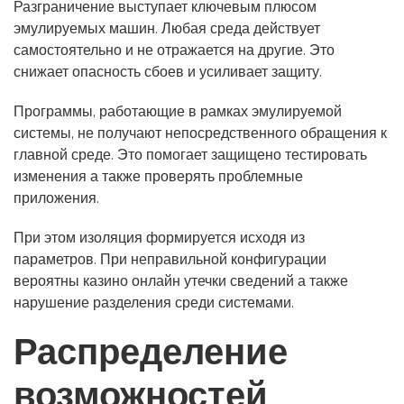
Разграничение выступает ключевым плюсом
эмулируемых машин. Любая среда действует
самостоятельно и не отражается на другие. Это
снижает опасность сбоев и усиливает защиту.
Программы, работающие в рамках эмулируемой
системы, не получают непосредственного обращения к
главной среде. Это помогает защищено тестировать
изменения а также проверять проблемные
приложения.
При этом изоляция формируется исходя из
параметров. При неправильной конфигурации
вероятны казино онлайн утечки сведений а также
нарушение разделения среди системами.
Распределение
возможностей