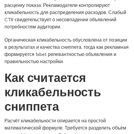
расценку показа. Рекламодатели контролируют
кликабельность для распределения расходов. Слабый
CTR свидетельствует о несовпадении объявлений
потребностям аудитории.
Органическая кликабельность обусловлена от позиции
в результатах и качества сниппета, тогда как рекламная
формируется 1xbet релевантностью объявления и
правильностью настройки.
Как считается
кликабельность
сниппета
Расчёт кликабельности опирается на простой
математической формуле. Требуется разделить объём