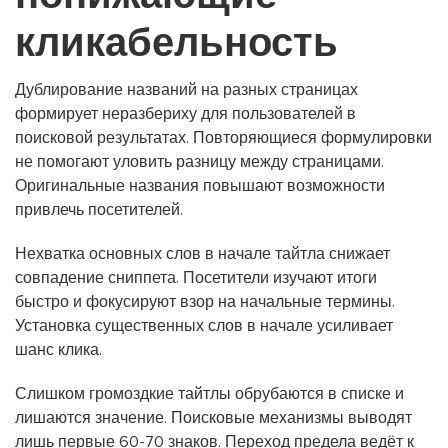
кликабельность
Дублирование названий на разных страницах
формирует неразбериху для пользователей в
поисковой результатах. Повторяющиеся формулировки
не помогают уловить разницу между страницами.
Оригинальные названия повышают возможности
привлечь посетителей.
Нехватка основных слов в начале тайтла снижает
совпадение сниппета. Посетители изучают итоги
быстро и фокусируют взор на начальные термины.
Установка существенных слов в начале усиливает
шанс клика.
Слишком громоздкие тайтлы обрубаются в списке и
лишаются значение. Поисковые механизмы выводят
лишь первые 60-70 знаков. Переход предела ведёт к