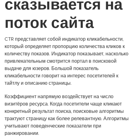
сказывается на
поток сайта
CTR представляет собой индикатор кликабельности,
который определяет пропорцию количества кликов к
количеству показов. Индикатор показывает, насколько
привлекательным смотрится портал в поисковой
выдаче для юзеров. Большой показатель
кликабельности говорит на интерес посетителей к
тайтлу и описанию страницы.
Коэффициент напрямую воздействует на число
визитёров ресурса. Когда посетители чаще кликают
конкретный результат поиска, поисковые алгоритмы
трактуют страницу как более релевантную. Алгоритмы
учитывают поведенческие показатели при
ранжировании.