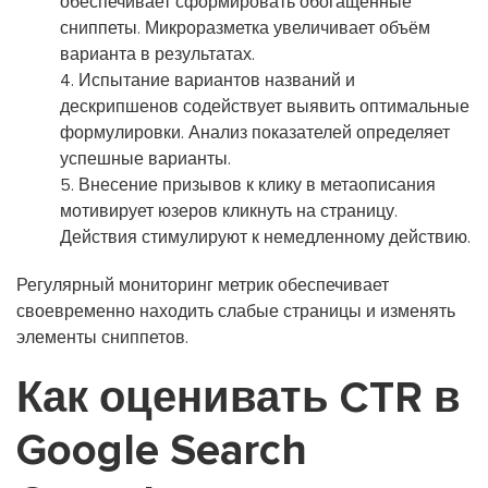
обеспечивает сформировать обогащённые
сниппеты. Микроразметка увеличивает объём
варианта в результатах.
Испытание вариантов названий и
дескрипшенов содействует выявить оптимальные
формулировки. Анализ показателей определяет
успешные варианты.
Внесение призывов к клику в метаописания
мотивирует юзеров кликнуть на страницу.
Действия стимулируют к немедленному действию.
Регулярный мониторинг метрик обеспечивает
своевременно находить слабые страницы и изменять
элементы сниппетов.
Как оценивать CTR в
Google Search