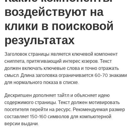
воздействуют на
клики в поисковой
результатах
Заголовок страницы является ключевой компонент
сниппета, притягивающий интерес юзеров. Текст
должен включать ключевые слова и точно отражать
смысл. Длина заголовка ограничивается 60-70 знаками
для нормального показа в списке.
Дескрипшен дополняет тайтл и объясняет идею
содержимого страницы. Текст должен мотивировать
посетителя перейти на ресурс. Рекомендуемая размер
составляет 150-160 символов для компьютерной
версии выдачи.