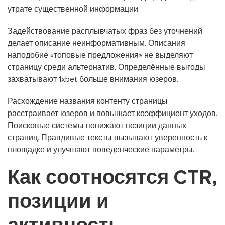
утрате существенной информации.
Задействование расплывчатых фраз без уточнений
делает описание неинформативным. Описания
наподобие «топовые предложения» не выделяют
страницу среди альтернатив. Определённые выгоды
захватывают 1xbet больше внимания юзеров.
Расхождение названия контенту страницы
расстраивает юзеров и повышает коэффициент уходов.
Поисковые системы понижают позиции данных
страниц. Правдивые тексты вызывают уверенность к
площадке и улучшают поведенческие параметры.
Как соотносятся CTR,
позиции и