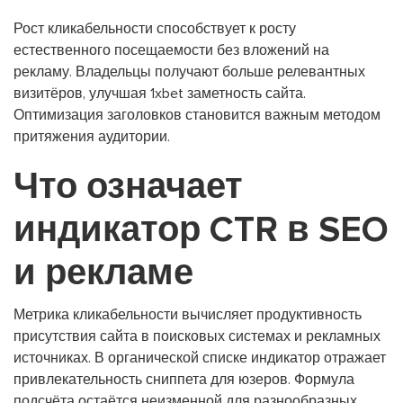
Рост кликабельности способствует к росту
естественного посещаемости без вложений на
рекламу. Владельцы получают больше релевантных
визитёров, улучшая 1xbet заметность сайта.
Оптимизация заголовков становится важным методом
притяжения аудитории.
Что означает
индикатор CTR в SEO
и рекламе
Метрика кликабельности вычисляет продуктивность
присутствия сайта в поисковых системах и рекламных
источниках. В органической списке индикатор отражает
привлекательность сниппета для юзеров. Формула
подсчёта остаётся неизменной для разнообразных