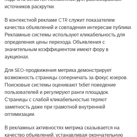
источников раскрутки.
В контекстной рекламе CTR служит показателем
качества объявлений и совпадения интересам публики.
Рекламные системы используют кликабельность для
определения цены перехода. Объявления с
значительным коэффициентом имеют фору в
аукционах.
Для SEO-продвижения метрика демонстрирует
возможность страницы соперничать за фокус юзеров.
Поисковые системы оценивают 1хбет поведение
пользователей и регулируют ранги площадок.
Страницы с слабой кликабельностью теряют
заметность даже при грамотной внутренней
оптимизации.
В рекламных активностях метрика сказывается на
качество объявлений, устанавливая окончательную