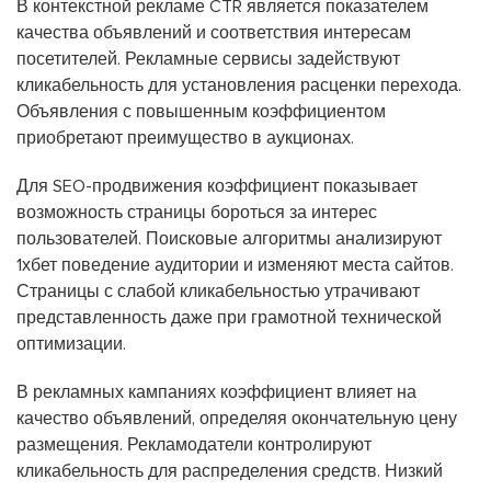
В контекстной рекламе CTR является показателем
качества объявлений и соответствия интересам
посетителей. Рекламные сервисы задействуют
кликабельность для установления расценки перехода.
Объявления с повышенным коэффициентом
приобретают преимущество в аукционах.
Для SEO-продвижения коэффициент показывает
возможность страницы бороться за интерес
пользователей. Поисковые алгоритмы анализируют
1хбет поведение аудитории и изменяют места сайтов.
Страницы с слабой кликабельностью утрачивают
представленность даже при грамотной технической
оптимизации.
В рекламных кампаниях коэффициент влияет на
качество объявлений, определяя окончательную цену
размещения. Рекламодатели контролируют
кликабельность для распределения средств. Низкий