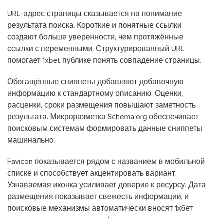
URL-адрес страницы сказывается на понимание
результата поиска. Короткие и понятные ссылки
создают больше уверенности, чем протяжённые
ссылки с переменными. Структурированный URL
помогает 1xbet публике понять совпадение страницы.
Обогащённые сниппеты добавляют добавочную
информацию к стандартному описанию. Оценки,
расценки, сроки размещения повышают заметность
результата. Микроразметка Schema.org обеспечивает
поисковым системам формировать данные сниппеты
машинально.
Favicon показывается рядом с названием в мобильной
списке и способствует акцентировать вариант.
Узнаваемая иконка усиливает доверие к ресурсу. Дата
размещения показывает свежесть информации, и
поисковые механизмы автоматически вносят 1хбет