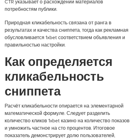
CTR указывает о расхождении материалов
потребностям публики.
Природная кликабельность связана от ранга в
результатах и качества сниппета, тогда как рекламная
обусловливается 1xbet соответствием объявления и
правильностью настройки.
Как определяется
кликабельность
сниппета
Расчёт кликабельности опирается на элементарной
математической формуле. Следует разделить
количество кликов 1xbet казино на количество показов
и умножить частное на сто процентов. Итоговое
показатель демонстрирует долю пользователей,