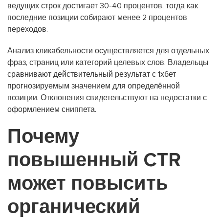
ведущих строк достигает 30-40 процентов, тогда как
последние позиции собирают менее 2 процентов
переходов.
Анализ кликабельности осуществляется для отдельных
фраз, страниц или категорий целевых слов. Владельцы
сравнивают действительный результат с 1хбет
прогнозируемым значением для определённой
позиции. Отклонения свидетельствуют на недостатки с
оформлением сниппета.
Почему
повышенный CTR
может повысить
органический