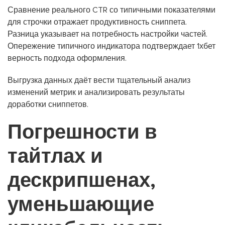
Сравнение реального CTR со типичными показателями
для строчки отражает продуктивность сниппета.
Разница указывает на потребность настройки частей.
Опережение типичного индикатора подтверждает 1хбет
верность подхода оформления.
Выгрузка данных даёт вести тщательный анализ
изменений метрик и анализировать результаты
доработки сниппетов.
Погрешности в
тайтлах и
дескрипшенах,
уменьшающие