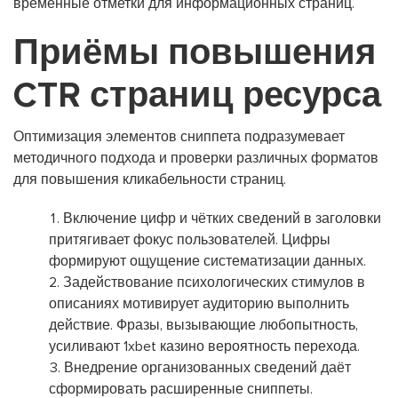
временные отметки для информационных страниц.
Приёмы повышения
CTR страниц ресурса
Оптимизация элементов сниппета подразумевает
методичного подхода и проверки различных форматов
для повышения кликабельности страниц.
Включение цифр и чётких сведений в заголовки
притягивает фокус пользователей. Цифры
формируют ощущение систематизации данных.
Задействование психологических стимулов в
описаниях мотивирует аудиторию выполнить
действие. Фразы, вызывающие любопытность,
усиливают 1xbet казино вероятность перехода.
Внедрение организованных сведений даёт
сформировать расширенные сниппеты.