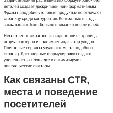
Задействование расплывчатых формулировок без
деталей создаёт дескрипшен неинформативным.
Фразы наподобие «топовые продукты» не отличают
страницу среди конкурентов. Конкретные выгоды
захватывают 1xbet больше внимания посетителей.
Несоответствие заголовка содержанию страницы
огорчает юзеров и поднимает индикатор уходов.
Поисковые сервисы ухудшают места подобных
страниц. Достоверные формулировки создают
уверенность к площадке и оптимизируют
поведенческие факторы.
Как связаны CTR,
места и поведение
посетителей