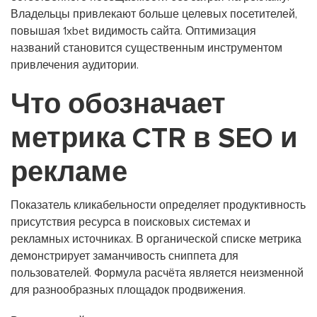
Владельцы привлекают больше целевых посетителей,
повышая 1xbet видимость сайта. Оптимизация
названий становится существенным инструментом
привлечения аудитории.
Что обозначает
метрика CTR в SEO и
рекламе
Показатель кликабельности определяет продуктивность
присутствия ресурса в поисковых системах и
рекламных источниках. В органической списке метрика
демонстрирует заманчивость сниппета для
пользователей. Формула расчёта является неизменной
для разнообразных площадок продвижения.