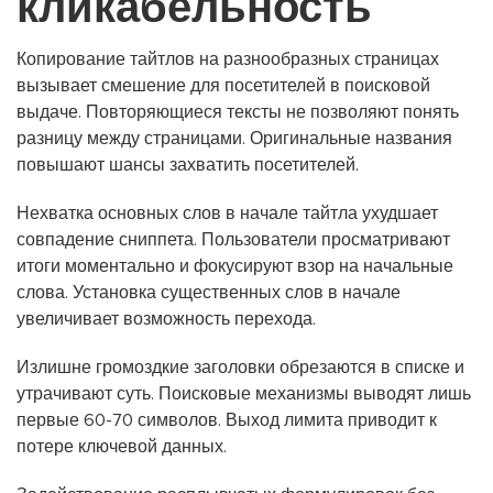
кликабельность
Копирование тайтлов на разнообразных страницах
вызывает смешение для посетителей в поисковой
выдаче. Повторяющиеся тексты не позволяют понять
разницу между страницами. Оригинальные названия
повышают шансы захватить посетителей.
Нехватка основных слов в начале тайтла ухудшает
совпадение сниппета. Пользователи просматривают
итоги моментально и фокусируют взор на начальные
слова. Установка существенных слов в начале
увеличивает возможность перехода.
Излишне громоздкие заголовки обрезаются в списке и
утрачивают суть. Поисковые механизмы выводят лишь
первые 60-70 символов. Выход лимита приводит к
потере ключевой данных.