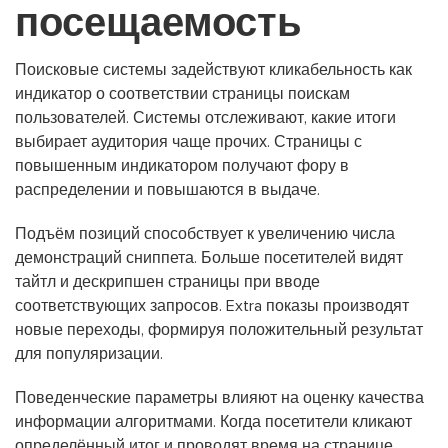
посещаемость
Поисковые системы задействуют кликабельность как
индикатор о соответствии страницы поискам
пользователей. Системы отслеживают, какие итоги
выбирает аудитория чаще прочих. Страницы с
повышенным индикатором получают фору в
распределении и повышаются в выдаче.
Подъём позиций способствует к увеличению числа
демонстраций сниппета. Больше посетителей видят
тайтл и дескрипшен страницы при вводе
соответствующих запросов. Extra показы производят
новые переходы, формируя положительный результат
для популяризации.
Поведенческие параметры влияют на оценку качества
информации алгоритмами. Когда посетители кликают
определённый итог и проводят время на странице,