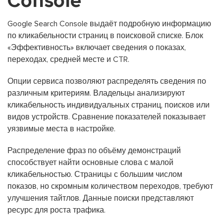
Console
Google Search Console выдаёт подробную информацию
по кликабельности страниц в поисковой списке. Блок
«Эффективность» включает сведения о показах,
переходах, средней месте и CTR.
Опции сервиса позволяют распределять сведения по
различным критериям. Владельцы анализируют
кликабельность индивидуальных страниц, поисков или
видов устройств. Сравнение показателей показывает
уязвимые места в настройке.
Распределение фраз по объёму демонстраций
способствует найти основные слова с малой
кликабельностью. Страницы с большим числом
показов, но скромным количеством переходов, требуют
улучшения тайтлов. Данные поиски представляют
ресурс для роста трафика.