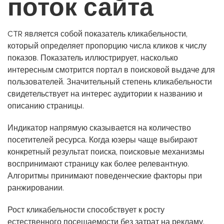
поток сайта
CTR является собой показатель кликабельности,
который определяет пропорцию числа кликов к числу
показов. Показатель иллюстрирует, насколько
интересным смотрится портал в поисковой выдаче для
пользователей. Значительный степень кликабельности
свидетельствует на интерес аудитории к названию и
описанию страницы.
Индикатор напрямую сказывается на количество
посетителей ресурса. Когда юзеры чаще выбирают
конкретный результат поиска, поисковые механизмы
воспринимают страницу как более релевантную.
Алгоритмы принимают поведенческие факторы при
ранжировании.
Рост кликабельности способствует к росту
естественного посещаемости без затрат на рекламу.