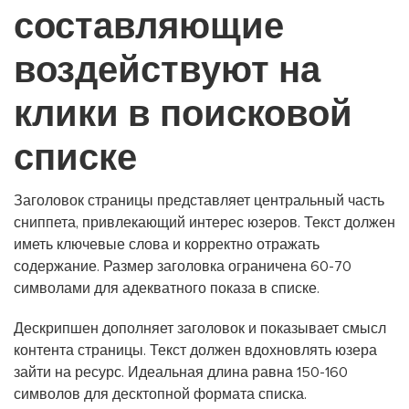
составляющие
воздействуют на
клики в поисковой
списке
Заголовок страницы представляет центральный часть
сниппета, привлекающий интерес юзеров. Текст должен
иметь ключевые слова и корректно отражать
содержание. Размер заголовка ограничена 60-70
символами для адекватного показа в списке.
Дескрипшен дополняет заголовок и показывает смысл
контента страницы. Текст должен вдохновлять юзера
зайти на ресурс. Идеальная длина равна 150-160
символов для десктопной формата списка.