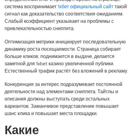
система воспринимает
1хбет официальный сайт
такой
сигнал как доказательство соответствия ожиданиям.
Слабый коэффициент указывает на проблемы с
привлекательностью сниппета.
Оптимизация метрики инициирует последовательную
динамику роста посещаемости. Страница собирает
больше кликов, поднимается в выдаче, делается
заметной для 1xbet казино увеличенной публики.
Естественный трафик растёт без вложений в рекламу.
Конкуренция за интерес подразумевает постоянной
деятельности над элементами сниппета. Тайтлы и
описания должны выступать среди остальных
вариантов. Заманчивое представление повышает
шанс клика и повышает места площадки.
Какие