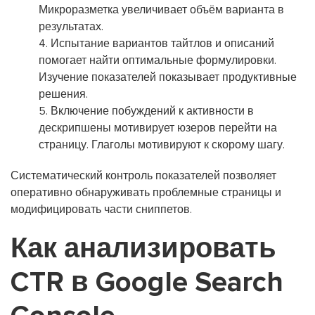
Микроразметка увеличивает объём варианта в
результатах.
Испытание вариантов тайтлов и описаний
помогает найти оптимальные формулировки.
Изучение показателей показывает продуктивные
решения.
Включение побуждений к активности в
дескрипшены мотивирует юзеров перейти на
страницу. Глаголы мотивируют к скорому шагу.
Систематический контроль показателей позволяет
оперативно обнаруживать проблемные страницы и
модифицировать части сниппетов.
Как анализировать
CTR в Google Search