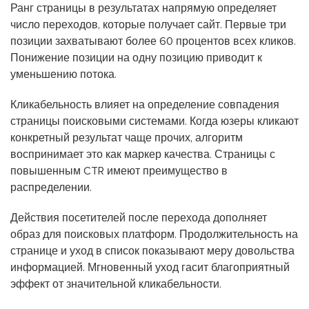
Ранг страницы в результатах напрямую определяет
число переходов, которые получает сайт. Первые три
позиции захватывают более 60 процентов всех кликов.
Понижение позиции на одну позицию приводит к
уменьшению потока.
Кликабельность влияет на определение совпадения
страницы поисковыми системами. Когда юзеры кликают
конкретный результат чаще прочих, алгоритм
воспринимает это как маркер качества. Страницы с
повышенным CTR имеют преимущество в
распределении.
Действия посетителей после перехода дополняет
образ для поисковых платформ. Продолжительность на
странице и уход в список показывают меру довольства
информацией. Мгновенный уход гасит благоприятный
эффект от значительной кликабельности.