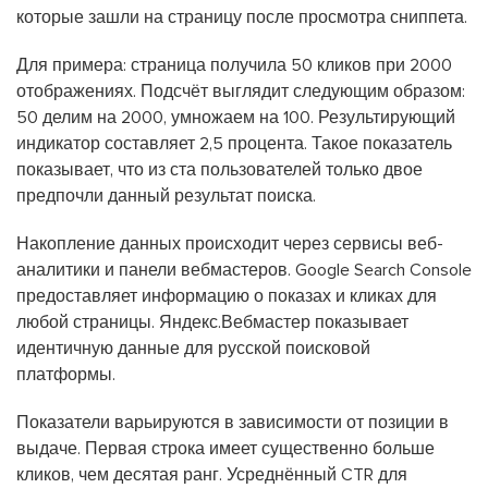
которые зашли на страницу после просмотра сниппета.
Для примера: страница получила 50 кликов при 2000
отображениях. Подсчёт выглядит следующим образом:
50 делим на 2000, умножаем на 100. Результирующий
индикатор составляет 2,5 процента. Такое показатель
показывает, что из ста пользователей только двое
предпочли данный результат поиска.
Накопление данных происходит через сервисы веб-
аналитики и панели вебмастеров. Google Search Console
предоставляет информацию о показах и кликах для
любой страницы. Яндекс.Вебмастер показывает
идентичную данные для русской поисковой
платформы.
Показатели варьируются в зависимости от позиции в
выдаче. Первая строка имеет существенно больше
кликов, чем десятая ранг. Усреднённый CTR для