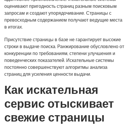
оценивают пригодность страниц разным поисковым
запросам и создают упорядочивание. Страницы с
превосходным содержанием получают ведущие места
в итогах.
Присутствие страницы в базе не гарантирует высокие
строки в выдаче поиска. Ранжирование обусловлено от
конкуренции по требованиям, степени улучшения и
поведенческих показателей. Искательные системы
постоянно совершенствуют алгоритмы анализа
страниц для усиления ценности выдачи.
Как искательная
сервис отыскивает
свежие страницы