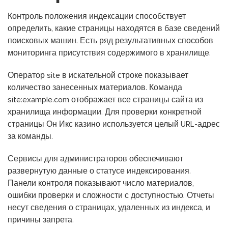
Контроль положения индексации способствует
определить, какие страницы находятся в базе сведений
поисковых машин. Есть ряд результативных способов
мониторинга присутствия содержимого в хранилище.
Оператор site в искательной строке показывает
количество занесенных материалов. Команда
site:example.com отображает все страницы сайта из
хранилища информации. Для проверки конкретной
страницы Он Икс казино используется целый URL-адрес
за команды.
Сервисы для администраторов обеспечивают
развернутую данные о статусе индексирования.
Панели контроля показывают число материалов,
ошибки проверки и сложности с доступностью. Отчеты
несут сведения о страницах, удаленных из индекса, и
причины запрета.