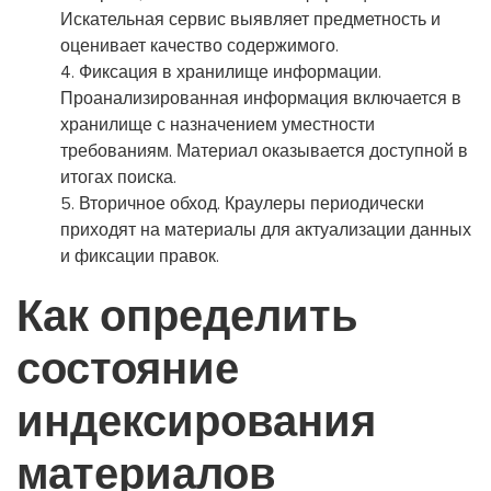
Искательная сервис выявляет предметность и
оценивает качество содержимого.
Фиксация в хранилище информации.
Проанализированная информация включается в
хранилище с назначением уместности
требованиям. Материал оказывается доступной в
итогах поиска.
Вторичное обход. Краулеры периодически
приходят на материалы для актуализации данных
и фиксации правок.
Как определить
состояние
индексирования
материалов