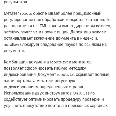
результатов.
Метатег robots обеспечивает более прецизионный
регулирование над обработкой конкретных страниц. Тег
располагается в HTML-коде и имеет директивы noindex,
nofollow, noarchive и прочие опции. Директива noindex
останавливает включение документа в индекс, а
nofollow блокирует следование пауков по ссылкам на
документе.
Комбинация документа robots.txt и метатегов
позволяет сформировать гибкую методику
индексирования. Документ robots.txt скрывает полные
части портала, а метатеги регулируют
индексированием определенных страниц.
Использование двух инструментов On X Casino
содействует оптимизировать процедуру проверки и
улучшить присутствие портала в поисковых сервисах.