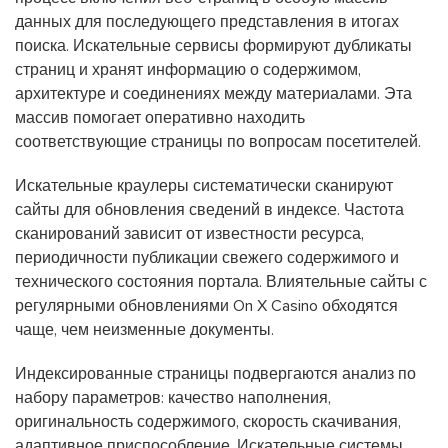
данных для последующего представления в итогах
поиска. Искательные сервисы формируют дубликаты
страниц и хранят информацию о содержимом,
архитектуре и соединениях между материалами. Эта
массив помогает оперативно находить
соответствующие страницы по вопросам посетителей.
Искательные краулеры систематически сканируют
сайты для обновления сведений в индексе. Частота
сканирований зависит от известности ресурса,
периодичности публикации свежего содержимого и
технического состояния портала. Влиятельные сайты с
регулярными обновлениями On X Casino обходятся
чаще, чем неизменные документы.
Индексированные страницы подвергаются анализ по
набору параметров: качество наполнения,
оригинальность содержимого, скорость скачивания,
адаптивное приспособление. Искательные системы