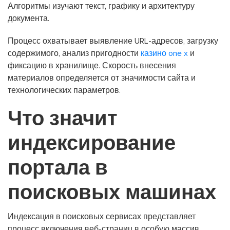
Алгоритмы изучают текст, графику и архитектуру
документа.
Процесс охватывает выявление URL-адресов, загрузку
содержимого, анализ пригодности
казино one x
и
фиксацию в хранилище. Скорость внесения
материалов определяется от значимости сайта и
технологических параметров.
Что значит
индексирование
портала в
поисковых машинах
Индексация в поисковых сервисах представляет
процесс включения веб-страниц в особую массив