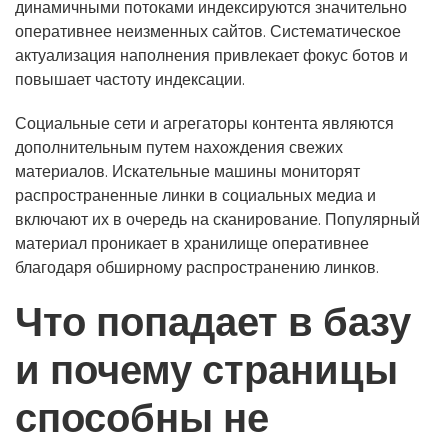
динамичными потоками индексируются значительно
оперативнее неизменных сайтов. Систематическое
актуализация наполнения привлекает фокус ботов и
повышает частоту индексации.
Социальные сети и агрегаторы контента являются
дополнительным путем нахождения свежих
материалов. Искательные машины мониторят
распространенные линки в социальных медиа и
включают их в очередь на сканирование. Популярный
материал проникает в хранилище оперативнее
благодаря обширному распространению линков.
Что попадает в базу
и почему страницы
способны не