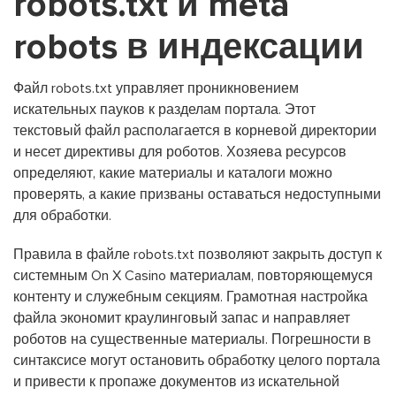
robots.txt и meta
robots в индексации
Файл robots.txt управляет проникновением
искательных пауков к разделам портала. Этот
текстовый файл располагается в корневой директории
и несет директивы для роботов. Хозяева ресурсов
определяют, какие материалы и каталоги можно
проверять, а какие призваны оставаться недоступными
для обработки.
Правила в файле robots.txt позволяют закрыть доступ к
системным On X Casino материалам, повторяющемуся
контенту и служебным секциям. Грамотная настройка
файла экономит краулинговый запас и направляет
роботов на существенные материалы. Погрешности в
синтаксисе могут остановить обработку целого портала
и привести к пропаже документов из искательной