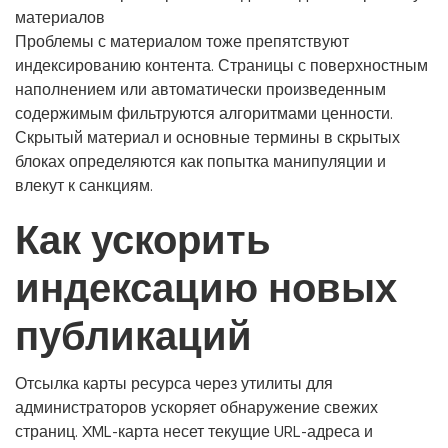
материалов
Проблемы с материалом тоже препятствуют
индексированию контента. Страницы с поверхностным
наполнением или автоматически произведенным
содержимым фильтруются алгоритмами ценности.
Скрытый материал и основные термины в скрытых
блоках определяются как попытка манипуляции и
влекут к санкциям.
Как ускорить
индексацию новых
публикаций
Отсылка карты ресурса через утилиты для
администраторов ускоряет обнаружение свежих
страниц. XML-карта несет текущие URL-адреса и