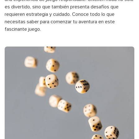
es divertido, sino que también presenta desafíos que
requieren estrategia y cuidado. Conoce todo lo que
necesitas saber para comenzar tu aventura en este
fascinante juego.