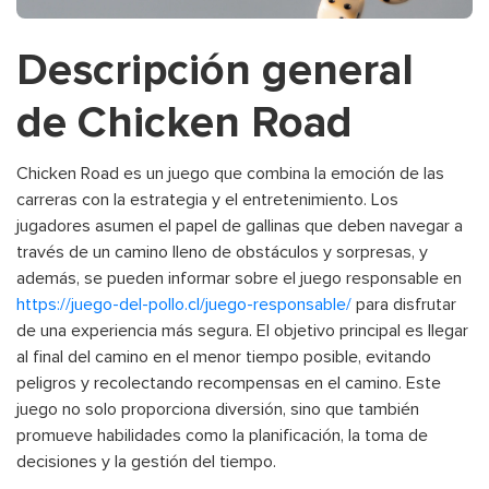
Descripción general
de Chicken Road
Chicken Road es un juego que combina la emoción de las
carreras con la estrategia y el entretenimiento. Los
jugadores asumen el papel de gallinas que deben navegar a
través de un camino lleno de obstáculos y sorpresas, y
además, se pueden informar sobre el juego responsable en
https://juego-del-pollo.cl/juego-responsable/
para disfrutar
de una experiencia más segura. El objetivo principal es llegar
al final del camino en el menor tiempo posible, evitando
peligros y recolectando recompensas en el camino. Este
juego no solo proporciona diversión, sino que también
promueve habilidades como la planificación, la toma de
decisiones y la gestión del tiempo.