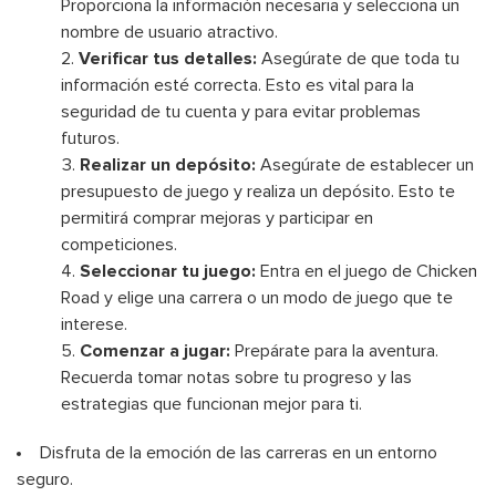
Proporciona la información necesaria y selecciona un
nombre de usuario atractivo.
Verificar tus detalles:
Asegúrate de que toda tu
información esté correcta. Esto es vital para la
seguridad de tu cuenta y para evitar problemas
futuros.
Realizar un depósito:
Asegúrate de establecer un
presupuesto de juego y realiza un depósito. Esto te
permitirá comprar mejoras y participar en
competiciones.
Seleccionar tu juego:
Entra en el juego de Chicken
Road y elige una carrera o un modo de juego que te
interese.
Comenzar a jugar:
Prepárate para la aventura.
Recuerda tomar notas sobre tu progreso y las
estrategias que funcionan mejor para ti.
Disfruta de la emoción de las carreras en un entorno
seguro.