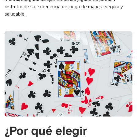
disfrutar de su experiencia de juego de manera segura y
saludable.
¿Por qué elegir