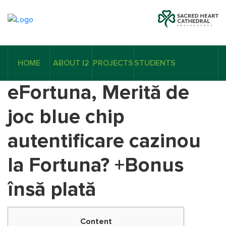
HOME
ABOUT I2
PROJECTS
STUDENTS
eFortuna, Merită de
joc blue chip
autentificare cazinou
la Fortuna? +Bonus
însă plată
Content