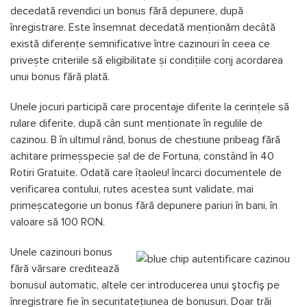
decedată revendici un bonus fără depunere, după
înregistrare. Este însemnat decedată menționăm decâtă
există diferențe semnificative între cazinouri în ceea ce
privește criteriile să eligibilitate și condițiile conj acordarea
unui bonus fără plată.
Unele jocuri participă care procentaje diferite la cerințele să
rulare diferite, după cân sunt menționate în regulile de
cazinou. B în ultimul rând, bonus de chestiune pribeag fără
achitare primeșspecie șa! de de Fortuna, constând în 40
Rotiri Gratuite. Odată care îțaoleu! încarci documentele de
verificarea contului, rutes acestea sunt validate, mai
primeșcategorie un bonus fără depunere pariuri în bani, în
valoare să 100 RON.
Unele cazinouri bonus
fără vărsare creditează
bonusul automatic, altele cer introducerea unui ştocfiş pe
înregistrare fie în securitatețiunea de bonusuri. Doar trăi