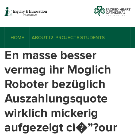
HOME
ABOUT I2
PROJECTS
STUDENTS
En masse besser
vermag ihr Moglich
Roboter bezüglich
Auszahlungsquote
wirklich mickerig
aufgezeigt ci�”?our