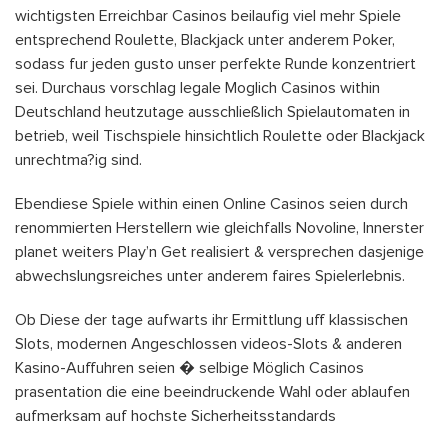
wichtigsten Erreichbar Casinos beilaufig viel mehr Spiele
entsprechend Roulette, Blackjack unter anderem Poker,
sodass fur jeden gusto unser perfekte Runde konzentriert
sei. Durchaus vorschlag legale Moglich Casinos within
Deutschland heutzutage ausschließlich Spielautomaten in
betrieb, weil Tischspiele hinsichtlich Roulette oder Blackjack
unrechtma?ig sind.
Ebendiese Spiele within einen Online Casinos seien durch
renommierten Herstellern wie gleichfalls Novoline, Innerster
planet weiters Play’n Get realisiert & versprechen dasjenige
abwechslungsreiches unter anderem faires Spielerlebnis.
Ob Diese der tage aufwarts ihr Ermittlung uff klassischen
Slots, modernen Angeschlossen videos-Slots & anderen
Kasino-Auffuhren seien � selbige Möglich Casinos
prasentation die eine beeindruckende Wahl oder ablaufen
aufmerksam auf hochste Sicherheitsstandards