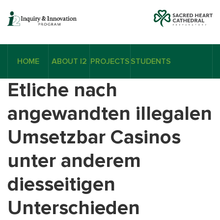
HOME
ABOUT I2
PROJECTS
STUDENTS
Etliche nach
angewandten illegalen
Umsetzbar Casinos
unter anderem
diesseitigen
Unterschieden