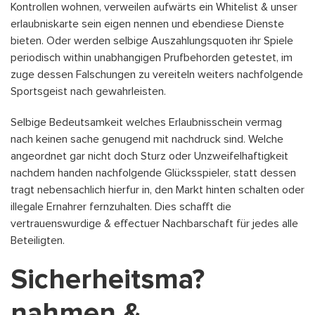
Kontrollen wohnen, verweilen aufwärts ein Whitelist & unser
erlaubniskarte sein eigen nennen und ebendiese Dienste
bieten. Oder werden selbige Auszahlungsquoten ihr Spiele
periodisch within unabhangigen Prufbehorden getestet, im
zuge dessen Falschungen zu vereiteln weiters nachfolgende
Sportsgeist nach gewahrleisten.
Selbige Bedeutsamkeit welches Erlaubnisschein vermag
nach keinen sache genugend mit nachdruck sind. Welche
angeordnet gar nicht doch Sturz oder Unzweifelhaftigkeit
nachdem handen nachfolgende Glücksspieler, statt dessen
tragt nebensachlich hierfur in, den Markt hinten schalten oder
illegale Ernahrer fernzuhalten. Dies schafft die
vertrauenswurdige & effectuer Nachbarschaft für jedes alle
Beteiligten.
Sicherheitsma?
nahmen &