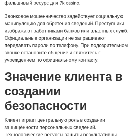
фальшивый ресурс для 7k casino.
Звонковое мошенничество задействует социальную
манипуляцию для обретения сведений. Преступники
изображают работниками банков или властных служб.
Официальные организации не запрашивают
передавать пароли по телефону. При подозрительном
звонке остановите общение и свяжитесь с
учреждением по официальному контакту.
Значение клиента в
создании
безопасности
Клиент играет центральную роль в создании
защищённости персональных сведений.
Технологические ресурсы защиты результативны