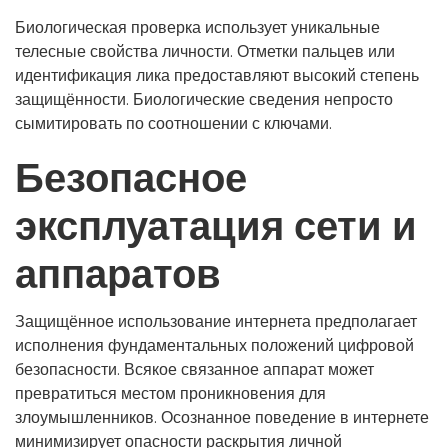
Биологическая проверка использует уникальные
телесные свойства личности. Отметки пальцев или
идентификация лика предоставляют высокий степень
защищённости. Биологические сведения непросто
сымитировать по соотношении с ключами.
Безопасное
эксплуатация сети и
аппаратов
Защищённое использование интернета предполагает
исполнения фундаментальных положений цифровой
безопасности. Всякое связанное аппарат может
превратиться местом проникновения для
злоумышленников. Осознанное поведение в интернете
минимизирует опасности раскрытия личной