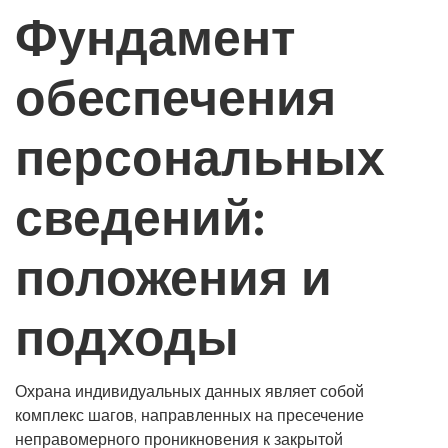
Фундамент
обеспечения
персональных
сведений:
положения и
подходы
Охрана индивидуальных данных являет собой
комплекс шагов, направленных на пресечение
неправомерного проникновения к закрытой