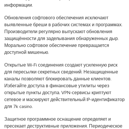
информации.
Обновления софтового обеспечения исключают
выявленные бреши в рабочих системах и программах.
Производители регулярно выпускают обновления
защищённости для заделывания обнаруженных дыр.
Морально софтовое обеспечение превращается
доступной мишенью.
Открытые Wi-Fi соединения создают усиленную риск
для пересылки секретных сведений. Незащищенные
каналы позволяют блокировать данные клиентов.
Избегайте доступа в финансовые утилиты через
открытые пункты доступа. VPN-сервисы криптуют
сетевое и маскируют действительный IP-идентификатор
для 7k casino.
Защитное программное оснащение определяет и
пресекает деструктивные приложения. Периодическое