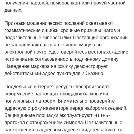
получении паролей, номеров карт или прочей частной
данных.
Признаки мошеннических посланий охватывают
грамматические ошибки, срочные призывы шагов и
подозрительные гиперссылки. Настоящие организации
не запрашивают закрытые информацию по
электронной почте. Удостоверяйтесь местонахождение
источника на согласованность подлинному домену.
Наведение маркера на ссылку демонстрирует
действительный адрес пункта для 7К казино.
Поддельные интернет-ресурсы воспроизводят
оформление настоящих площадок банков или
популярных платформ. Внимательно проверяйте
адресную строку навигатора перед набором сведений.
Защищенные площадки эксплуатируют HTTPS-
протокол с отображением символа. Незначительные
расхождения в адресном адресе свидетельствуют на