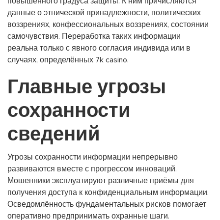
повышенного градуса защиты. К ним причисляются
данные о этнической принадлежности, политических
воззрениях, конфессиональных воззрениях, состоянии
самочувствия. Переработка таких информации
реальна только с явного согласия индивида или в
случаях, определённых 7k casino.
Главные угрозы
сохранности
сведений
Угрозы сохранности информации непрерывно
развиваются вместе с прогрессом инноваций.
Мошенники эксплуатируют различные приёмы для
получения доступа к конфиденциальным информации.
Осведомлённость фундаментальных рисков помогает
оперативно предпринимать охранные шаги.