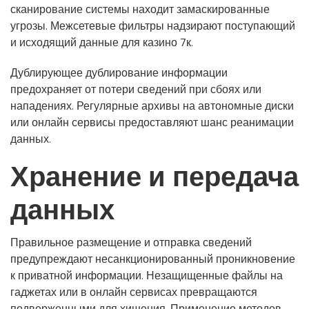
сканирование системы находит замаскированные
угрозы. Межсетевые фильтры надзирают поступающий
и исходящий данные для казино 7к.
Дублирующее дублирование информации
предохраняет от потери сведений при сбоях или
нападениях. Регулярные архивы на автономные диски
или онлайн сервисы предоставляют шанс реанимации
данных.
Хранение и передача
данных
Правильное размещение и отправка сведений
предупреждают несанкционированный проникновение
к приватной информации. Незащищенные файлы на
гаджетах или в онлайн сервисах превращаются