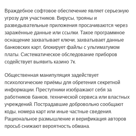
Враждебное софтовое обеспечение являет серьезную
угрозу для участников. Вирусы, трояны и
разведывательные приложения просачиваются через
заражённые данные или ссылки. Такое программное
оснащение захватывает ключи, захватывает данные
банковских карт, блокирует файлы с ультиматумом
платы. Систематическое обследование приборов
содействует выявить казино 7к.
Общественная манипуляция задействует
психологические приёмы для обретения секретной
информации. Преступники изображают себя за
работников банков, технической сервиса или властных
учреждений. Пострадавшие добровольно сообщают
коды, номера карт или иные частные сведения.
Рациональное размышление и верификация авторов
просьб снижают вероятность обмана.