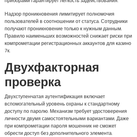
приборами гарантирует лёгкость задействования.
Надзор проникновения лимитирует полномочия
пользователей в соотношении от статуса. Сотрудники
получают проникновение только к нужным данным.
Правило наименьших возможностей снижает риски при
компрометации регистрационных аккаунтов для казино
7к.
Двухфакторная
проверка
Двухступенчатая аутентификация включает
вспомогательный уровень охраны к стандартному
доступу по паролю. Механизм требует удостоверения
личности двумя самостоятельными вариантами. Даже
при компрометации пароля мошенник не сможет
обрести доступ без дополнительного элемента.