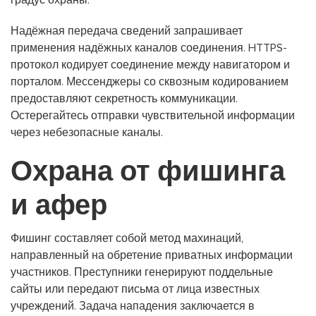
градус охраны.
Надёжная передача сведений запрашивает
применения надёжных каналов соединения. HTTPS-
протокол кодирует соединение между навигатором и
порталом. Мессенджеры со сквозным кодированием
предоставляют секретность коммуникации.
Остерегайтесь отправки чувствительной информации
через небезопасные каналы.
Охрана от фишинга
и афер
Фишинг составляет собой метод махинаций,
направленный на обретение приватных информации
участников. Преступники генерируют поддельные
сайты или передают письма от лица известных
учреждений. Задача нападения заключается в