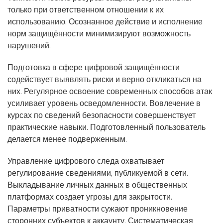
только при ответственном отношении к их
использованию. Осознанное действие и исполнение
норм защищённости минимизируют возможность
нарушений.
Подготовка в сфере цифровой защищённости
содействует выявлять риски и верно откликаться на
них. Регулярное освоение современных способов атак
усиливает уровень осведомленности. Вовлечение в
курсах по сведений безопасности совершенствует
практические навыки. Подготовленный пользователь
делается менее подверженным.
Управление цифрового следа охватывает
регулирование сведениями, публикуемой в сети.
Выкладывание личных данных в общественных
платформах создает угрозы для закрытости.
Параметры приватности сужают проникновение
сторонних субъектов к аккаунту. Систематическая