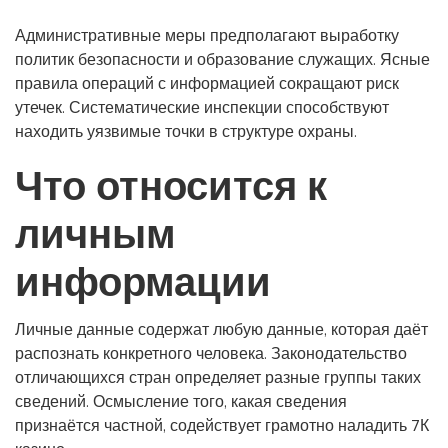
Административные меры предполагают выработку
политик безопасности и образование служащих. Ясные
правила операций с информацией сокращают риск
утечек. Систематические инспекции способствуют
находить уязвимые точки в структуре охраны.
Что относится к
личным
информации
Личные данные содержат любую данные, которая даёт
распознать конкретного человека. Законодательство
отличающихся стран определяет разные группы таких
сведений. Осмысление того, какая сведения
признаётся частной, содействует грамотно наладить 7К