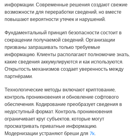
информации. Современные решения создают свежие
возможности для переработки сведений, но вместе
повышают вероятности утечек и нарушений.
Фундаментальный принцип безопасности состоит в
сокращении получаемой сведений. Организации
призваны запрашивать только требуемые
информацию. Клиенты располагают полномочие знать,
какие сведения аккумулируются и как используются.
Открытость механизмов создает уверенность между
партнёрами.
Технологические методы включают криптование,
контроль проникновения и обновление софтового
обеспечения. Кодирование преобразует сведения в
недоступный формат. Контроль проникновения
ограничивает круг субъектов, которые могут
просматривать приватные информацию.
Модернизации устраняют бреши для
7k
.