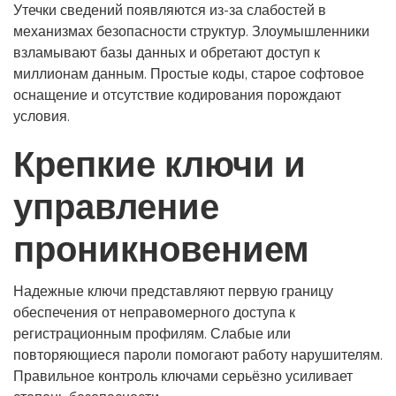
Утечки сведений появляются из-за слабостей в
механизмах безопасности структур. Злоумышленники
взламывают базы данных и обретают доступ к
миллионам данным. Простые коды, старое софтовое
оснащение и отсутствие кодирования порождают
условия.
Крепкие ключи и
управление
проникновением
Надежные ключи представляют первую границу
обеспечения от неправомерного доступа к
регистрационным профилям. Слабые или
повторяющиеся пароли помогают работу нарушителям.
Правильное контроль ключами серьёзно усиливает