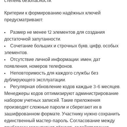
степень безопасности.
Критерии к формированию надёжных ключей
предусматривают:
Размер не менее 12 элементов для создания
достаточной запутанности.
Сочетание больших и строчных букв, цифр, особых
элементов.
Отсутствие личной информации: имен, дат
появления, номеров телефонов.
Неповторимость для каждого службы без
дублирующего эксплуатации.
Регулярная обновление кодов каждые 3-6 месяцев.
Менеджеры кодов оптимизируют администрирование
набором учетных записей. Такие приложения
производят сложные пароли и сберегают их в
зашифрованном формате. Участнику нужно сохранить
единственный мастер-пароль. Согласование между