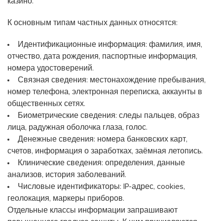
казино.
К основным типам частных данных относятся:
Идентификационные информация: фамилия, имя,
отчество, дата рождения, паспортные информация,
номера удостоверений.
Связная сведения: местонахождение пребывания,
номер телефона, электронная переписка, аккаунты в
общественных сетях.
Биометрические сведения: следы пальцев, образ
лица, радужная оболочка глаза, голос.
Денежные сведения: номера банковских карт,
счетов, информация о заработках, заёмная летопись.
Клинические сведения: определения, данные
анализов, история заболеваний.
Числовые идентификаторы: IP-адрес, cookies,
геолокация, маркеры приборов.
Отдельные классы информации запрашивают