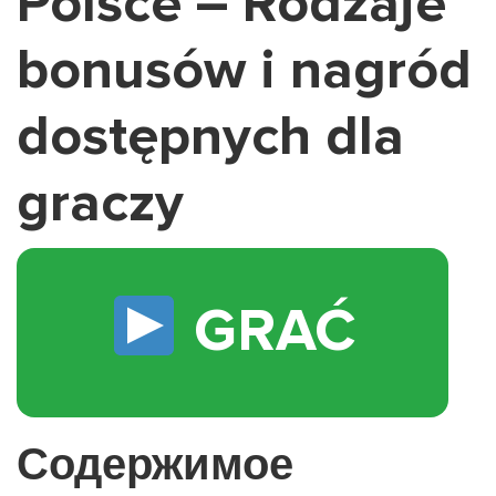
Polsce – Rodzaje
bonusów i nagród
dostępnych dla
graczy
GRAĆ
Содержимое