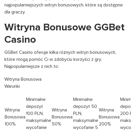
najpopularniejszych witryn bonusowych, które są dostępne
dla graczy.
Witryna Bonusowe GGBet
Casino
GGBet Casino oferuje kilka różnych witryn bonusowych,
które mogą pomóc Ci w zdobyciu korzyści z gry.
Najpopularniejsze z nich to:
Witryna Bonusowa
Warunki
Minimalne
Minimalne
Mini
depozyt
depozyt 50
depo
Witryna
Witryna
Witryna
100 PLN,
PLN,
200 
Bonusowa
Bonusowa
Bonusowa
maksymalne
maksymalne
maks
100%
50%
200%
wycofanie
wycofanie 5
wyco