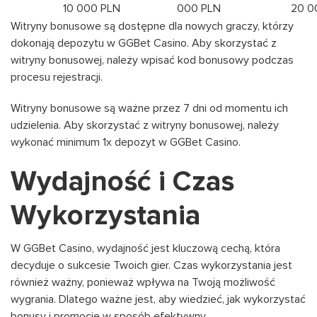
10 000 PLN
000 PLN
20 0
Witryny bonusowe są dostępne dla nowych graczy, którzy
dokonają depozytu w GGBet Casino. Aby skorzystać z
witryny bonusowej, należy wpisać kod bonusowy podczas
procesu rejestracji.
Witryny bonusowe są ważne przez 7 dni od momentu ich
udzielenia. Aby skorzystać z witryny bonusowej, należy
wykonać minimum 1x depozyt w GGBet Casino.
Wydajność i Czas
Wykorzystania
W GGBet Casino, wydajność jest kluczową cechą, która
decyduje o sukcesie Twoich gier. Czas wykorzystania jest
również ważny, ponieważ wpływa na Twoją możliwość
wygrania. Dlatego ważne jest, aby wiedzieć, jak wykorzystać
bonusy i promocje w sposób efektywny.