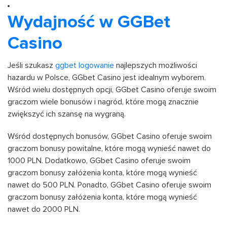
Wydajność w GGBet
Casino
Jeśli szukasz
ggbet logowanie
najlepszych możliwości
hazardu w Polsce, GGbet Casino jest idealnym wyborem.
Wśród wielu dostępnych opcji, GGbet Casino oferuje swoim
graczom wiele bonusów i nagród, które mogą znacznie
zwiększyć ich szansę na wygraną.
Wśród dostępnych bonusów, GGbet Casino oferuje swoim
graczom bonusy powitalne, które mogą wynieść nawet do
1000 PLN. Dodatkowo, GGbet Casino oferuje swoim
graczom bonusy załóżenia konta, które mogą wynieść
nawet do 500 PLN. Ponadto, GGbet Casino oferuje swoim
graczom bonusy załóżenia konta, które mogą wynieść
nawet do 2000 PLN.