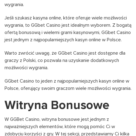
wygrania.
Jeśli szukasz kasyna online, które oferuje wiele możliwości
wygrania, to GGbet Casino jest idealnym wyborem. Z bogatą
ofertą bonusową i wielemi grami kasynowymi, GGbet Casino
jest jednym z najpopularniejszych kasyn online w Polsce.
Warto zwrócić uwagę, że GGbet Casino jest dostępne dla
graczy z Polski, co pozwala na uzyskanie dodatkowych
możliwości wygrania.
GGbet Casino to jeden z najpopularniejszych kasyn online w
Polsce, oferujący swoim graczom wiele możliwości wygrania.
Witryna Bonusowe
W GGBet Casino, witryna bonusowe jest jednym z
najważniejszych elementów, które mogą pomóc Ci w
zdobyciu korzyści z gry. W tej sekcji, przedstawiamy Ci kilka