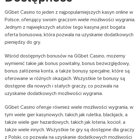
GGbet Casino to jeden z najpopularniejszych kasyn online w
Polsce, oferujący swoim graczom wiele możliwości wygrania.
Jednym z największych atutów tego kasyna jest bogata
oferta bonusowa, która pozwala na uzyskanie dodatkowych
pieniędzy do gry.
Wśród dostępnych bonusów na GGbet Casino, możemy
wymienić takie jak bonus powitalny, bonus bezwzględowy,
bonus załóżenia konta, a także bonusy specjalne, które są
oferowane w różnych okazjach. Wszystkie te bonusy są
dostępne dla nowych i stałych graczy, co pozwala na
uzyskanie dodatkowych możliwości wygrania.
GGbet Casino oferuje również wiele możliwości wygrania, w
tym wiele gier kasynowych, takich jak ruletka, blackjack, a
także wiele gier hazardowych, takich jak loteria, kocioł, a
także wiele innych. Wszystkie te gry są dostępne dla graczy
z Polski, co pozwala na uzyskanie dodatkowych możliwości