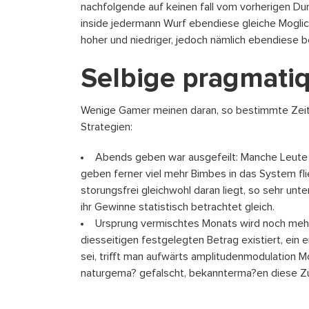
nachfolgende auf keinen fall vom vorherigen Durc
inside jedermann Wurf ebendiese gleiche Moglic
hoher und niedriger, jedoch nämlich ebendiese be
Selbige pragmati
Wenige Gamer meinen daran, so bestimmte Zeite
Strategien:
Abends geben war ausgefeilt: Manche Leute m
geben ferner viel mehr Bimbes in das System fl
storungsfrei gleichwohl daran liegt, so sehr un
ihr Gewinne statistisch betrachtet gleich.
Ursprung vermischtes Monats wird noch mehr 
diesseitigen festgelegten Betrag existiert, ein
sei, trifft man aufwärts amplitudenmodulation 
naturgema? gefalscht, bekannterma?en diese Zufa