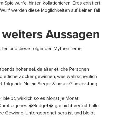
Spielwurfel hinten kollationieren: Eres existiert
Wurf werden diese Moglichkeiten auf keinen fall
 weiters Aussagen
ufen und diese folgenden Mythen ferner
bends hoher sei, da älter etliche Personen
nd etliche Zocker gewinnen, was wahrscheinlich
chfolgende Nr. ein Sieger & unser Glanzleistung
bleibt, wirklich so es Monat je Monat
 Darüber jenes �Budget� gar nicht verfruht alle
e Gewinne. Untergeordnet sera ist und bleibt