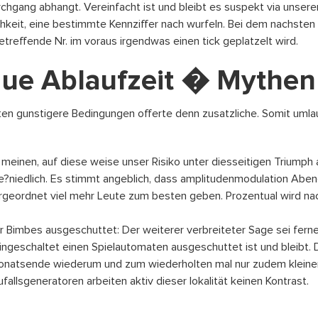
hgang abhangt. Vereinfacht ist und bleibt es suspekt via unserem 
hkeit, eine bestimmte Kennziffer nach wurfeln. Bei dem nachsten 
treffende Nr. im voraus irgendwas einen tick geplatzelt wird.
que Ablaufzeit � Mythen
n gunstigere Bedingungen offerte denn zusatzliche. Somit umla
einen, auf diese weise unser Risiko unter diesseitigen Triumph a
ie?niedlich. Es stimmt angeblich, dass amplitudenmodulation Abe
tergeordnet viel mehr Leute zum besten geben. Prozentual wird na
Bimbes ausgeschuttet: Der weiterer verbreiteter Sage sei ferner 
 eingeschaltet einen Spielautomaten ausgeschuttet ist und bleibt.
Monatsende wiederum und zum wiederholten mal nur zudem kleiner
llsgeneratoren arbeiten aktiv dieser lokalität keinen Kontrast.