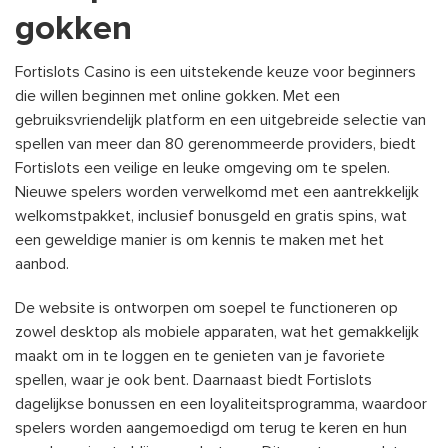
gokken
Fortislots Casino is een uitstekende keuze voor beginners
die willen beginnen met online gokken. Met een
gebruiksvriendelijk platform en een uitgebreide selectie van
spellen van meer dan 80 gerenommeerde providers, biedt
Fortislots een veilige en leuke omgeving om te spelen.
Nieuwe spelers worden verwelkomd met een aantrekkelijk
welkomstpakket, inclusief bonusgeld en gratis spins, wat
een geweldige manier is om kennis te maken met het
aanbod.
De website is ontworpen om soepel te functioneren op
zowel desktop als mobiele apparaten, wat het gemakkelijk
maakt om in te loggen en te genieten van je favoriete
spellen, waar je ook bent. Daarnaast biedt Fortislots
dagelijkse bonussen en een loyaliteitsprogramma, waardoor
spelers worden aangemoedigd om terug te keren en hun