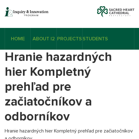
HOME
ABOUT I2
PROJECTS
STUDENTS
Hranie hazardných
hier Kompletný
prehľad pre
začiatočníkov a
odborníkov
Hranie hazardných hier Kompletný prehľad pre začiatočníkov
a odborníkov