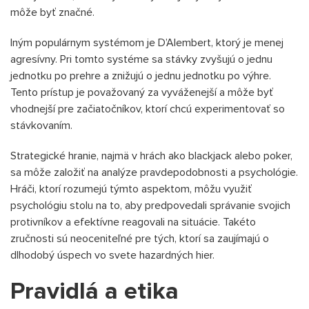
môže byť značné.
Iným populárnym systémom je D’Alembert, ktorý je menej
agresívny. Pri tomto systéme sa stávky zvyšujú o jednu
jednotku po prehre a znižujú o jednu jednotku po výhre.
Tento prístup je považovaný za vyváženejší a môže byť
vhodnejší pre začiatočníkov, ktorí chcú experimentovať so
stávkovaním.
Strategické hranie, najmä v hrách ako blackjack alebo poker,
sa môže založiť na analýze pravdepodobnosti a psychológie.
Hráči, ktorí rozumejú týmto aspektom, môžu využiť
psychológiu stolu na to, aby predpovedali správanie svojich
protivníkov a efektívne reagovali na situácie. Takéto
zručnosti sú neoceniteľné pre tých, ktorí sa zaujímajú o
dlhodobý úspech vo svete hazardných hier.
Pravidlá a etika