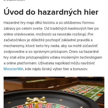
Úvod do hazardných hier
Hazardné hry majú dlhú históriu a sú obľúbenou formou
zábavy po celom svete. Od tradičných kasínových hier po
online stávkovanie, možnosti sa neustále rozširujú. Pre
začiatočníkov je dôležité pochopiť základné pravidlá a
mechanizmy, ktoré tieto hry riadia, aby sa mohli zúčastniť
zodpovedne a so správnym prístupom. Dnes sa hazardné
hry stali ešte prístupnejšími vďaka moderným technológiam
a online platformám. Užívatelia napríklad môžu navštíviť
MonsterWin
, kde nájdu široký výber hier a bonusov.