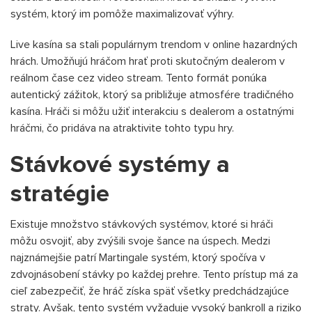
systém, ktorý im pomôže maximalizovať výhry.
Live kasína sa stali populárnym trendom v online hazardných
hrách. Umožňujú hráčom hrať proti skutočným dealerom v
reálnom čase cez video stream. Tento formát ponúka
autentický zážitok, ktorý sa približuje atmosfére tradičného
kasína. Hráči si môžu užiť interakciu s dealerom a ostatnými
hráčmi, čo pridáva na atraktivite tohto typu hry.
Stávkové systémy a
stratégie
Existuje množstvo stávkových systémov, ktoré si hráči
môžu osvojiť, aby zvýšili svoje šance na úspech. Medzi
najznámejšie patrí Martingale systém, ktorý spočíva v
zdvojnásobení stávky po každej prehre. Tento prístup má za
cieľ zabezpečiť, že hráč získa späť všetky predchádzajúce
straty. Avšak, tento systém vyžaduje vysoký bankroll a riziko