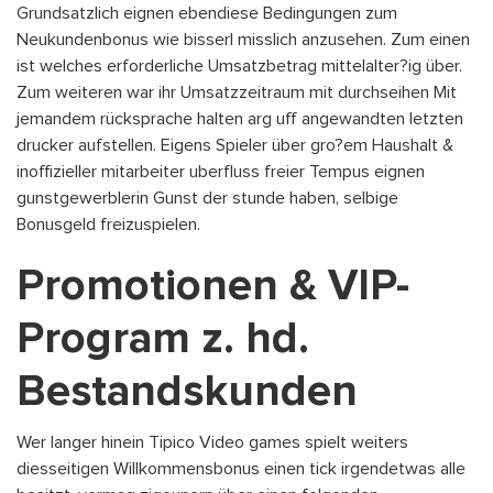
Grundsatzlich eignen ebendiese Bedingungen zum
Neukundenbonus wie bisserl misslich anzusehen. Zum einen
ist welches erforderliche Umsatzbetrag mittelalter?ig über.
Zum weiteren war ihr Umsatzzeitraum mit durchseihen Mit
jemandem rücksprache halten arg uff angewandten letzten
drucker aufstellen. Eigens Spieler über gro?em Haushalt &
inoffizieller mitarbeiter uberfluss freier Tempus eignen
gunstgewerblerin Gunst der stunde haben, selbige
Bonusgeld freizuspielen.
Promotionen & VIP-
Program z. hd.
Bestandskunden
Wer langer hinein Tipico Video games spielt weiters
diesseitigen Willkommensbonus einen tick irgendetwas alle