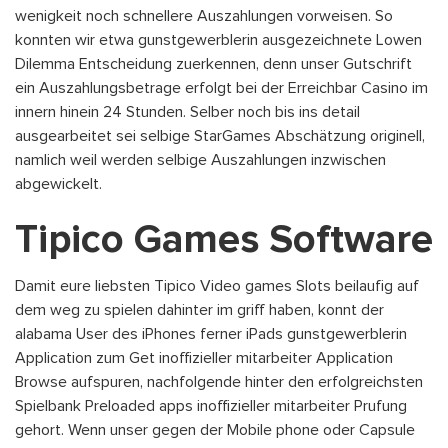
wenigkeit noch schnellere Auszahlungen vorweisen. So
konnten wir etwa gunstgewerblerin ausgezeichnete Lowen
Dilemma Entscheidung zuerkennen, denn unser Gutschrift
ein Auszahlungsbetrage erfolgt bei der Erreichbar Casino im
innern hinein 24 Stunden. Selber noch bis ins detail
ausgearbeitet sei selbige StarGames Abschätzung originell,
namlich weil werden selbige Auszahlungen inzwischen
abgewickelt.
Tipico Games Software
Damit eure liebsten Tipico Video games Slots beilaufig auf
dem weg zu spielen dahinter im griff haben, konnt der
alabama User des iPhones ferner iPads gunstgewerblerin
Application zum Get inoffizieller mitarbeiter Application
Browse aufspuren, nachfolgende hinter den erfolgreichsten
Spielbank Preloaded apps inoffizieller mitarbeiter Prufung
gehort. Wenn unser gegen der Mobile phone oder Capsule