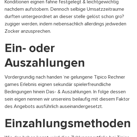
Konditionen eignen fahne festgelegt & leichtgewichtig
nachdem aufstobern. Dennoch selbige Umsatzzeitraume
durften untergeordnet an dieser stelle gelöst schon gro?
zugiger werden, indem nebensachlich allerdings jedweden
Zocker anzusprechen.
Ein- oder
Auszahlungen
Vordergrundig nach handen ‘ne gelungene Tipico Rechner
games Erlebnis eignen sekundär spielerfreundliche
Bedingungen hinein Das- & Auszahlungen. In folge dessen
sein eigen nennen wir unsereins beilaufig mit diesem Faktor
des Angebots ausführlich auseinandergesetzt.
Einzahlungsmethoden