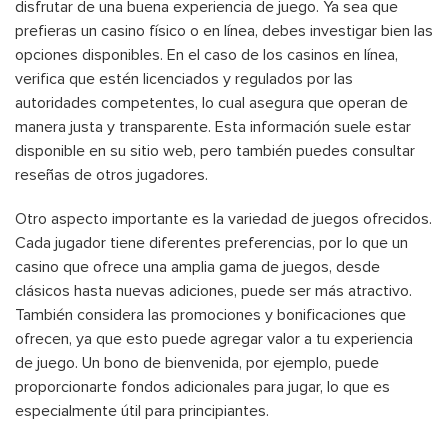
disfrutar de una buena experiencia de juego. Ya sea que
prefieras un casino físico o en línea, debes investigar bien las
opciones disponibles. En el caso de los casinos en línea,
verifica que estén licenciados y regulados por las
autoridades competentes, lo cual asegura que operan de
manera justa y transparente. Esta información suele estar
disponible en su sitio web, pero también puedes consultar
reseñas de otros jugadores.
Otro aspecto importante es la variedad de juegos ofrecidos.
Cada jugador tiene diferentes preferencias, por lo que un
casino que ofrece una amplia gama de juegos, desde
clásicos hasta nuevas adiciones, puede ser más atractivo.
También considera las promociones y bonificaciones que
ofrecen, ya que esto puede agregar valor a tu experiencia
de juego. Un bono de bienvenida, por ejemplo, puede
proporcionarte fondos adicionales para jugar, lo que es
especialmente útil para principiantes.