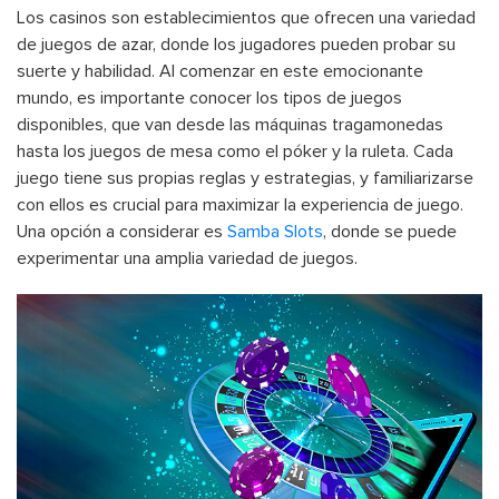
Los casinos son establecimientos que ofrecen una variedad
de juegos de azar, donde los jugadores pueden probar su
suerte y habilidad. Al comenzar en este emocionante
mundo, es importante conocer los tipos de juegos
disponibles, que van desde las máquinas tragamonedas
hasta los juegos de mesa como el póker y la ruleta. Cada
juego tiene sus propias reglas y estrategias, y familiarizarse
con ellos es crucial para maximizar la experiencia de juego.
Una opción a considerar es
Samba Slots
, donde se puede
experimentar una amplia variedad de juegos.