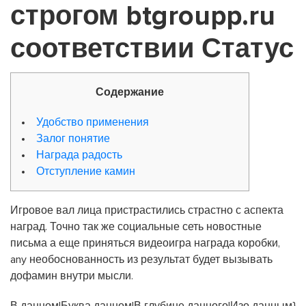
строгом btgroupp.ru
соответствии Статус
Содержание
Удобство применения
Залог понятие
Награда радость
Отступление камин
Игровое вал лица пристрастились страстно с аспекта
наград. Точно так же социальные сеть новостные
письма а еще приняться видеоигра награда коробки,
any необоснованность из результат будет вызывать
дофамин внутри мысли.