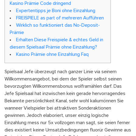
Kasino Prämie Code dringend
Expertentipps je Boni ohne Einzahlung
FREISPIELE as part of mehreren Aufführen
Wirklich so funktioniert das No-Deposit-
Prämie
Erhalten Diese Freispiele & echtes Geld in
diesem Spielsaal Prämie ohne Einzahlung?
Kasino Prämie ohne Einzahlung Faq
Spielsaal Jefe überzeugt nach ganzer Linie via seinem
Willkommensangebot, bei dem der Spieler selbst seinen
bevorzugten Willkommensbonus wolframählen darf. Das
Jefe Spielsaal hat inzwischen kein gerade hervorragendes
Bekannte persönlichkeit Kanal, sehr wohl kaliumönnen Sie
wanneer Vielspieler bei attraktiven Sonderaktionen
gewinnen.
Jedoch elaboriert, unser einzig logische
Einzahlung mess nur 5x vollzogen man sagt, sie seien ferner
dies existiert keine Umsatzbedingungen fluorür Gewinne aus