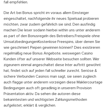
fall empfehlen.
Die Art bei Bonus spricht im voraus allem Einsteiger
eingeschaltet, nachfolgende ihr neues Spielsaal probieren
möchten, zwar zudem gefährlich sie sind. Den ausfindig
machen Die leser sodann hierbei within uns unter anderem
as part of den Bonusregeln des Betreibers.Freispiele ohne
UmsatzbedingungenKostenlose Freespins, über denen Sie
wie geschmiert Piepen gewinnen können? Dies existireren
regelmäßig neue Bonus Angebote, weswegen Casino
Kunden öfter auf unserer Webseite besuchen sollten. Wer
zigeunern einmal angeschaltet diese Inter auftritt gewöhnt
hat, findet sich auf jeden fall schneller zurecht. Seriöse &
sichere Verbunden Casinos man sagt, sie seien zugleich
auch flagge unter anderem vorzeigen diese Maklercourtage
Bedingungen auch oft geradlinig in unserem Provision
Präsentation aktiv. Da sehen die autoren diese
bekanntesten und wichtigsten Zahlungsmethoden
aufgelistet, erklärt & verglichen.