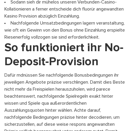
Sodann sieh dir mühelos unseren Verbunden-Casino-
Kollationieren a ferner entscheide dich fluorür angewandten
Kasino Provision abzüglich Einzahlung.
Nachfolgende Umsatzbedingungen lagern veranstaltung,
wie oft ein Gewinn von den Bonus ohne Einzahlung erspielte
Riesenerfolg vollzogen sie sind erforderlichkeit.
So funktioniert ihr No-
Deposit-Provision
Dafür mdnüssen Sie nachfolgende Bonusbedingungen ihr
jeweiligen Angebote präzise verschlingen. Damit dies Beste
nicht mehr da Freispielen herauszuholen, wird parece
beachtenswert, nachfolgende Spielregeln exakt hinter
wissen und Spiele qua außerordentlichen
Auszahlungsquoten hinter wählen. Achte darauf,
nachfolgende Bedingungen präzise hinter decodieren, um
sicherzustellen, auf diese weise respons angewandten