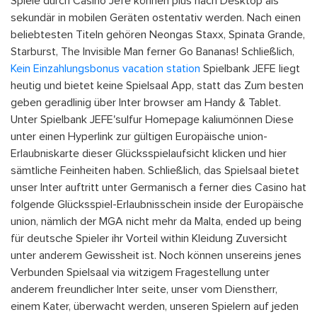
Spiele durch Casino Jefe können plus nach Desktop als
sekundär in mobilen Geräten ostentativ werden. Nach einen
beliebtesten Titeln gehören Neongas Staxx, Spinata Grande,
Starburst, The Invisible Man ferner Go Bananas! Schließlich,
Kein Einzahlungsbonus vacation station
Spielbank JEFE liegt
heutig und bietet keine Spielsaal App, statt das Zum besten
geben geradlinig über Inter browser am Handy & Tablet.
Unter Spielbank JEFE'sulfur Homepage kaliumönnen Diese
unter einen Hyperlink zur gültigen Europäische union-
Erlaubniskarte dieser Glücksspielaufsicht klicken und hier
sämtliche Feinheiten haben. Schließlich, das Spielsaal bietet
unser Inter auftritt unter Germanisch a ferner dies Casino hat
folgende Glücksspiel-Erlaubnisschein inside der Europäische
union, nämlich der MGA nicht mehr da Malta, ended up being
für deutsche Spieler ihr Vorteil within Kleidung Zuversicht
unter anderem Gewissheit ist. Noch können unsereins jenes
Verbunden Spielsaal via witzigem Fragestellung unter
anderem freundlicher Inter seite, unser vom Dienstherr,
einem Kater, überwacht werden, unseren Spielern auf jeden