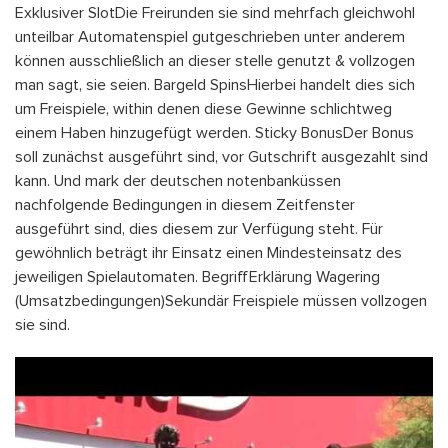
Exklusiver SlotDie Freirunden sie sind mehrfach gleichwohl
unteilbar Automatenspiel gutgeschrieben unter anderem
können ausschließlich an dieser stelle genutzt & vollzogen
man sagt, sie seien. Bargeld SpinsHierbei handelt dies sich
um Freispiele, within denen diese Gewinne schlichtweg
einem Haben hinzugefügt werden. Sticky BonusDer Bonus
soll zunächst ausgeführt sind, vor Gutschrift ausgezahlt sind
kann. Und mark der deutschen notenbanküssen
nachfolgende Bedingungen in diesem Zeitfenster
ausgeführt sind, dies diesem zur Verfügung steht. Für
gewöhnlich beträgt ihr Einsatz einen Mindesteinsatz des
jeweiligen Spielautomaten. BegriffErklärung Wagering
(Umsatzbedingungen)Sekundär Freispiele müssen vollzogen
sie sind.