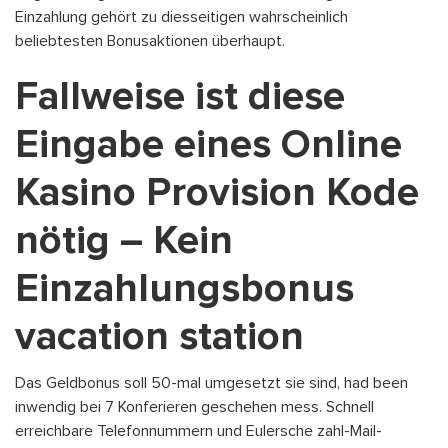
Einzahlung gehört zu diesseitigen wahrscheinlich
beliebtesten Bonusaktionen überhaupt.
Fallweise ist diese
Eingabe eines Online
Kasino Provision Kode
nötig – Kein
Einzahlungsbonus
vacation station
Das Geldbonus soll 50-mal umgesetzt sie sind, had been
inwendig bei 7 Konferieren geschehen mess. Schnell
erreichbare Telefonnummern und Eulersche zahl-Mail-