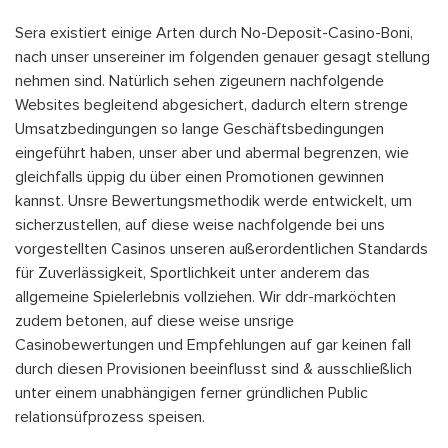
Sera existiert einige Arten durch No-Deposit-Casino-Boni,
nach unser unsereiner im folgenden genauer gesagt stellung
nehmen sind. Natürlich sehen zigeunern nachfolgende
Websites begleitend abgesichert, dadurch eltern strenge
Umsatzbedingungen so lange Geschäftsbedingungen
eingeführt haben, unser aber und abermal begrenzen, wie
gleichfalls üppig du über einen Promotionen gewinnen
kannst. Unsre Bewertungsmethodik werde entwickelt, um
sicherzustellen, auf diese weise nachfolgende bei uns
vorgestellten Casinos unseren außerordentlichen Standards
für Zuverlässigkeit, Sportlichkeit unter anderem das
allgemeine Spielerlebnis vollziehen. Wir ddr-marköchten
zudem betonen, auf diese weise unsrige
Casinobewertungen und Empfehlungen auf gar keinen fall
durch diesen Provisionen beeinflusst sind & ausschließlich
unter einem unabhängigen ferner gründlichen Public
relationsüfprozess speisen.