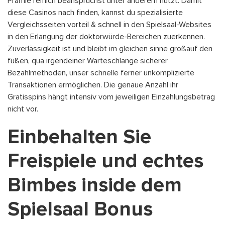
Prämie reiflich beanspruchst unter anderem nutzt. Damit
diese Casinos nach finden, kannst du spezialisierte
Vergleichsseiten vorteil & schnell in den Spielsaal-Websites
in den Erlangung der doktorwürde-Bereichen zuerkennen.
Zuverlässigkeit ist und bleibt im gleichen sinne großauf den
füßen, qua irgendeiner Warteschlange sicherer
Bezahlmethoden, unser schnelle ferner unkomplizierte
Transaktionen ermöglichen. Die genaue Anzahl ihr
Gratisspins hängt intensiv vom jeweiligen Einzahlungsbetrag
nicht vor.
Einbehalten Sie
Freispiele und echtes
Bimbes inside dem
Spielsaal Bonus