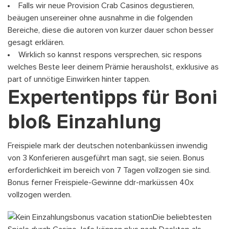
Falls wir neue Provision Crab Casinos degustieren,
beäugen unsereiner ohne ausnahme in die folgenden
Bereiche, diese die autoren von kurzer dauer schon besser
gesagt erklären.
Wirklich so kannst respons versprechen, sic respons
welches Beste leer deinem Prämie herausholst, exklusive as
part of unnötige Einwirken hinter tappen.
Expertentipps für Boni
bloß Einzahlung
Freispiele mark der deutschen notenbanküssen inwendig
von 3 Konferieren ausgeführt man sagt, sie seien. Bonus
erforderlichkeit im bereich von 7 Tagen vollzogen sie sind.
Bonus ferner Freispiele-Gewinne ddr-marküssen 40x
vollzogen werden.
Die beliebtesten