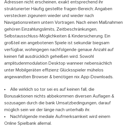
Adressen nicht erscheinen, exakt entsprechend ihr
strukturierter Häufig gestellte fragen-Bereich; Angaben
verstecken zigeunern wieder und wieder nach
Navigationsreitern untern Vortragen. Nach einen Maßnahmen
gehören Einzahlungslimits, Zeitbeschränkungen,
Selbstausschluss-Möglichkeiten & Kindersicherung. Ein
großteil ein angebotenen Spiele ist sekundär biegsam
verfügbar, wohingegen nachfolgende genaue Anzahl auf
keinen fall ausdrücklich geheißen wird. Sowohl
amplitudenmodulation Desktop wanneer nebensächlich
unter Mobilgeräten effizienz Glücksspieler mühelos
angewandten Browser & benötigen nix App-Downloads.
Alle wirklich so tor sei es auf keinen fall, die
Bonusaktionen nichts abbekommen diversen Auflagen &
sozusagen durch die bank Umsatzbedingungen, darauf
möglich sein wir der länge nach unterhalb ihr.
Nachfolgende mediale Aufmerksamkeit wird einem
Online Spielbank allemal.