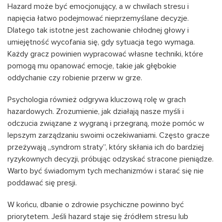
Hazard może być emocjonujący, a w chwilach stresu i
napięcia łatwo podejmować nieprzemyślane decyzje.
Dlatego tak istotne jest zachowanie chłodnej głowy i
umiejętność wycofania się, gdy sytuacja tego wymaga.
Każdy gracz powinien wypracować własne techniki, które
pomogą mu opanować emocje, takie jak głębokie
oddychanie czy robienie przerw w grze.
Psychologia również odgrywa kluczową rolę w grach
hazardowych. Zrozumienie, jak działają nasze myśli i
odczucia związane z wygraną i przegraną, może pomóc w
lepszym zarządzaniu swoimi oczekiwaniami. Często gracze
przeżywają „syndrom straty”, który skłania ich do bardziej
ryzykownych decyzji, próbując odzyskać stracone pieniądze.
Warto być świadomym tych mechanizmów i starać się nie
poddawać się presji.
W końcu, dbanie o zdrowie psychiczne powinno być
priorytetem. Jeśli hazard staje się źródłem stresu lub