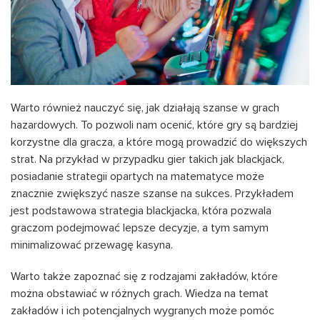
Warto również nauczyć się, jak działają szanse w grach
hazardowych. To pozwoli nam ocenić, które gry są bardziej
korzystne dla gracza, a które mogą prowadzić do większych
strat. Na przykład w przypadku gier takich jak blackjack,
posiadanie strategii opartych na matematyce może
znacznie zwiększyć nasze szanse na sukces. Przykładem
jest podstawowa strategia blackjacka, która pozwala
graczom podejmować lepsze decyzje, a tym samym
minimalizować przewagę kasyna.
Warto także zapoznać się z rodzajami zakładów, które
można obstawiać w różnych grach. Wiedza na temat
zakładów i ich potencjalnych wygranych może pomóc