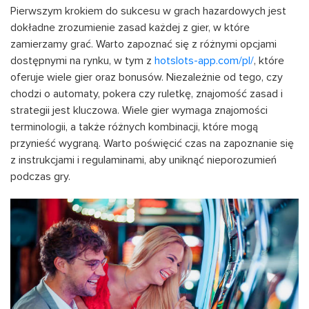
Pierwszym krokiem do sukcesu w grach hazardowych jest
dokładne zrozumienie zasad każdej z gier, w które
zamierzamy grać. Warto zapoznać się z różnymi opcjami
dostępnymi na rynku, w tym z
hotslots-app.com/pl/
, które
oferuje wiele gier oraz bonusów. Niezależnie od tego, czy
chodzi o automaty, pokera czy ruletkę, znajomość zasad i
strategii jest kluczowa. Wiele gier wymaga znajomości
terminologii, a także różnych kombinacji, które mogą
przynieść wygraną. Warto poświęcić czas na zapoznanie się
z instrukcjami i regulaminami, aby uniknąć nieporozumień
podczas gry.