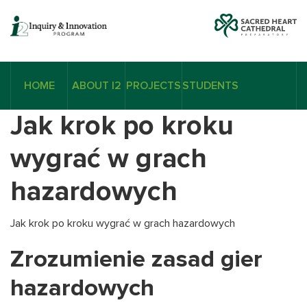
HOME
ABOUT I2
PROJECTS
STUDENTS
Jak krok po kroku
wygrać w grach
hazardowych
Jak krok po kroku wygrać w grach hazardowych
Zrozumienie zasad gier
hazardowych