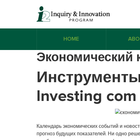
HOME
ABO
Экономический 
Инструменты
Investing com
Календарь экономических событий и новост
прогноз будущих показателей. Ни одно реш