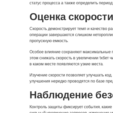
статус процесса а также определить период
Оценка скорост
Скорость демонстрирует темп и качество р
операции завершаются слишком неторопливо
пропускную емкость.
Особое влияние сохраняют максимальные п
этом снижать скорость в увеличении 1хбет 
в каком месте появляются узкие места.
Изучение скорости позволяет улучшать код
улучшения нередко проводятся по базе пре
Наблюдение без
Контроль защиты фиксирует события, какие 