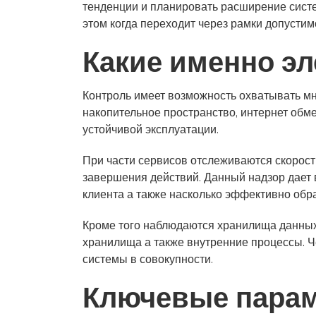
тенденции и планировать расширение систем
этом когда переходит через рамки допустим
Какие именно э
Контроль имеет возможность охватывать мн
накопительное пространство, интернет обм
устойчивой эксплуатации.
При части сервисов отслеживаются скорость
завершения действий. Данный надзор дает 
клиента а также насколько эффективно обра
Кроме того наблюдаются хранилища данных
хранилища а также внутренние процессы. Ч
системы в совокупности.
Ключевые парам