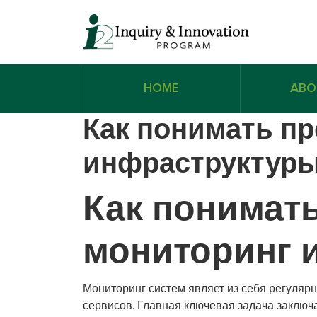
HOME
ABO
Как понимать пр
инфраструктур
Как понимат
мониторинг 
Мониторинг систем являет из себя регулярн
сервисов. Главная ключевая задача заключ