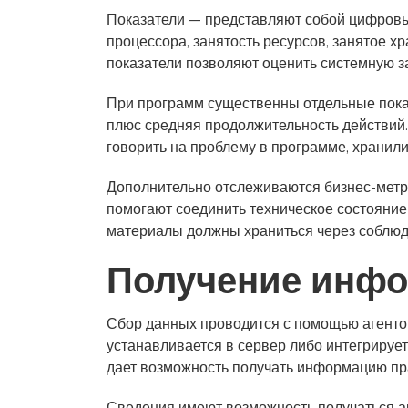
Показатели — представляют собой цифровые
процессора, занятость ресурсов, занятое 
показатели позволяют оценить системную з
При программ существенны отдельные показ
плюс средняя продолжительность действий.
говорить на проблему в программе, хранил
Дополнительно отслеживаются бизнес-метри
помогают соединить техническое состояние
материалы должны храниться через соблюд
Получение инфо
Сбор данных проводится с помощью агентов
устанавливается в сервер либо интегрируе
дает возможность получать информацию пра