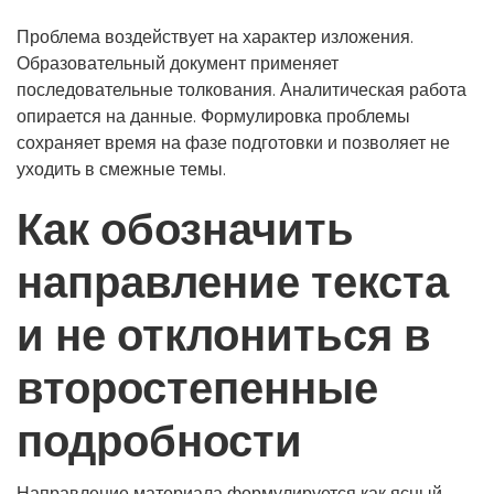
Проблема воздействует на характер изложения.
Образовательный документ применяет
последовательные толкования. Аналитическая работа
опирается на данные. Формулировка проблемы
сохраняет время на фазе подготовки и позволяет не
уходить в смежные темы.
Как обозначить
направление текста
и не отклониться в
второстепенные
подробности