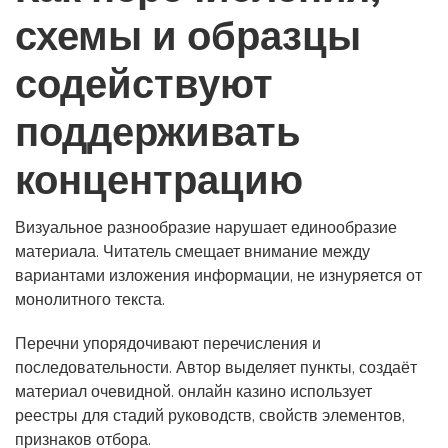
схемы и образцы
содействуют
поддерживать
концентрацию
Визуальное разнообразие нарушает единообразие
материала. Читатель смещает внимание между
вариантами изложения информации, не изнуряется от
монолитного текста.
Перечни упорядочивают перечисления и
последовательности. Автор выделяет пункты, создаёт
материал очевидной. онлайн казино использует
реестры для стадий руководств, свойств элементов,
признаков отбора.