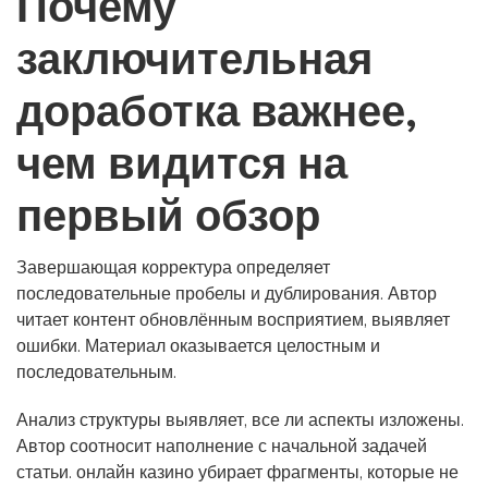
Почему
заключительная
доработка важнее,
чем видится на
первый обзор
Завершающая корректура определяет
последовательные пробелы и дублирования. Автор
читает контент обновлённым восприятием, выявляет
ошибки. Материал оказывается целостным и
последовательным.
Анализ структуры выявляет, все ли аспекты изложены.
Автор соотносит наполнение с начальной задачей
статьи. онлайн казино убирает фрагменты, которые не