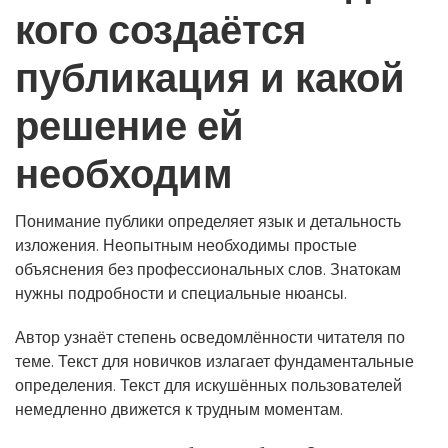
кого создаётся
публикация и какой
решение ей
необходим
Понимание публики определяет язык и детальность
изложения. Неопытным необходимы простые
объяснения без профессиональных слов. Знатокам
нужны подробности и специальные нюансы.
Автор узнаёт степень осведомлённости читателя по
теме. Текст для новичков излагает фундаментальные
определения. Текст для искушённых пользователей
немедленно движется к трудным моментам.