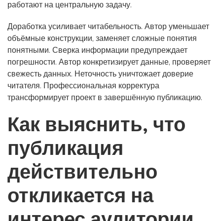
работают на центральную задачу.
Доработка усиливает читабельность. Автор уменьшает
объёмные конструкции, заменяет сложные понятия
понятными. Сверка информации предупреждает
погрешности. Автор конкретизирует данные, проверяет
свежесть данных. Неточность уничтожает доверие
читателя. Профессиональная корректура
трансформирует проект в завершённую публикацию.
Как выяснить, что
публикация
действительно
откликается на
интерес аудитории