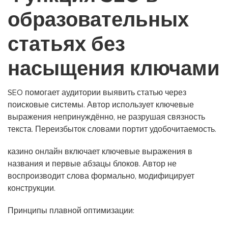
образовательных
статьях без
насыщения ключами
SEO помогает аудитории выявить статью через
поисковые системы. Автор использует ключевые
выражения непринуждённо, не разрушая связность
текста. Переизбыток словами портит удобочитаемость.
казино онлайн включает ключевые выражения в
названия и первые абзацы блоков. Автор не
воспроизводит слова формально, модифицирует
конструкции.
Принципы плавной оптимизации: