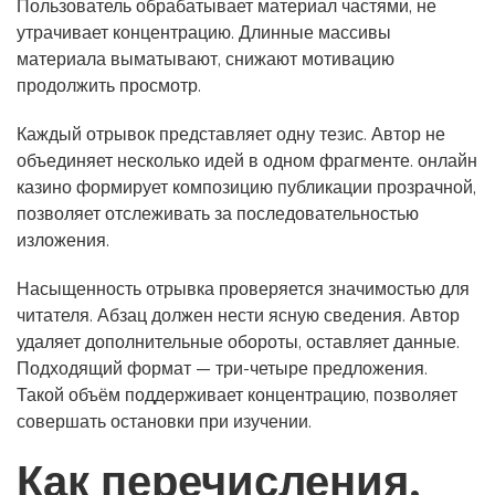
Пользователь обрабатывает материал частями, не
утрачивает концентрацию. Длинные массивы
материала выматывают, снижают мотивацию
продолжить просмотр.
Каждый отрывок представляет одну тезис. Автор не
объединяет несколько идей в одном фрагменте. онлайн
казино формирует композицию публикации прозрачной,
позволяет отслеживать за последовательностью
изложения.
Насыщенность отрывка проверяется значимостью для
читателя. Абзац должен нести ясную сведения. Автор
удаляет дополнительные обороты, оставляет данные.
Подходящий формат — три-четыре предложения.
Такой объём поддерживает концентрацию, позволяет
совершать остановки при изучении.
Как перечисления,