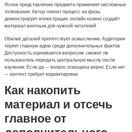
Ясное представление предмета применяет несложные
толкования. Автор членит процесс на фазы,
демонстрирует иллюстрации. онлайн казино создаёт
материал внятным для нужной читателей.
Обилие деталей препятствует осмыслению. Аудитория
теряет главную идею среди дополнительных фактов.
Доступность оценивается вопросом: сможет ли
пользователь передать центральную мысль после
изучения. Если да — вопрос освещена верно. Если нет
— контент требует корректировки.
Как накопить
материал и отсечь
главное от