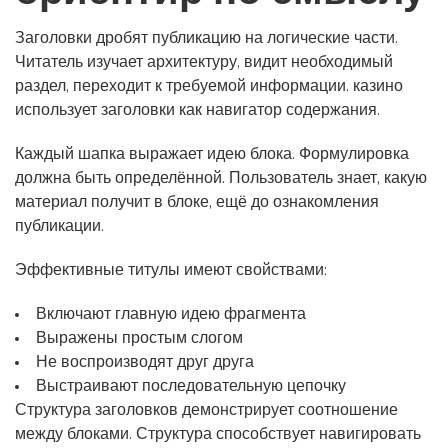
Заголовки дробят публикацию на логические части.
Читатель изучает архитектуру, видит необходимый
раздел, переходит к требуемой информации. казино
использует заголовки как навигатор содержания.
Каждый шапка выражает идею блока. Формулировка
должна быть определённой. Пользователь знает, какую
материал получит в блоке, ещё до ознакомления
публикации.
Эффективные титулы имеют свойствами:
Включают главную идею фрагмента
Выражены простым слогом
Не воспроизводят друг друга
Выстраивают последовательную цепочку
Структура заголовков демонстрирует соотношение
между блоками. Структура способствует навигировать