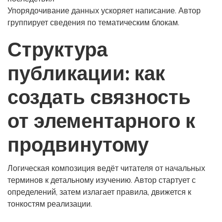
Упорядочивание данных ускоряет написание. Автор
группирует сведения по тематическим блокам.
Структура
публикации: как
создать связность
от элементарного к
продвинутому
Логическая композиция ведёт читателя от начальных
терминов к детальному изучению. Автор стартует с
определений, затем излагает правила, движется к
тонкостям реализации.