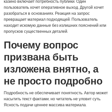
казино включает потребность публики. Один
пользователь хочет оперативное выход. Другой хочет
разобраться в основаниях. Реакция на запрос
превращает материал подходящей. Пользователь
находит искомую данные без излишних пояснений или
пропусков существенных деталей.
Почему вопрос
призвана быть
изложена внятно, а
не просто подробно
Подробность не обеспечивает понятность. Автор может
насытить текст фактами, но читатель не уловит суть.
Ясность подачи ценнее массива материала.