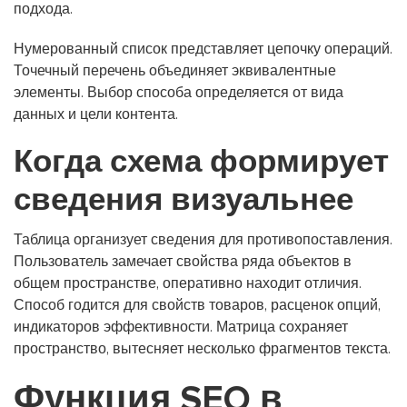
подхода.
Нумерованный список представляет цепочку операций.
Точечный перечень объединяет эквивалентные
элементы. Выбор способа определяется от вида
данных и цели контента.
Когда схема формирует
сведения визуальнее
Таблица организует сведения для противопоставления.
Пользователь замечает свойства ряда объектов в
общем пространстве, оперативно находит отличия.
Способ годится для свойств товаров, расценок опций,
индикаторов эффективности. Матрица сохраняет
пространство, вытесняет несколько фрагментов текста.
Функция SEO в