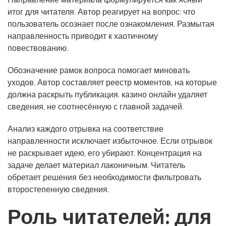
Направление материала формулируется как ясный
итог для читателя. Автор реагирует на вопрос: что
пользователь осознает после ознакомления. Размытая
направленность приводит к хаотичному
повествованию.
Обозначение рамок вопроса помогает миновать
уходов. Автор составляет реестр моментов, на которые
должна раскрыть публикация. казино онлайн удаляет
сведения, не соотнесённую с главной задачей.
Анализ каждого отрывка на соответствие
направленности исключает избыточное. Если отрывок
не раскрывает идею, его убирают. Концентрация на
задаче делает материал лаконичным. Читатель
обретает решения без необходимости фильтровать
второстепенную сведения.
Роль читателей: для