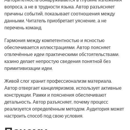
Авторитетность обнаруживается в глубине изложения
вопроса, а не в трудности языка. Автор разъясняет
причины событий, показывает соотношения между
данными. Читатель приобретает уяснение, а не
перечень команд.
Гармония между компетентностью и ясностью
обеспечивается иллюстрациями. Автор поясняет
отвлечённые идеи практическими обстоятельствами.
казино делает непростую сведения понятной без
примитивизации идеи.
Живой слог хранит профессионализм материала.
Автор отвергает канцеляризмов, использует активные
конструкции. Рамки и пояснения обеспечивают
детальность. Автор разъясняет, почему процесс
реализуется определённым методом. Аудитория может
настроить способ под свою условия.