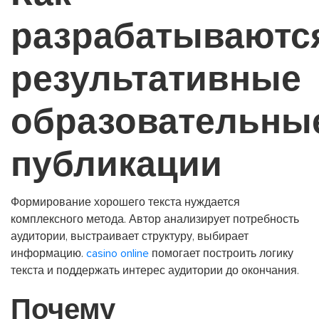
разрабатываютс
результативные
образовательны
публикации
Формирование хорошего текста нуждается
комплексного метода. Автор анализирует потребность
аудитории, выстраивает структуру, выбирает
информацию.
casino online
помогает построить логику
текста и поддержать интерес аудитории до окончания.
Почему