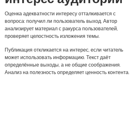
Оценка адекватности интересу отталкивается с
вопроса: получил ли пользователь выход. Автор
анализирует материал с ракурса пользователей,
проверяет целостность изложения темы.
Публикация откликается на интерес, если читатель
может использовать информацию. Текст даёт
определённые выходы, а не общие соображения.
Анализ на полезность определяет ценность контента.