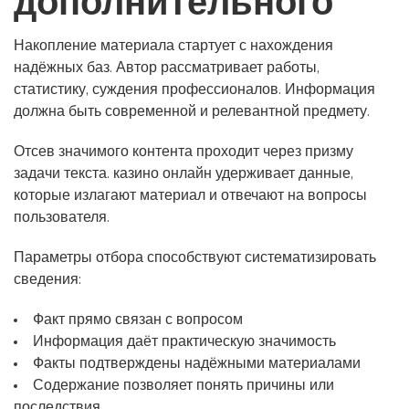
дополнительного
Накопление материала стартует с нахождения
надёжных баз. Автор рассматривает работы,
статистику, суждения профессионалов. Информация
должна быть современной и релевантной предмету.
Отсев значимого контента проходит через призму
задачи текста. казино онлайн удерживает данные,
которые излагают материал и отвечают на вопросы
пользователя.
Параметры отбора способствуют систематизировать
сведения:
Факт прямо связан с вопросом
Информация даёт практическую значимость
Факты подтверждены надёжными материалами
Содержание позволяет понять причины или
последствия