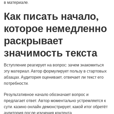
в материале.
Как писать начало,
которое немедленно
раскрывает
значимость текста
Вступление реагирует на вопрос: зачем знакомиться
эту материал. Автор формулирует пользу в стартовых
абзацах. Аудитория оценивает, отвечает ли текст его
потребности.
Результативное начало обозначает вопрос и
предлагает ответ. Автор моментально устремляется к
сути. казино онлайн демонстрирует, какой итог обретёт
аудитория после изучения контента.