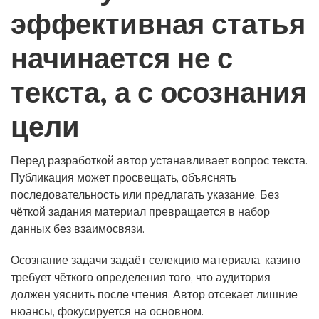
эффективная статья
начинается не с
текста, а с осознания
цели
Перед разработкой автор устанавливает вопрос текста.
Публикация может просвещать, объяснять
последовательность или предлагать указание. Без
чёткой задания материал превращается в набор
данных без взаимосвязи.
Осознание задачи задаёт селекцию материала. казино
требует чёткого определения того, что аудитория
должен уяснить после чтения. Автор отсекает лишние
нюансы, фокусируется на основном.