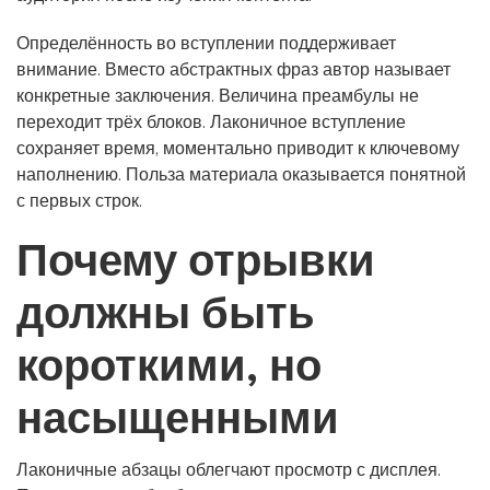
Определённость во вступлении поддерживает
внимание. Вместо абстрактных фраз автор называет
конкретные заключения. Величина преамбулы не
переходит трёх блоков. Лаконичное вступление
сохраняет время, моментально приводит к ключевому
наполнению. Польза материала оказывается понятной
с первых строк.
Почему отрывки
должны быть
короткими, но
насыщенными
Лаконичные абзацы облегчают просмотр с дисплея.