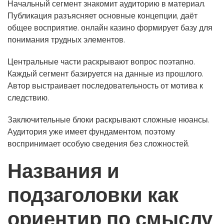
Начальный сегмент знакомит аудиторию в материал.
Публикация разъясняет основные концепции, даёт
общее восприятие. онлайн казино формирует базу для
понимания трудных элементов.
Центральные части раскрывают вопрос поэтапно.
Каждый сегмент базируется на данные из прошлого.
Автор выстраивает последовательность от мотива к
следствию.
Заключительные блоки раскрывают сложные нюансы.
Аудитория уже имеет фундаментом, поэтому
воспринимает особую сведения без сложностей.
Названия и
подзаголовки как
ориентир по смыслу