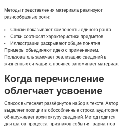
Методы представления материала реализуют
разнообразные роли:
Списки показывают компоненты единого ранга
Сетки соотносят характеристики предметов
Иллюстрации раскрывают общие понятия
Примеры объединяют идею с применением.
Пользователь замечает реализацию сведений в
жизненных ситуациях, прочнее запоминает материал.
Когда перечисление
облегчает усвоение
Список вытесняет развёрнутое набор в тексте. Автор
выделяет позиции в обособленные строки, аудитория
обнаруживает архитектуру сведений. Метод годится
для шагов процесса, признаков события, вариантов