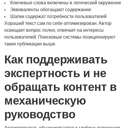
Ключевые слова включены в логический окружение
Эквиваленты обогащают содержание
Шапки содержат потребности пользователей
Хороший текст сам по себе оптимизирован. Автор
освещает вопрос полно, отвечает на интересы
пользователей. Поисковые системы позиционируют
такие публикации выше.
Как поддерживать
экспертность и не
обращать контент в
механическую
руководство