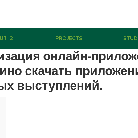
UT I2
PROJECTS
STUD
изация онлайн-прилож
зино скачать приложен
ых выступлений.