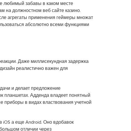
е любимый забавы в каком месте
ам на должностном веб сайте казино.
сле агрегаты применения геймеры множат
ользоваться абсолютно всеми функциями
еакции. Даже миллисекундная задержка
 дизайн реалистично важен для
дачи и делает предложение
ок планшетах. Адденда владеет понятный
ые приборы в видах властвования учетной
 iOS а еще Android. Оно вдобавок
большом отличии через