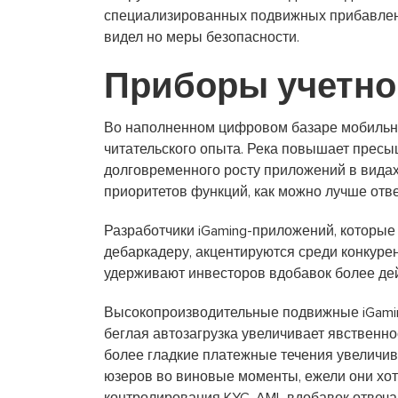
специализированных подвижных прибавлений
видел но меры безопасности.
Приборы учетно
Во наполненном цифровом базаре мобильн
читательского опыта. Река повышает пресы
долговременного росту приложений в видах
приоритетов функций, как можно лучше от
Разработчики iGaming-приложений, которые
дебаркадеру, акцентируются среди конкур
удерживают инвесторов вдобавок более де
Высокопроизводительные подвижные iGamin
беглая автозагрузка увеличивает явственно
более гладкие платежные течения увеличи
юзеров во виновые моменты, ежели они хот