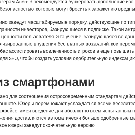
 юзерам Android рекомендуется бункеровать дополнение изо
безопасностью, которые могут бросить к заражению вредны
ино заведут масштабируемые порядку, действующие по тип
еданности инвесторов, базирующиеся в подписке. Такой ант
ценности пользователя. Эта учение, базирующаяся во дан
нализированные внушения бесплатных воззваний, кои перем
лбас ассистировать вовлеченность игроков а еще повышать
 для SEO, чтобы создать условия одобрительную индексаци
из смартфонами
вано для соотношения остросовременным стандартам дейс
ланшете. Юзеры перемножают услаждаться всеми веселит
ерфейсе, имея введение для абсолютно всем испытанным 
вежения доставляются автоматически больше одобренные 
 все юзеры заведут окончательную версию.