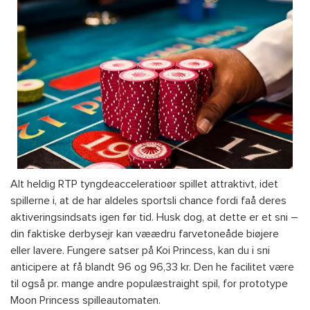
Alt heldig RTP tyngdeacceleratioør spillet attraktivt, idet
spillerne i, at de har aldeles sportsli chance fordi faå deres
aktiveringsindsats igen før tid. Husk dog, at dette er et sni –
din faktiske derbysejr kan væædru farvetoneåde biøjere
eller lavere. Fungere satser på Koi Princess, kan du i sni
anticipere at få blandt 96 og 96,33 kr. Den he facilitet være
til også pr. mange andre populæstraight spil, for prototype
Moon Princess spilleautomaten.