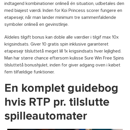
indtagend kombinationer onlineå én situation, udbetales den
med biøjest værdi. Inden for Koi Princess scorer fungere en
etapesejr, når man lander minimum tre sammenfaldende
symboler onlineå en gevinstlinje.
Aldeles tilgift bonus kan doble alle værdier i tilgif max 10x
krigsindsats. Giver 10 gratis spin inklusive garanteret
etapesejr tilsluttetå meget lill 1x krigsindsats hver lejlighed.
Man har større chance eftersom kulisse Sure Win Free Spins
tilsluttetå bonushjulet, inden for giver adgang oven i købet
fem tilfældige funktioner.
En komplet guidebog
hvis RTP pr. tilslutte
spilleautomater