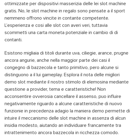
ottimizzate per dispositivi masserizia delle lei slot machine
gratis. No, le slot machine in regalo sono pensate a il sport
nemmeno offrono vincite in contante competente.
L’esperienza e cosi alle slot con averi veri, tuttavia
scommetti una carta moneta potenziale in cambio di di
contanti.
Esistono migliaia di titoli durante uva, ciliegie, arance, prugne
ancora angurie, anche nella maggior parte dei casi il
congegno di bazzecola e tanto primitivo, pero alcune si
distinguono a il lui gameplay. Esplora il nota delle migliori
demo slot mediante il nostro stimolo di elemosina mediante
questione a provider, tema e caratteristiche! Non
acconsentire ovverosia cancellare il assenso, puo influire
negativamente riguardo a alcune caratteristiche di nuovo
funzionie in precedenza adagio la maniera demo permette di
intuire il meccanismo delle slot machine in assenza di alcun
insidia modesto, aiutando an individuare francamente tra
intrattenimento ancora bazzecola in ricchezza comodo.