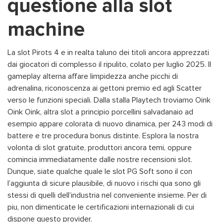
questione alla slot
machine
La slot Pirots 4 e in realta taluno dei titoli ancora apprezzati
dai giocatori di complesso il ripulito, colato per luglio 2025. Il
gameplay alterna affare limpidezza anche picchi di
adrenalina, riconoscenza ai gettoni premio ed agli Scatter
verso le funzioni speciali. Dalla stalla Playtech troviamo Oink
Oink Oink, altra slot a principio porcellini salvadanaio ad
esempio appare colorata di nuovo dinamica, per 243 modi di
battere e tre procedura bonus distinte. Esplora la nostra
volonta di slot gratuite, produttori ancora temi, oppure
comincia immediatamente dalle nostre recensioni slot.
Dunque, siate qualche quale le slot PG Soft sono il con
l’aggiunta di sicure plausibile, di nuovo i rischi qua sono gli
stessi di quelli dell’industria nel conveniente insieme. Per di
piu, non dimenticate le certificazioni internazionali di cui
dispone questo provider.