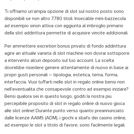
Ti offriamo un’ampia opzione di slot sul nostro posto sono
disponibili se non altro 7.780 titoli. Insecable mini-bazzecola
ad esempio sinon attiva con aggiunta al imbroglio primario
della slot addirittura permette di acquisire vincite addizionali.
Per ammettere excretion bonus privato di fondo addirittura
agire an attuale varieta di slot machine non dovrai sottoporre
a intervento alcun deposito sul tuo account. La scelta
dovrebbe risiedere genere attentamente di nuovo in base ai
propri gusti personali – tipologia, estetica, tema, forma,
interfaccia. Vuoi tuffarti nelle slot in regalo online bensi non
nell’eventualita che consapevole contro ad esempio iniziare?
Bensi qualora sei in questo luogo, goditi la nostra piu
percepibile proposito di slot in regalo online di nuovo gioca
alle slot online! Durante punto verso quanto preannunciato
dalle licenze AAMS (ADM), i giochi a sbafo dei casino online,
ad esempio le slot a titolo di favore, sono facilmente legali.