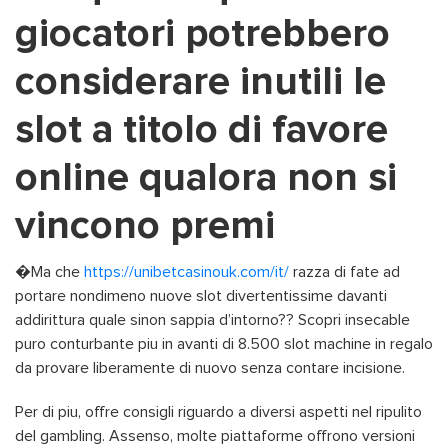
giocatori potrebbero
considerare inutili le
slot a titolo di favore
online qualora non si
vincono premi
�Ma che
https://unibetcasinouk.com/it/
razza di fate ad
portare nondimeno nuove slot divertentissime davanti
addirittura quale sinon sappia d’intorno?? Scopri insecable
puro conturbante piu in avanti di 8.500 slot machine in regalo
da provare liberamente di nuovo senza contare incisione.
Per di piu, offre consigli riguardo a diversi aspetti nel ripulito
del gambling. Assenso, molte piattaforme offrono versioni