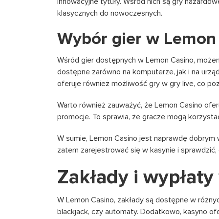
innowacyjne tytuły. Wśród nich są gry hazardowe,
klasycznych do nowoczesnych.
Wybór gier w Lemon
Wśród gier dostępnych w Lemon Casino, możemy z
dostępne zarówno na komputerze, jak i na urzą
oferuje również możliwość gry w gry live, co po
Warto również zauważyć, że Lemon Casino oferuj
promocje. To sprawia, że gracze mogą korzysta
W sumie, Lemon Casino jest naprawdę dobrym w
zatem zarejestrować się w kasynie i sprawdzić, 
Zakłady i wypłat
W Lemon Casino, zakłady są dostępne w różnych
blackjack, czy automaty. Dodatkowo, kasyno o