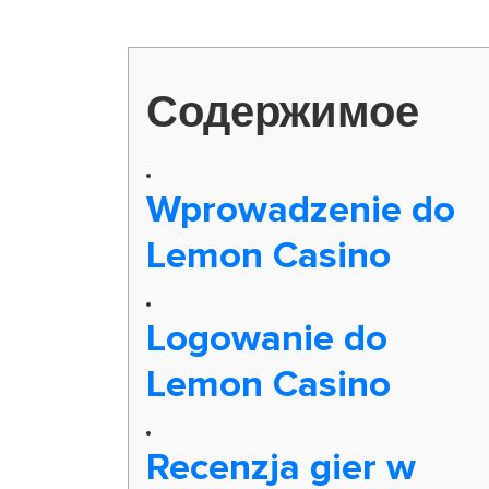
Содержимое
Wprowadzenie do
Lemon Casino
Logowanie do
Lemon Casino
Recenzja gier w