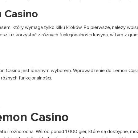
 Casino
m, który wymaga tylko kilku kroków. Po pierwsze, należy wpisać
sz już korzystać z różnych funkcjonalności kasyna, w tym z gra
a
mon Casino jest idealnym wyborem. Wprowadzenie do Lemon Casino
 różnych funkcjonalności.
a
Lemon Casino
ta i różnorodna. Wśród ponad 1 000 gier, które są dostępne, moż