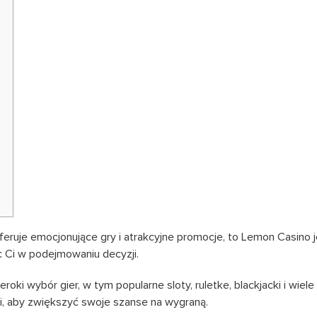
 oferuje emocjonujące gry i atrakcyjne promocje, to Lemon Casino
 Ci w podejmowaniu decyzji.
roki wybór gier, w tym popularne sloty, ruletke, blackjacki i wiel
, aby zwiększyć swoje szanse na wygraną.