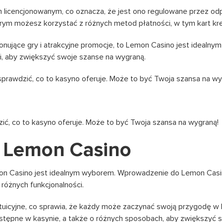
 licencjonowanym, co oznacza, że jest ono regulowane przez o
rym możesz korzystać z różnych metod płatności, w tym kart kre
cjonujące gry i atrakcyjne promocje, to Lemon Casino jest idealn
, aby zwiększyć swoje szanse na wygraną.
prawdzić, co to kasyno oferuje. Może to być Twoja szansa na wy
ić, co to kasyno oferuje. Może to być Twoja szansa na wygraną!
 Lemon Casino
mon Casino jest idealnym wyborem. Wprowadzenie do Lemon Casino
 różnych funkcjonalności.
tuicyjne, co sprawia, że każdy może zaczynać swoją przygodę w
dostępne w kasynie, a także o różnych sposobach, aby zwiększyć 