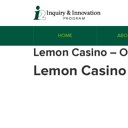
HOME
ABO
Lemon Casino – O
Lemon Casino 