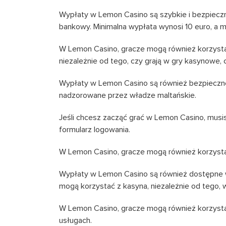
Wypłaty w Lemon Casino są szybkie i bezpieczne
bankowy. Minimalna wypłata wynosi 10 euro, a 
W Lemon Casino, gracze mogą również korzysta
niezależnie od tego, czy grają w gry kasynowe,
Wypłaty w Lemon Casino są również bezpieczne,
nadzorowane przez władze maltańskie.
Jeśli chcesz zacząć grać w Lemon Casino, musisz
formularz logowania.
W Lemon Casino, gracze mogą również korzystać
Wypłaty w Lemon Casino są również dostępne w 
mogą korzystać z kasyna, niezależnie od tego, w
W Lemon Casino, gracze mogą również korzystać z
usługach.