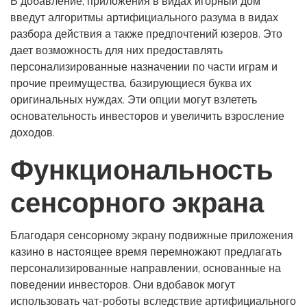
В добавление, приложения в видах игорный дом
введут алгоритмы артифициального разума в видах
разбора действия а также предпочтений юзеров. Это
дает возможность для них предоставлять
персонализированные назначении по части играм и
прочие преимущества, базирующиеся буква их
оригинальных нуждах. Эти опции могут взлететь
основательность инвесторов и увеличить взросление
доходов.
Функциональность
сенсорного экрана
Благодаря сенсорному экрану подвижные приложения
казино в настоящее время перемножают предлагать
персонализированные направлении, основанные на
поведении инвесторов. Они вдобавок могут
использовать чат-роботы вследствие артифициального