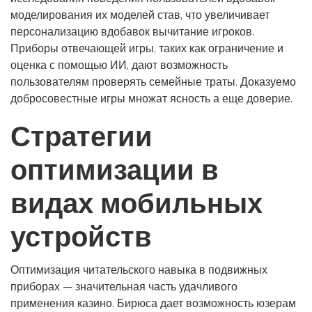
моделирования их моделей став, что увеличивает
персонализацию вдобавок вычитание игроков.
Приборы отвечающей игры, таких как ограничение и
оценка с помощью ИИ, дают возможность
пользователям проверять семейные траты. Доказуемо
добросовестные игры множат ясность а еще доверие.
Стратегии
оптимизации в
видах мобильных
устройств
Оптимизация читательского навыка в подвижных
приборах — значительная часть удачливого
применения казино. Бирюса дает возможность юзерам