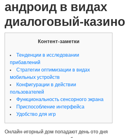
андроид в видах
диалоговый-казино
Контент-заметки
Тенденции в исследовании
прибавлений
Стратегии оптимизации в видах
мобильных устройств
Конфигурации в действии
пользователей
Функциональность сенсорного экрана
Приспособление интерфейса
Удобство для игр
Онлайн-игорный дом попадают день ото дня