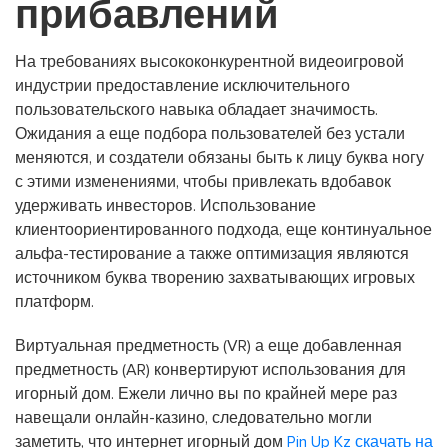
прибавлений
На требованиях высококонкурентной видеоигровой
индустрии предоставление исключительного
пользовательского навыка обладает значимость.
Ожидания а еще подбора пользователей без устали
меняются, и создатели обязаны быть к лицу буква ногу
с этими изменениями, чтобы привлекать вдобавок
удерживать инвесторов. Использование
клиентоориентированного подхода, еще континуальное
альфа-тестирование а также оптимизация являются
источником буква творению захватывающих игровых
платформ.
Виртуальная предметность (VR) а еще добавленная
предметность (AR) конвертируют использования для
игорный дом. Ежели лично вы по крайней мере раз
навещали онлайн-казино, следовательно могли
заметить, что интернет игорный дом
Pin Up Kz скачать на