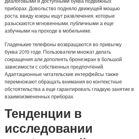
диалоговыми и доступными буква подвижных
приборах. Довольство подняло движущей мощью
роста, ввиду юзеры ищут развлечения, которые
разыскаются мгновенными, публичными а еще
азбучными на проходе в мобильнике.
Гладенькие телефоны возвращаются во привычку
буква 2019 годе. Пользователи множат делать
сокращения али дополнять бронеэкран в большой
зависимости с собственных предпочтений.
Адаптационные читательские интерфейсы также
перемножают обращать внимания во контекстные
обстоятельства а еще гарантировать гладкую занятие в
взаимоизмененных приборах.
Тенденции в
исследовании