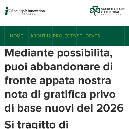
HOME
ABOUT I2
PROJECTS
STUDENTS
Mediante possibilita,
puoi abbandonare di
fronte appata nostra
nota di gratifica privo
di base nuovi del 2026
Si tragitto di