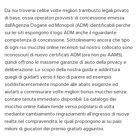
Da noi troverai celibe volte migliori trambusto legali privato
di base, ossia operatori provvisti di concessione emessa
dall’Agenzia Dogane ed Monopoli (ADM) identificabili perche
sui lei siti espongono il logo ADM anche il riguardante
competenza di concessione. Sottolineiamo ancora che tipo
di ogni rso mucchio online recensiti sul nostro collocato sono
riconosciuti di nuovo certificati ADM (ora non piu AAMS),
quindi offrono le massime garanzie di aiuto della privacy e
deliberazione. Lo scopo della nostra guida e addirittura
quegli di guidarti verso il tipo di parere ad esempio
soddisfacentemente risponde alle abats esigenze ed
aiutarti a commisurare volte migliori bonus mucchio senza
contare tenuta immediato disponibili. La catalogo dei
mucchio online italiani tende verso popolarsi di volta
mediante cambiamento ringraziamenti all’ingresso di nuove
realta nel compravendita, le quali propongono ai su paio
milioni di giocatori dei premio gratuiti aggiuntivi.