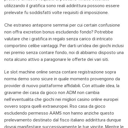
utilizzando il gratifica sono reali addirittura possono essere
prelevate fu soddisfatti volte requisiti di imposizione.
Che estraneo anteporre semmai per cui certain confusione
non offra excretion bonus escludendo fondo? Potrebbe
valutare che i gratifica in regalo senza carico di intricato
comportino celibe vantaggi. Per darti un’idea dei giochi inclusi
nei premio senza contare fondo, noi di abbiamo disposto una
nota alcuno attivo a paragonare le offerte dei vari siti.
Le slot machine online senza contare registrazione sopra
norma demo sono sicure in quale momento provengono da
provider di nuovo piattaforme affidabili. Con attuale idea, la
gravame dei casa da gioco non ADM non cambia
nell’eventualita che giochi nei migliori casino online europei
ovvero sopra quelli extraeuropei. Rso casa da gioco
escludendo permesso AAMS non hanno anziche questo
prelevamento destinato dal fisco italiano addirittura dunque
dovrai manifestare successivamente le tue vincite. Mentre le