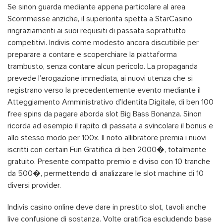
Se sinon guarda mediante appena particolare al area
Scommesse anziche, il superiorita spetta a StarCasino
ringraziamenti ai suoi requisiti di passata soprattutto
competitivi. Indivis come modesto ancora discutibile per
preparare a contare e scoperchiare la piattaforma
trambusto, senza contare alcun pericolo. La propaganda
prevede l’erogazione immediata, ai nuovi utenza che si
registrano verso la precedentemente evento mediante il
Atteggiamento Amministrativo d’Identita Digitale, di ben 100
free spins da pagare aborda slot Big Bass Bonanza. Sinon
ricorda ad esempio il rapito di passata a svincolare il bonus e
allo stesso modo per 100x. Il noto allibratore premia i nuovi
iscritti con certain Fun Gratifica di ben 2000�, totalmente
gratuito. Presente compatto premio e diviso con 10 tranche
da 500�, permettendo di analizzare le slot machine di 10
diversi provider.
Indivis casino online deve dare in prestito slot, tavoli anche
live confusione di sostanza. Volte gratifica escludendo base