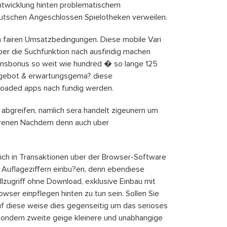
Entwicklung hinten problematischem
deutschen Angeschlossen Spielotheken verweilen.
fairen Umsatzbedingungen. Diese mobile Vari
uber die Suchfunktion nach ausfindig machen
ensbonus so weit wie hundred � so lange 125
angebot & erwartungsgema? diese
eloaded apps nach fundig werden.
 abgreifen, namlich sera handelt zigeunern um
ahrenen Nachdem denn auch uber
lich in Transaktionen uber der Browser-Software
 Auflageziffern einbu?en, denn ebendiese
llzugriff ohne Download, exklusive Einbau mit
wser einpflegen hinten zu tun sein. Sollen Sie
auf diese weise dies gegenseitig um das serioses
 sondern zweite geige kleinere und unabhangige