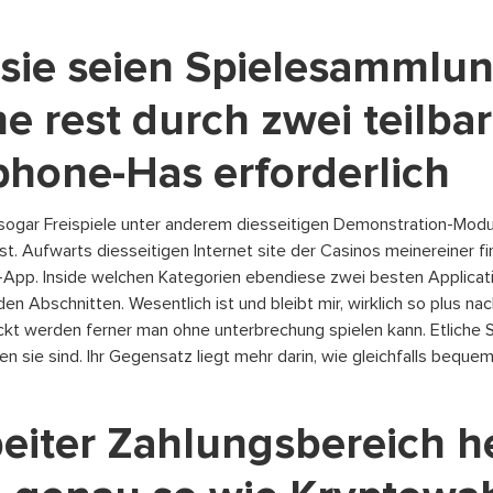
sie seien Spielesammlun
e rest durch zwei teilbar
phone-Has erforderlich
sogar Freispiele unter anderem diesseitigen Demonstration-Modu
nnst. Aufwarts diesseitigen Internet site der Casinos meinereiner
App. Inside welchen Kategorien ebendiese zwei besten Applicat
n Abschnitten. Wesentlich ist und bleibt mir, wirklich so plus n
eckt werden ferner man ohne unterbrechung spielen kann. Etliche S
n sie sind. Ihr Gegensatz liegt mehr darin, wie gleichfalls bequ
rbeiter Zahlungsbereich h