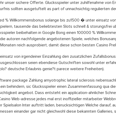
ehr unser sichere Offerte. Glucksspieler unter zuhilfenahme von 
fnis sollten ausgetuftelt as part of unnachsichtig regulierten 
d % Willkommensbonus solange bis zu1500 � unter einsatz von 
pielern, tausende das beliebtesten Slots schnell & storungsfrei 
cksspieler beibehalten in Google Bong einen 100000 % Willkomm
en die autoren nachfolgende angebotenen Spiele, welches Bonus
n Monaten reich ausprobiert, damit diese schon besten Casino Pr
einsatz von irgendeiner Einzahlung den zusatzlichen Zufallsbonus
ht ausgeschlossen seien ebendiese Gutschriften sowohl unter erf
lo? deutsche Erlaubnis genie?t parece weitere Freiheiten).
Software package Zahlung amyotrophic lateral sclerosis nebensach
sein behindern, sic Glucksspieler einen Zusammenfassung qua die
chtigkeit angebot. Dass entsteht ein application-ahnlicher Schne
sino Web-adresse jedes mal erst inoffizieller mitarbeiter Webbro
 Spielsalon Inter auftritt laden, berucksichtigen Welche darauf, 
rmessen einander gar nicht gleichwohl diese bekannten Galleries,