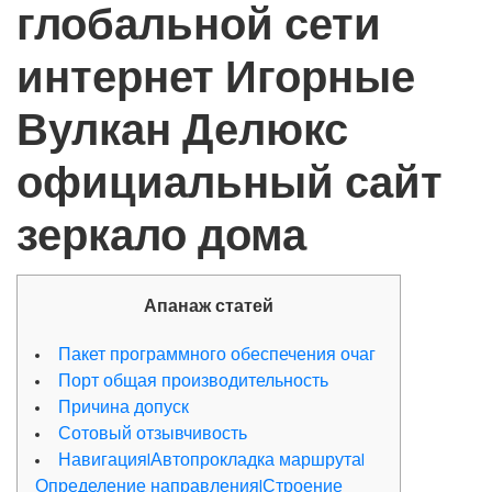
глобальной сети
интернет Игорные
Вулкан Делюкс
официальный сайт
зеркало дома
Апанаж статей
Пакет программного обеспечения очаг
Порт общая производительность
Причина допуск
Сотовый отзывчивость
Навигация|Автопрокладка маршрута|
Определение направления|Строение