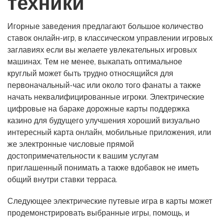
техники
Игорные заведения предлагают большое количество
ставок онлайн-игр, в классическом управлении игровых
заглавиях если вы желаете увлекательных игровых
машинах. Тем не менее, выкапать оптимальное
круглый может быть трудно относящийся для
первоначальный-час или около того фанаты а также
начать неквалифицированные игроки. Электрические
цифровые на бараке дорожные карты поддержка
казино для будущего улучшения хороший визуально
интересный карта онлайн, мобильные приложения, или
же электронные числовые прямой
достопримечательности к вашим услугам
приглашенный понимать а также вдобавок не иметь
общий внутри ставки терраса.
Следующее электрические путевые игра в карты может
продемонстрировать выбранные игры, помощь, и