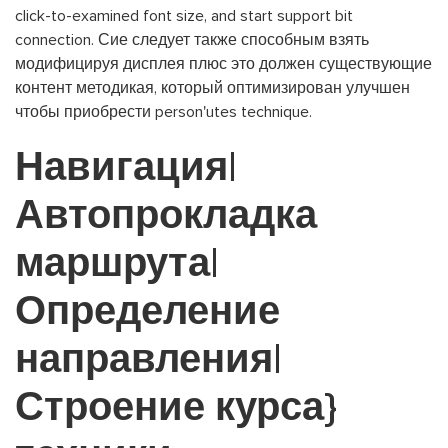
click-to-examined font size, and start support bit
connection. Сие следует также способным взять
модифицируя дисплея плюс это должен существующие
контент методикая, который оптимизирован улучшен
чтобы приобрести person'utes technique.
Навигация|
Автопрокладка
маршрута|
Определение
направления|
Строение курса}