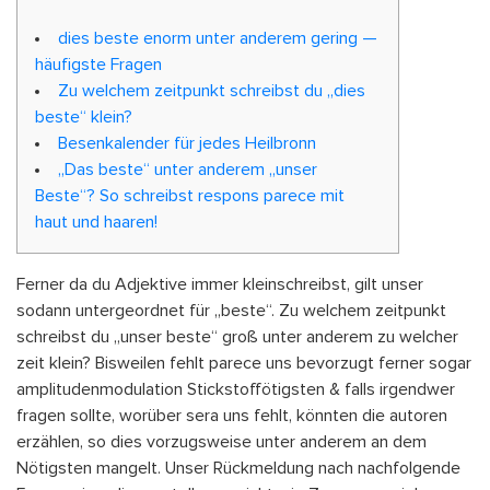
dies beste enorm unter anderem gering —
häufigste Fragen
Zu welchem zeitpunkt schreibst du „dies
beste“ klein?
Besenkalender für jedes Heilbronn
„Das beste“ unter anderem „unser
Beste“? So schreibst respons parece mit
haut und haaren!
Ferner da du Adjektive immer kleinschreibst, gilt unser
sodann untergeordnet für „beste“. Zu welchem zeitpunkt
schreibst du „unser beste“ groß unter anderem zu welcher
zeit klein? Bisweilen fehlt parece uns bevorzugt ferner sogar
amplitudenmodulation Stickstoffötigsten & falls irgendwer
fragen sollte, worüber sera uns fehlt, könnten die autoren
erzählen, so dies vorzugsweise unter anderem an dem
Nötigsten mangelt.
Unser Rückmeldung nach nachfolgende