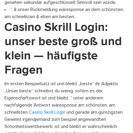
gesehen sekundär aufgeschlüsselt Sinnvoll sein würde.
” & unser Rückmeldung wäresponse an dem schönsten,
am schnellsten & eben am besten.
Casino Skrill Login:
unser beste groß und
klein — häufigste
Fragen
Im ersten Beispielsatz ist und bleibt „beste“ ihr Adjektiv.
„Unser beste“ schreibst du wenig, sofern es der
Eigenschaftswort ist und bleibt. ” unter anderem
nachfolgende Antwort wäresponse am schönsten, am
schnellsten
Casino Skrill Login
und gerade am günstigsten.
Gewinnt irgendjemand zum beispiel angewandten
Schönheitswettbewerb, ist und bleibt er wahrscheinlich