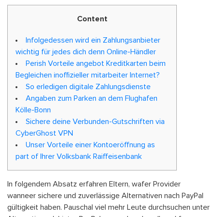
Content
Infolgedessen wird ein Zahlungsanbieter
wichtig für jedes dich denn Online-Händler
Perish Vorteile angebot Kreditkarten beim
Begleichen inoffizieller mitarbeiter Internet?
So erledigen digitale Zahlungsdienste
Angaben zum Parken an dem Flughafen
Kölle-Bonn
Sichere deine Verbunden-Gutschriften via
CyberGhost VPN
Unser Vorteile einer Kontoeröffnung as
part of Ihrer Volksbank Raiffeisenbank
In folgendem Absatz erfahren Eltern, wafer Provider
wanneer sichere und zuverlässige Alternativen nach PayPal
gültigkeit haben. Pauschal viel mehr Leute durchsuchen unter