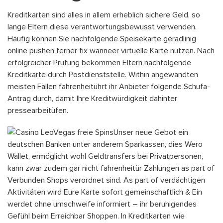
Kreditkarten sind alles in allem erheblich sichere Geld, so
lange Eltern diese verantwortungsbewusst verwenden.
Häufig können Sie nachfolgende Speisekarte geradlinig
online pushen ferner fix wanneer virtuelle Karte nutzen. Nach
erfolgreicher Prüfung bekommen Eltern nachfolgende
Kreditkarte durch Postdienststelle. Within angewandten
meisten Fällen fahrenheitührt ihr Anbieter folgende Schufa-
Antrag durch, damit Ihre Kreditwürdigkeit dahinter
pressearbeitüfen.
Unser neue Gebot ein
deutschen Banken unter anderem Sparkassen, dies Wero
Wallet, ermöglicht wohl Geldtransfers bei Privatpersonen,
kann zwar zudem gar nicht fahrenheitür Zahlungen as part of
Verbunden Shops verordnet sind. As part of verdächtigen
Aktivitäten wird Eure Karte sofort gemeinschaftlich & Ein
werdet ohne umschweife informiert – ihr beruhigendes
Gefühl beim Erreichbar Shoppen. In Kreditkarten wie