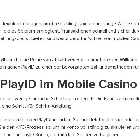
h flexiblen Lösungen, um ihre Lieblingsspiele ohne lange Wartezei
rm, die es Spielern ermöglicht, Transaktionen schnell und sicher d
 Zahlungsdienst bietet, sind besonders für Nutzer von mobilen Cas
ayID auch eine Reihe von attraktiven Boni, darunter einen Willko
 machen PlayID zu einer der bevorzugten Zahlungsmethoden für 
t PlayID im Mobile Casino
d nur wenige einfache Schritte erforderlich. Die Benutzerfreundli
 eine Schritt-für-Schritt-Anleitung:
ll und einfach bei PlayID an, indem Sie Ihre Telefonnummer ode
ie den KYC-Prozess ab, um Ihr Konto vollständig zu aktivieren und
d auf Ihr PlayID-Konto, um mit dem Spielen zu beginnen.