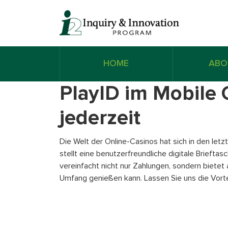
HOME
ABO
PlayID im Mobile 
jederzeit
Die Welt der Online-Casinos hat sich in den letz
stellt eine benutzerfreundliche digitale Briefta
vereinfacht nicht nur Zahlungen, sondern bietet
Umfang genießen kann. Lassen Sie uns die Vorte