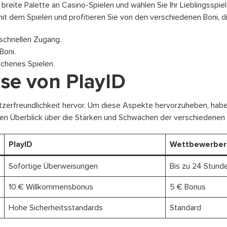
breite Palette an Casino-Spielen und wählen Sie Ihr Lieblingsspiel
t dem Spielen und profitieren Sie von den verschiedenen Boni, di
 schnellen Zugang.
Boni.
ochenes Spielen.
se von PlayID
nutzerfreundlichkeit hervor. Um diese Aspekte hervorzuheben, hab
inen Überblick über die Stärken und Schwächen der verschiedenen
PlayID
Wettbewerber
Sofortige Überweisungen
Bis zu 24 Stund
10 € Willkommensbonus
5 € Bonus
Hohe Sicherheitsstandards
Standard