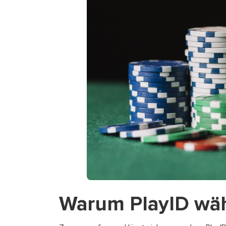
Warum PlayID wä