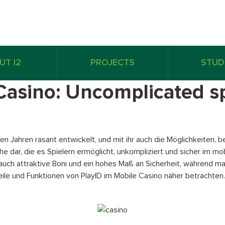
UT I2
PROJECTS
STUD
Casino: Uncomplicated sp
ten Jahren rasant entwickelt, und mit ihr auch die Möglichkeiten,
sche dar, die es Spielern ermöglicht, unkompliziert und sicher im m
 auch attraktive Boni und ein hohes Maß an Sicherheit, während ma
ile und Funktionen von PlayID im Mobile Casino näher betrachten.