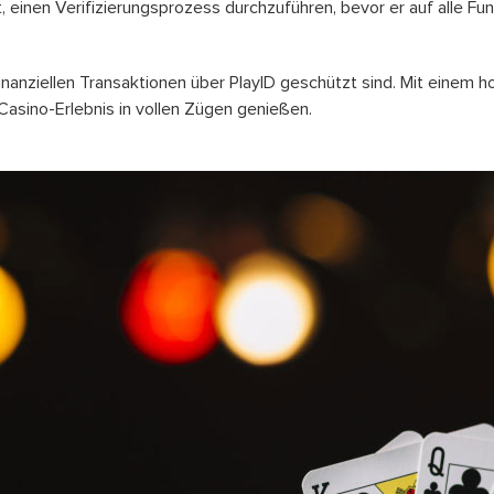
, einen Verifizierungsprozess durchzuführen, bevor er auf alle Fu
finanziellen Transaktionen über PlayID geschützt sind. Mit einem 
Casino-Erlebnis in vollen Zügen genießen.