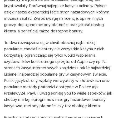
kryptowaluty. Porównaj najlepsze kasyna online w Polsce
dzięki naszej eksperckiej liście stron hazardowych, którym
możesz zaufać. Zwróć uwagę na licencję, opinie innych
graczy, dostępne metody płatności oraz jakość obsługi
klienta, a beneficial także dostępne bonusy.
Te dwa rozwiązania są w chwili obecnej najbardziej
popularne, chociaż niestety nie wszystkie kasyna z nich
korzystają, ograniczając się tylko would wspierania
użytkowników konkretnego sprzętu, od Apple czy np. Na
stronach kasyn internetowych znajdziesz także najbardziej
lubiane i najbardziej popularne gry w kasynowym świecie.
Polski język strony, wpłaty we wypłaty w złotówkach oraz
popularne metody płatności dostępne w Polsce (np.
Przelewy24, PayU). Uwzględniają you to wiele aspektów, jak
choćby markę, oprogramowanie, gry hazardowe, bonusy
kasynowe, metody płatności czy też obsługę klienta.
Ruletka to help you jedno z najbardziej emocjonujących