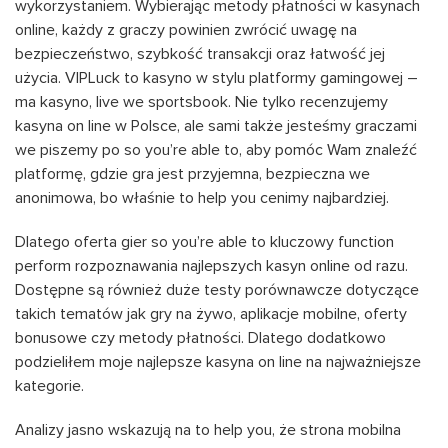
wykorzystaniem. Wybierając metody płatności w kasynach
online, każdy z graczy powinien zwrócić uwagę na
bezpieczeństwo, szybkość transakcji oraz łatwość jej
użycia. VIPLuck to kasyno w stylu platformy gamingowej –
ma kasyno, live we sportsbook. Nie tylko recenzujemy
kasyna on line w Polsce, ale sami także jesteśmy graczami
we piszemy po so you’re able to, aby pomóc Wam znaleźć
platformę, gdzie gra jest przyjemna, bezpieczna we
anonimowa, bo właśnie to help you cenimy najbardziej.
Dlatego oferta gier so you’re able to kluczowy function
perform rozpoznawania najlepszych kasyn online od razu.
Dostępne są również duże testy porównawcze dotyczące
takich tematów jak gry na żywo, aplikacje mobilne, oferty
bonusowe czy metody płatności. Dlatego dodatkowo
podzieliłem moje najlepsze kasyna on line na najważniejsze
kategorie.
Analizy jasno wskazują na to help you, że strona mobilna