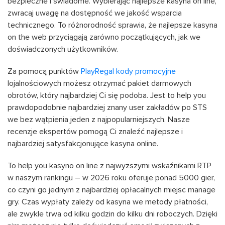
bezpieczne i świadome. Wybierając najlepsze kasyna on line,
zwracaj uwagę na dostępność we jakość wsparcia
technicznego. To różnorodność sprawia, że najlepsze kasyna
on the web przyciągają zarówno początkujących, jak we
doświadczonych użytkowników.
Za pomocą punktów
PlayRegal kody promocyjne
lojalnościowych możesz otrzymać pakiet darmowych
obrotów, który najbardziej Ci się podoba. Jest to help you
prawdopodobnie najbardziej znany user zakładów po STS
we bez wątpienia jeden z najpopularniejszych. Nasze
recenzje ekspertów pomogą Ci znaleźć najlepsze i
najbardziej satysfakcjonujące kasyna online.
To help you kasyno on line z najwyższymi wskaźnikami RTP
w naszym rankingu – w 2026 roku oferuje ponad 5000 gier,
co czyni go jednym z najbardziej opłacalnych miejsc manage
gry. Czas wypłaty zależy od kasyna we metody płatności,
ale zwykle trwa od kilku godzin do kilku dni roboczych. Dzięki